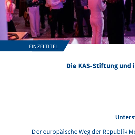
EINZELTITEL
Die KAS‑Stiftung und 
Unters
Der europäische Weg der Republik Mol