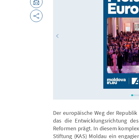
Der europäische Weg der Republik M
das die Entwicklungsrichtung d
Reformen prägt. In diesem komplex
Stiftung (KAS) Moldau ein engagiert