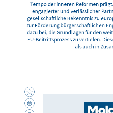
Tempo der inneren Reformen prägt.
engagierter und verlässlicher Partn
gesellschaftliche Bekenntnis zu euro
zur Förderung bürgerschaftlichen En
dazu bei, die Grundlagen für den wei
EU‑Beitrittsprozess zu vertiefen. Die
als auch in Zus