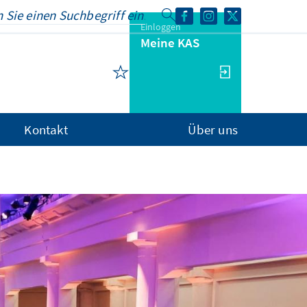
Einloggen
Meine KAS
Kontakt
Über uns