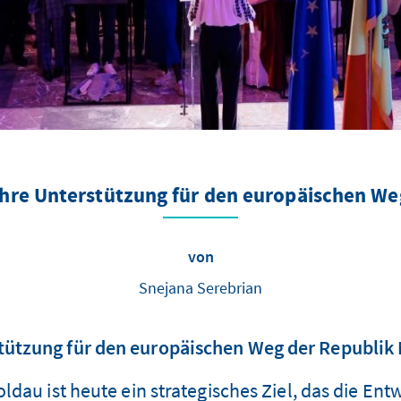
ihre Unterstützung für den europäischen W
von
Snejana Serebrian
tützung für den europäischen Weg der Republik
dau ist heute ein strategisches Ziel, das die En