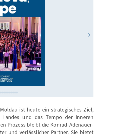
oldau ist heute ein strategisches Ziel,
es Landes und das Tempo der inneren
en Prozess bleibt die Konrad-Adenauer-
er und verlässlicher Partner. Sie bietet