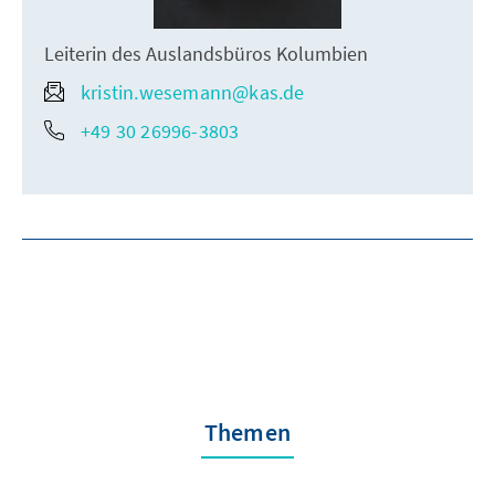
Leiterin des Auslandsbüros Kolumbien
kristin.wesemann@kas.de
+49 30 26996-3803
Themen