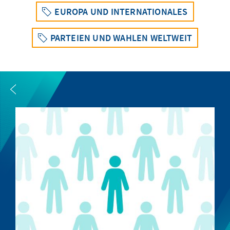
EUROPA UND INTERNATIONALES
PARTEIEN UND WAHLEN WELTWEIT