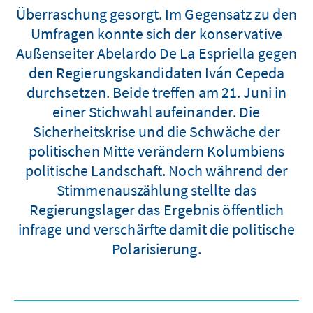
Überraschung gesorgt. Im Gegensatz zu den
Umfragen konnte sich der konservative
Außenseiter Abelardo De La Espriella gegen
den Regierungskandidaten Iván Cepeda
durchsetzen. Beide treffen am 21. Juni in
einer Stichwahl aufeinander. Die
Sicherheitskrise und die Schwäche der
politischen Mitte verändern Kolumbiens
politische Landschaft. Noch während der
Stimmenauszählung stellte das
Regierungslager das Ergebnis öffentlich
infrage und verschärfte damit die politische
Polarisierung.