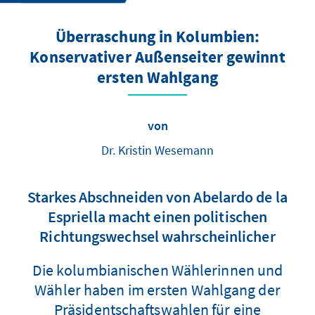
Überraschung in Kolumbien:
Konservativer Außenseiter gewinnt
ersten Wahlgang
von
Dr. Kristin Wesemann
Starkes Abschneiden von Abelardo de la
Espriella macht einen politischen
Richtungswechsel wahrscheinlicher
Die kolumbianischen Wählerinnen und
Wähler haben im ersten Wahlgang der
Präsidentschaftswahlen für eine