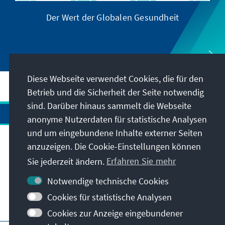
Der Wert der Globalen Gesundheit
Diese Webseite verwendet Cookies, die für den
Betrieb und die Sicherheit der Seite notwendig
sind. Darüber hinaus sammelt die Webseite
anonyme Nutzerdaten für statistische Analysen
und um eingebundene Inhalte externer Seiten
anzuzeigen. Die Cookie-Einstellungen können
Anschrift
Sie jederzeit ändern.
Erfahren Sie mehr
Kontakt
Notwendige technische Cookies
Cookies für statistische Analysen
Besuchen Sie auch
Cookies zur Anzeige eingebundener