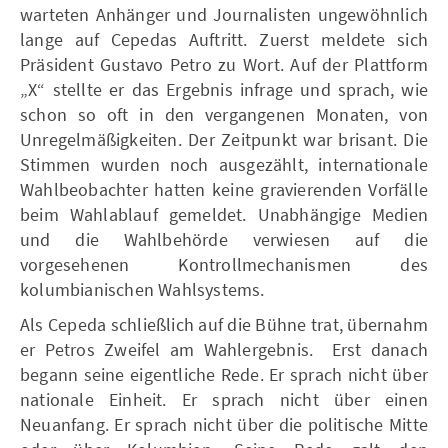
warteten Anhänger und Journalisten ungewöhnlich
lange auf Cepedas Auftritt. Zuerst meldete sich
Präsident Gustavo Petro zu Wort. Auf der Plattform
„X“ stellte er das Ergebnis infrage und sprach, wie
schon so oft in den vergangenen Monaten, von
Unregelmäßigkeiten. Der Zeitpunkt war brisant. Die
Stimmen wurden noch ausgezählt, internationale
Wahlbeobachter hatten keine gravierenden Vorfälle
beim Wahlablauf gemeldet. Unabhängige Medien
und die Wahlbehörde verwiesen auf die
vorgesehenen Kontrollmechanismen des
kolumbianischen Wahlsystems.
Als Cepeda schließlich auf die Bühne trat, übernahm
er Petros Zweifel am Wahlergebnis. Erst danach
begann seine eigentliche Rede. Er sprach nicht über
nationale Einheit. Er sprach nicht über einen
Neuanfang. Er sprach nicht über die politische Mitte