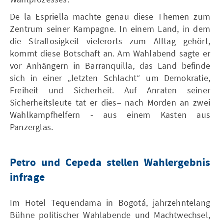
De la Espriella machte genau diese Themen zum
Zentrum seiner Kampagne. In einem Land, in dem
die Straflosigkeit vielerorts zum Alltag gehört,
kommt diese Botschaft an. Am Wahlabend sagte er
vor Anhängern in Barranquilla, das Land befinde
sich in einer „letzten Schlacht“ um Demokratie,
Freiheit und Sicherheit. Auf Anraten seiner
Sicherheitsleute tat er dies– nach Morden an zwei
Wahlkampfhelfern - aus einem Kasten aus
Panzerglas.
Petro und Cepeda stellen Wahlergebnis
infrage
Im Hotel Tequendama in Bogotá, jahrzehntelang
Bühne politischer Wahlabende und Machtwechsel,