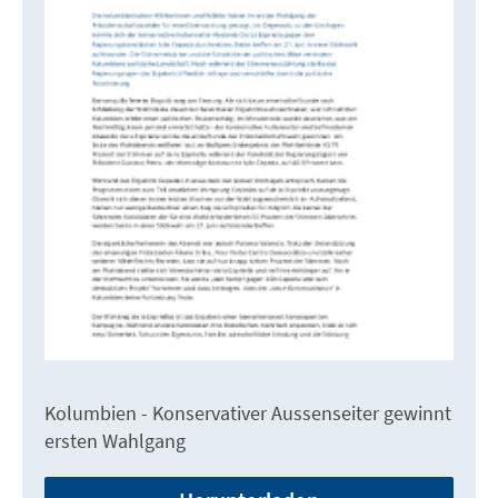
Kolumbien - Konservativer Aussenseiter gewinnt
ersten Wahlgang