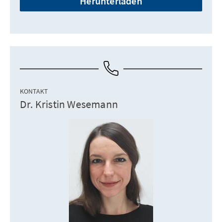
Herunterladen
KONTAKT
Dr. Kristin Wesemann