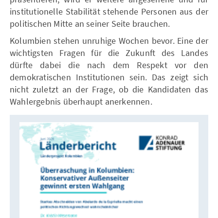
institutionelle Stabilität stehende Personen aus der
politischen Mitte an seiner Seite brauchen.
Kolumbien stehen unruhige Wochen bevor. Eine der
wichtigsten Fragen für die Zukunft des Landes
dürfte dabei die nach dem Respekt vor den
demokratischen Institutionen sein. Das zeigt sich
nicht zuletzt an der Frage, ob die Kandidaten das
Wahlergebnis überhaupt anerkennen.