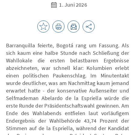
1. Juni 2026
Barranquilla feierte, Bogotá rang um Fassung. Als
sich kaum eine halbe Stunde nach Schließung der
Wahllokale die ersten belastbaren Ergebnisse
abzeichneten, war schnell klar: Kolumbien erlebt
einen politischen Paukenschlag. Im Minutentakt
wurde deutlicher, was am Nachmittag kaum jemand
erwartet hatte - der konservative Außenseiter und
Selfmademan Abelardo de la Espriella würde die
erste Runde der Präsidentschaftswahl gewinnen. Am
Ende des Wahlabends entfielen laut vorläufigem
Endergebnis der Wahlbehörde 43,74 Prozent der
Stimmen auf de la Espriella, während der Kandidat