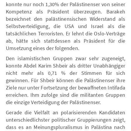
konnte nur noch 1,30% der Palästinenser von seiner
Kompetenz als Präsident überzeugen. Barakeh
bezeichnet den palästinensischen Widerstand als
Selbstverteidigung, die USA und Israel als die
tatsächlichen Terroristen. Er lehnt die Oslo-Verträge
ab, hätte sich stattdessen als Präsident für die
Umsetzung eines der folgenden.
Den islamistischen Gruppen zwar sehr zugeneigt,
konnte Abdel Karim Shbeir als dritter Unabhängiger
nicht mehr als 0,71 % der Stimmen für sich
gewinnen. Für Shbeir können die Palästinenser ihre
Ziele nur unter Fortsetzung der bewaffneten Intifada
erreichen. Ihm zufolge sind die militanten Gruppen
die einzige Verteidigung der Palästinenser.
Gerade die Vielfalt an polarisierenden Kandidaten
unterschiedlichster politischer Gruppierungen zeigt,
dass es an Meinungspluralismus in Palästina nach