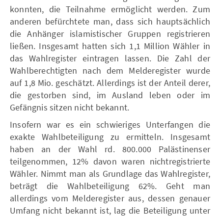
konnten, die Teilnahme ermöglicht werden. Zum
anderen befürchtete man, dass sich hauptsächlich
die Anhänger islamistischer Gruppen registrieren
ließen. Insgesamt hatten sich 1,1 Million Wähler in
das Wahlregister eintragen lassen. Die Zahl der
Wahlberechtigten nach dem Melderegister wurde
auf 1,8 Mio. geschätzt. Allerdings ist der Anteil derer,
die gestorben sind, im Ausland leben oder im
Gefängnis sitzen nicht bekannt.
Insofern war es ein schwieriges Unterfangen die
exakte Wahlbeteiligung zu ermitteln. Insgesamt
haben an der Wahl rd. 800.000 Palästinenser
teilgenommen, 12% davon waren nichtregistrierte
Wähler. Nimmt man als Grundlage das Wahlregister,
beträgt die Wahlbeteiligung 62%. Geht man
allerdings vom Melderegister aus, dessen genauer
Umfang nicht bekannt ist, lag die Beteiligung unter