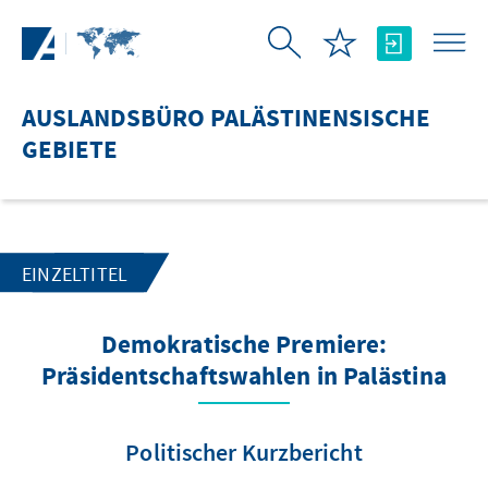
Zum Hauptinhalt springen
AUSLANDSBÜRO PALÄSTINENSISCHE
GEBIETE
EINZELTITEL
Demokratische Premiere:
Präsidentschaftswahlen in Palästina
Politischer Kurzbericht