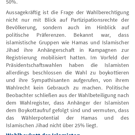
50%.
Aussagekräftig ist die Frage der Wahlberechtigung
nicht nur mit Blick auf Partizipationsrechte der
Bevölkerung, sondern auch im Hinblick auf
politische Präferenzen. Bekannt war, dass
islamistische Gruppen wie Hamas und Islamischer
Jihad ihre Anhängerschaft in Kampagnen zur
Registrierung mobilisiert hatten. Im Vorfeld der
Präsidentschaftswahlen haben die Islamisten
allerdings beschlossen die Wahl zu boykottieren
und ihre Sympathisanten aufgerufen, von ihrem
Wahlrecht kein Gebrauch zu machen. Politische
Beobachter schließen aus der Wahlbeteiligung nach
dem Wahlregister, dass Anhänger der Islamisten
dem Boykottaufruf gefolgt sind und vermuten, dass
das Wählerpotential der Hamas und des
Islamischen Jihad nicht über 25% liegt.