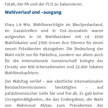
Fatah, der PA und der PLO zu balancieren.
Wahlverlauf und –ausgang
Etwa 1.8 Mio. Wahlberechtigte im Westjordanland,
im Gazastreifen und in Ost-Jerusalem waren
aufgerufen in 16 Wahlbezirken mit rd. 1000
Wahllokalen und 2900 Urnen ihre Stimme für einen
neuen Präsidenten abzugeben. Die Bedeutung der
Wahl nicht nur für Palästina, sondern vor allem auch
für die internationale Gemeinschaft belegte der
Einsatz von 800 internationalen und 22.000 lokalen
Wahlbeobachtern.
Der Wahltag verlief – wie sämtliche internationalen
Beobachtermissionen bestätigten – auf
palästinensischer Seite fair und frei ab. Es gab keine
Unregelmäßigkeiten, die das Endergebnis, die Wahl
von Mahmoud Abbas zum Präsidenten der