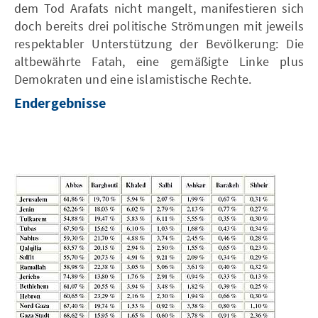
dem Tod Arafats nicht mangelt, manifestieren sich
doch bereits drei politische Strömungen mit jeweils
respektabler Unterstützung der Bevölkerung: Die
altbewährte Fatah, eine gemäßigte Linke plus
Demokraten und eine islamistische Rechte.
Endergebnisse