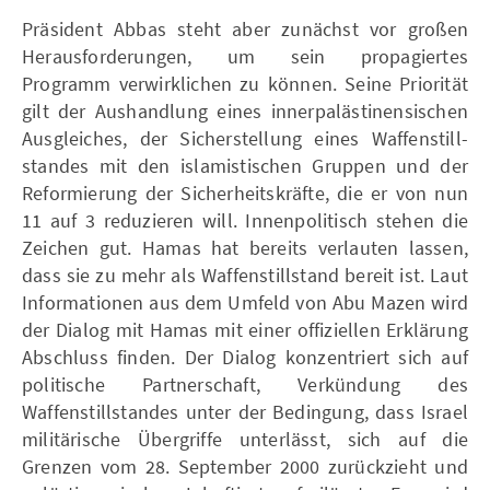
Präsident Abbas steht aber zunächst vor großen
Herausforderungen, um sein propagiertes
Programm verwirklichen zu können. Seine Priorität
gilt der Aushandlung eines innerpalästinensischen
Ausgleiches, der Sicherstellung eines Waffenstill-
standes mit den islamistischen Gruppen und der
Reformierung der Sicherheitskräfte, die er von nun
11 auf 3 reduzieren will. Innenpolitisch stehen die
Zeichen gut. Hamas hat bereits verlauten lassen,
dass sie zu mehr als Waffenstillstand bereit ist. Laut
Informationen aus dem Umfeld von Abu Mazen wird
der Dialog mit Hamas mit einer offiziellen Erklärung
Abschluss finden. Der Dialog konzentriert sich auf
politische Partnerschaft, Verkündung des
Waffenstillstandes unter der Bedingung, dass Israel
militärische Übergriffe unterlässt, sich auf die
Grenzen vom 28. September 2000 zurückzieht und