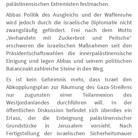
palästinensischen Extremisten festmachen.
Abbas Politik des Ausgleichs und der Waffenruhe
wird jedoch durch die israelische Diplomatie nicht
zwangsläufig gefördert. Frei nach dem Motto
„Verhandeln mit Zuckerbrot und Peitsche“
erschweren die israelischen Maßnahmen seit den
Präsidentschaftswahlen die innerpalästinensische
Einigung und legen Abbas und seinem politischen
Balanceakt zahlreiche Steine in den Weg.
Es ist kein Geheimnis mehr, dass Israel den
Abkopplungsplan zur Räumung des Gaza-Streifens
nur zugunsten einer Teilannexion des
Westjordanlandes durchführen will. In der
öffentlichen Diskussion befindet sich überdies ein
Erlass, der die Enteignung palästinensischer
Grundstücke in Jerusalem vorsieht. Nach
Fertigstellung der israelischen Sicherheitsmauer