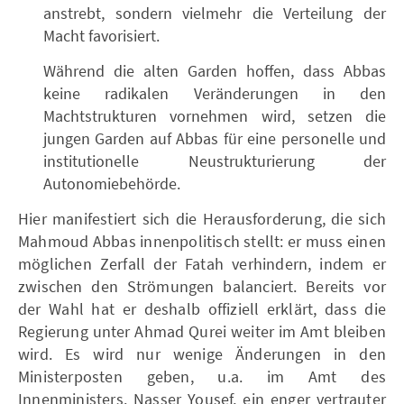
anstrebt, sondern vielmehr die Verteilung der
Macht favorisiert.
Während die alten Garden hoffen, dass Abbas
keine radikalen Veränderungen in den
Machtstrukturen vornehmen wird, setzen die
jungen Garden auf Abbas für eine personelle und
institutionelle Neustrukturierung der
Autonomiebehörde.
Hier manifestiert sich die Herausforderung, die sich
Mahmoud Abbas innenpolitisch stellt: er muss einen
möglichen Zerfall der Fatah verhindern, indem er
zwischen den Strömungen balanciert. Bereits vor
der Wahl hat er deshalb offiziell erklärt, dass die
Regierung unter Ahmad Qurei weiter im Amt bleiben
wird. Es wird nur wenige Änderungen in den
Ministerposten geben, u.a. im Amt des
Innenministers. Nasser Yousef, ein enger vertrauter