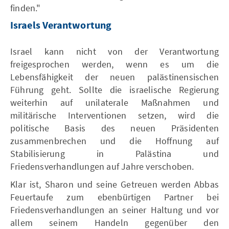
finden."
Israels Verantwortung
Israel kann nicht von der Verantwortung
freigesprochen werden, wenn es um die
Lebensfähigkeit der neuen palästinensischen
Führung geht. Sollte die israelische Regierung
weiterhin auf unilaterale Maßnahmen und
militärische Interventionen setzen, wird die
politische Basis des neuen Präsidenten
zusammenbrechen und die Hoffnung auf
Stabilisierung in Palästina und
Friedensverhandlungen auf Jahre verschoben.
Klar ist, Sharon und seine Getreuen werden Abbas
Feuertaufe zum ebenbürtigen Partner bei
Friedensverhandlungen an seiner Haltung und vor
allem seinem Handeln gegenüber den