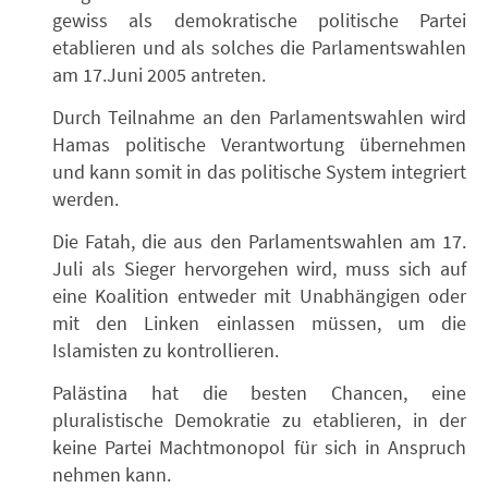
gewiss als demokratische politische Partei
etablieren und als solches die Parlamentswahlen
am 17.Juni 2005 antreten.
Durch Teilnahme an den Parlamentswahlen wird
Hamas politische Verantwortung übernehmen
und kann somit in das politische System integriert
werden.
Die Fatah, die aus den Parlamentswahlen am 17.
Juli als Sieger hervorgehen wird, muss sich auf
eine Koalition entweder mit Unabhängigen oder
mit den Linken einlassen müssen, um die
Islamisten zu kontrollieren.
Palästina hat die besten Chancen, eine
pluralistische Demokratie zu etablieren, in der
keine Partei Machtmonopol für sich in Anspruch
nehmen kann.