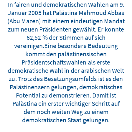
In fairen und demokratischen Wahlen am 9.
Januar 2005 hat Palästina Mahmoud Abbas
(Abu Mazen) mit einem eindeutigen Mandat
zum neuen Präsidenten gewählt. Er konnte
62,52 % der Stimmen auf sich
vereinigen.Eine besondere Bedeutung
kommt den palästinensischen
Präsidentschaftswahlen als erste
demokratische Wahl in der arabischen Welt
zu. Trotz des Besatzungsumfelds ist es den
Palästinensern gelungen, demokratisches
Potential zu demonstrieren. Damit ist
Palästina ein erster wichtiger Schritt auf
dem noch weiten Weg zu einem
demokratischen Staat gelungen.