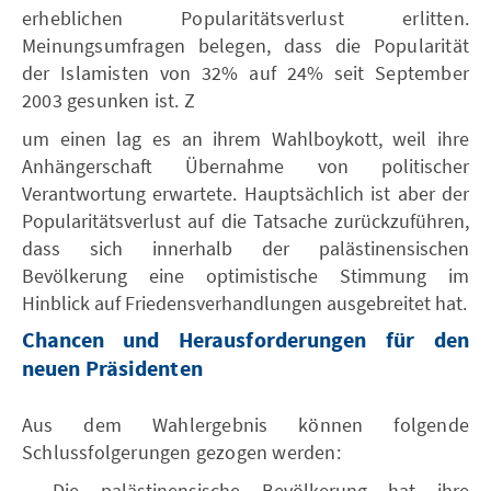
erheblichen Popularitätsverlust erlitten.
Meinungsumfragen belegen, dass die Popularität
der Islamisten von 32% auf 24% seit September
2003 gesunken ist. Z
um einen lag es an ihrem Wahlboykott, weil ihre
Anhängerschaft Übernahme von politischer
Verantwortung erwartete. Hauptsächlich ist aber der
Popularitätsverlust auf die Tatsache zurückzuführen,
dass sich innerhalb der palästinensischen
Bevölkerung eine optimistische Stimmung im
Hinblick auf Friedensverhandlungen ausgebreitet hat.
Chancen und Herausforderungen für den
neuen Präsidenten
Aus dem Wahlergebnis können folgende
Schlussfolgerungen gezogen werden:
Die palästinensische Bevölkerung hat ihre