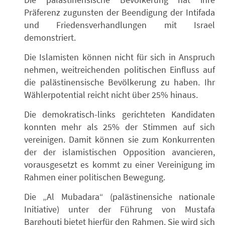
Präferenz zugunsten der Beendigung der Intifada
und Friedensverhandlungen mit Israel
demonstriert.
Die Islamisten können nicht für sich in Anspruch
nehmen, weitreichenden politischen Einfluss auf
die palästinensische Bevölkerung zu haben. Ihr
Wählerpotential reicht nicht über 25% hinaus.
Die demokratisch-links gerichteten Kandidaten
konnten mehr als 25% der Stimmen auf sich
vereinigen. Damit können sie zum Konkurrenten
der der islamistischen Opposition avancieren,
vorausgesetzt es kommt zu einer Vereinigung im
Rahmen einer politischen Bewegung.
Die „Al Mubadara“ (palästinensiche nationale
Initiative) unter der Führung von Mustafa
Barghouti bietet hierfür den Rahmen. Sie wird sich