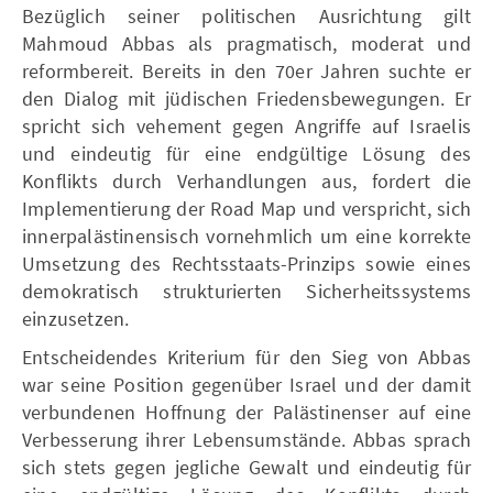
Bezüglich seiner politischen Ausrichtung gilt
Mahmoud Abbas als pragmatisch, moderat und
reformbereit. Bereits in den 70er Jahren suchte er
den Dialog mit jüdischen Friedensbewegungen. Er
spricht sich vehement gegen Angriffe auf Israelis
und eindeutig für eine endgültige Lösung des
Konflikts durch Verhandlungen aus, fordert die
Implementierung der Road Map und verspricht, sich
innerpalästinensisch vornehmlich um eine korrekte
Umsetzung des Rechtsstaats-Prinzips sowie eines
demokratisch strukturierten Sicherheitssystems
einzusetzen.
Entscheidendes Kriterium für den Sieg von Abbas
war seine Position gegenüber Israel und der damit
verbundenen Hoffnung der Palästinenser auf eine
Verbesserung ihrer Lebensumstände. Abbas sprach
sich stets gegen jegliche Gewalt und eindeutig für