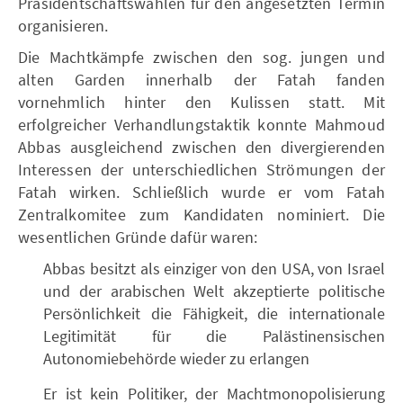
Präsidentschaftswahlen für den angesetzten Termin
organisieren.
Die Machtkämpfe zwischen den sog. jungen und
alten Garden innerhalb der Fatah fanden
vornehmlich hinter den Kulissen statt. Mit
erfolgreicher Verhandlungstaktik konnte Mahmoud
Abbas ausgleichend zwischen den divergierenden
Interessen der unterschiedlichen Strömungen der
Fatah wirken. Schließlich wurde er vom Fatah
Zentralkomitee zum Kandidaten nominiert. Die
wesentlichen Gründe dafür waren:
Abbas besitzt als einziger von den USA, von Israel
und der arabischen Welt akzeptierte politische
Persönlichkeit die Fähigkeit, die internationale
Legitimität für die Palästinensischen
Autonomiebehörde wieder zu erlangen
Er ist kein Politiker, der Machtmonopolisierung