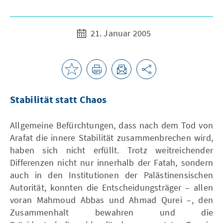
21. Januar 2005
Stabilität statt Chaos
Allgemeine Befürchtungen, dass nach dem Tod von
Arafat die innere Stabilität zusammenbrechen wird,
haben sich nicht erfüllt. Trotz weitreichender
Differenzen nicht nur innerhalb der Fatah, sondern
auch in den Institutionen der Palästinensischen
Autorität, konnten die Entscheidungsträger – allen
voran Mahmoud Abbas und Ahmad Qurei –, den
Zusammenhalt bewahren und die