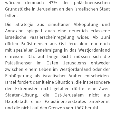
würden demnach 47% der palästinensischen
Grundstücke in Jerusalem an den israelischen Staat
fallen.
Die Strategie aus simultaner Abkopplung und
Annexion spiegelt auch eine neuerlich erlassene
israelische Passierscheinregelung wider. Ab Juni
dürfen Palästinenser aus Ost-Jerusalem nur noch
mit spezieller Genehmigung in das Westjordanland
einreisen. D.h. auf lange Sicht müssen sich die
Palästinenser im Osten Jerusalems entweder
zwischen einem Leben im Westjordanland oder der
Einbürgerung als israelischer Araber entscheiden.
Israel forciert damit eine Situation, die insbesondere
den Extremisten nicht gefallen dürfte: eine Zwei-
Staaten-Lösung, die Ost-Jerusalem nicht als
Hauptstadt eines Palästinenserstaates anerkennt
und die nicht auf den Grenzen von 1967 beruht.