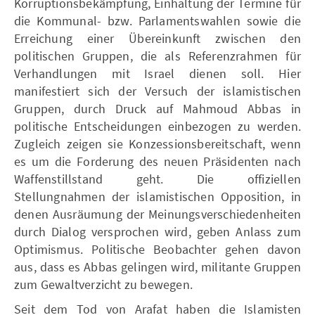
Korruptionsbekämpfung, Einhaltung der Termine für
die Kommunal- bzw. Parlamentswahlen sowie die
Erreichung einer Übereinkunft zwischen den
politischen Gruppen, die als Referenzrahmen für
Verhandlungen mit Israel dienen soll. Hier
manifestiert sich der Versuch der islamistischen
Gruppen, durch Druck auf Mahmoud Abbas in
politische Entscheidungen einbezogen zu werden.
Zugleich zeigen sie Konzessionsbereitschaft, wenn
es um die Forderung des neuen Präsidenten nach
Waffenstillstand geht. Die offiziellen
Stellungnahmen der islamistischen Opposition, in
denen Ausräumung der Meinungsverschiedenheiten
durch Dialog versprochen wird, geben Anlass zum
Optimismus. Politische Beobachter gehen davon
aus, dass es Abbas gelingen wird, militante Gruppen
zum Gewaltverzicht zu bewegen.
Seit dem Tod von Arafat haben die Islamisten