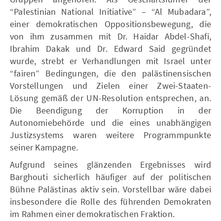
“Palestinian National Initiative” – “Al Mubadara”,
einer demokratischen Oppositionsbewegung, die
von ihm zusammen mit Dr. Haidar Abdel-Shafi,
Ibrahim Dakak und Dr. Edward Said gegründet
wurde, strebt er Verhandlungen mit Israel unter
“fairen” Bedingungen, die den palästinensischen
Vorstellungen und Zielen einer Zwei-Staaten-
Lösung gemäß der UN-Resolution entsprechen, an.
Die Beendigung der Korruption in der
Autonomiebehörde und die eines unabhängigen
Justizsystems waren weitere Programmpunkte
seiner Kampagne.
Aufgrund seines glänzenden Ergebnisses wird
Barghouti sicherlich häufiger auf der politischen
Bühne Palästinas aktiv sein. Vorstellbar wäre dabei
insbesondere die Rolle des führenden Demokraten
im Rahmen einer demokratischen Fraktion.