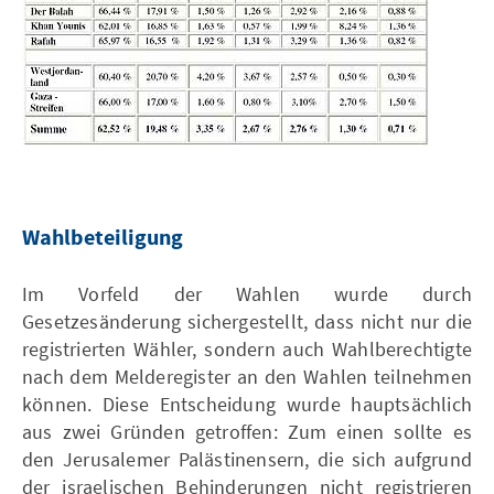
Wahlbeteiligung
Im Vorfeld der Wahlen wurde durch
Gesetzesänderung sichergestellt, dass nicht nur die
registrierten Wähler, sondern auch Wahlberechtigte
nach dem Melderegister an den Wahlen teilnehmen
können. Diese Entscheidung wurde hauptsächlich
aus zwei Gründen getroffen: Zum einen sollte es
den Jerusalemer Palästinensern, die sich aufgrund
der israelischen Behinderungen nicht registrieren