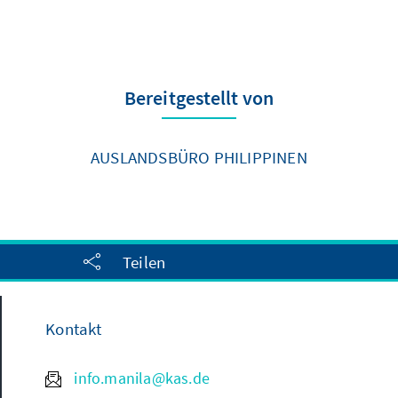
Bereitgestellt von
AUSLANDSBÜRO PHILIPPINEN
Teilen
Kontakt
info.manila@kas.de