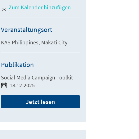
Zum Kalender hinzufügen
Veranstaltungsort
KAS Philippines, Makati City
Publikation
Social Media Campaign Toolkit
18.12.2025
Jetzt lesen