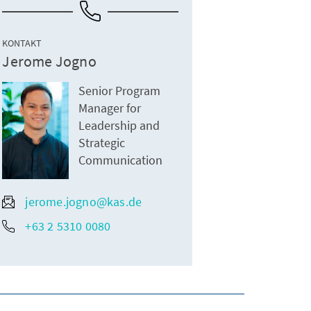
KONTAKT
Jerome Jogno
Senior Program
Manager for
Leadership and
Strategic
Communication
jerome.jogno@kas.de
+63 2 5310 0080