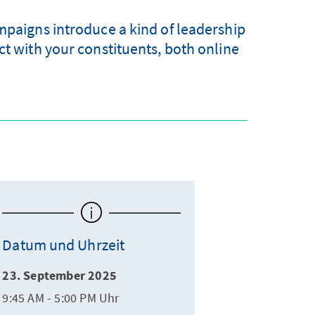
ampaigns introduce a kind of leadership
ct with your constituents, both online
Datum und Uhrzeit
23. September 2025
9:45 AM - 5:00 PM Uhr