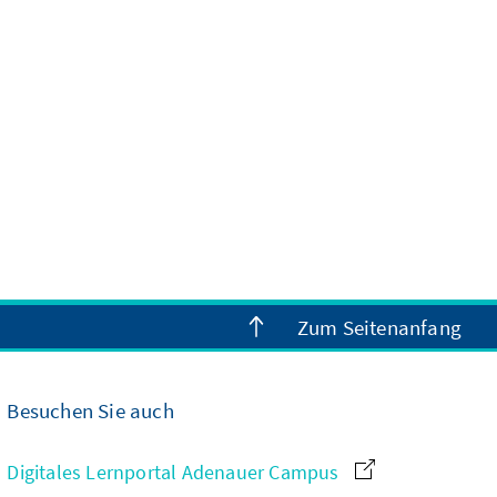
Zum Seitenanfang
Besuchen Sie auch
Digitales Lernportal Adenauer Campus