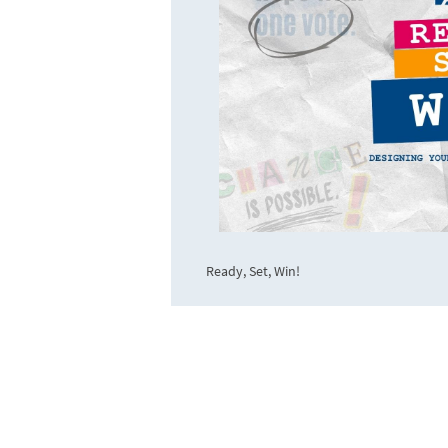
Ready, Set, Win!