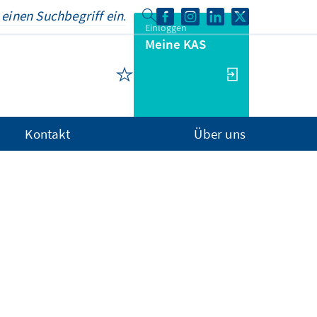
Einloggen
Meine KAS
Kontakt
Über uns