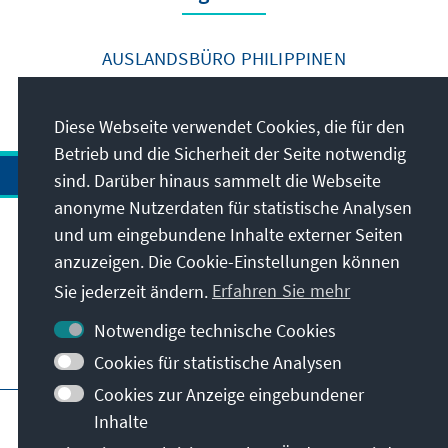
AUSLANDSBÜRO PHILIPPINEN
Diese Webseite verwendet Cookies, die für den
Betrieb und die Sicherheit der Seite notwendig
sind. Darüber hinaus sammelt die Webseite
anonyme Nutzerdaten für statistische Analysen
und um eingebundene Inhalte externer Seiten
Anschrift
anzuzeigen. Die Cookie-Einstellungen können
Sie jederzeit ändern.
Erfahren Sie mehr
Kontakt
Notwendige technische Cookies
Besuchen Sie auch
Cookies für statistische Analysen
Cookies zur Anzeige eingebundener
Hauptseite der KAS
Impressum
Datenschutz
Inhalte
Nutzungsbedingungen