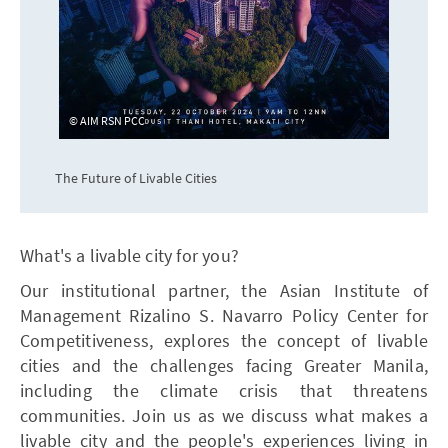
AIM RSN PCC
The Future of Livable Cities
What's a livable city for you?
Our institutional partner, the Asian Institute of
Management Rizalino S. Navarro Policy Center for
Competitiveness, explores the concept of livable
cities and the challenges facing Greater Manila,
including the climate crisis that threatens
communities. Join us as we discuss what makes a
livable city and the people's experiences living in