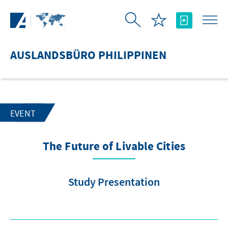
Zum Hauptinhalt springen
AUSLANDSBÜRO PHILIPPINEN
EVENT
The Future of Livable Cities
Study Presentation