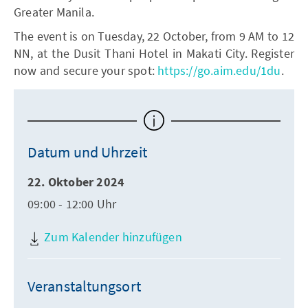
Greater Manila.
The event is on Tuesday, 22 October, from 9 AM to 12
NN, at the Dusit Thani Hotel in Makati City. Register
now and secure your spot:
https://go.aim.edu/1du
.
Datum und Uhrzeit
22. Oktober 2024
09:00 - 12:00 Uhr
Zum Kalender hinzufügen
Veranstaltungsort