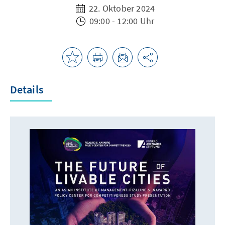
22. Oktober 2024
09:00 - 12:00 Uhr
Details