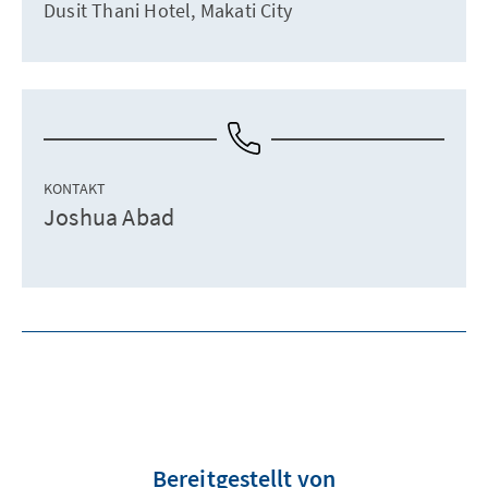
Dusit Thani Hotel, Makati City
KONTAKT
Joshua Abad
Bereitgestellt von