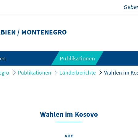
BIEN / MONTENEGRO
gen
Publikationen
egro
Publikationen
Länderberichte
Wahlen im Ko
Wahlen im Kosovo
von