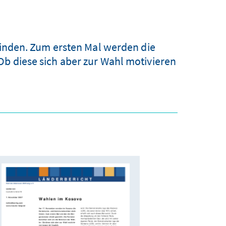
nden. Zum ersten Mal werden die
b diese sich aber zur Wahl motivieren