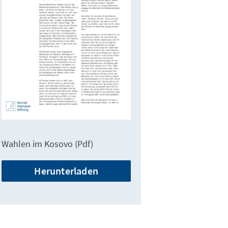
Wahlen im Kosovo (Pdf)
Herunterladen