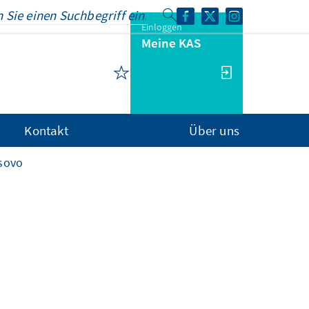
Einloggen
Meine KAS
Kontakt
Über uns
sovo