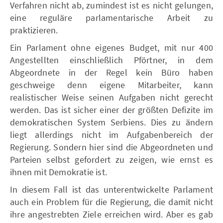
Verfahren nicht ab, zumindest ist es nicht gelungen,
eine reguläre parlamentarische Arbeit zu
praktizieren.
Ein Parlament ohne eigenes Budget, mit nur 400
Angestellten einschließlich Pförtner, in dem
Abgeordnete in der Regel kein Büro haben
geschweige denn eigene Mitarbeiter, kann
realistischer Weise seinen Aufgaben nicht gerecht
werden. Das ist sicher einer der größten Defizite im
demokratischen System Serbiens. Dies zu ändern
liegt allerdings nicht im Aufgabenbereich der
Regierung. Sondern hier sind die Abgeordneten und
Parteien selbst gefordert zu zeigen, wie ernst es
ihnen mit Demokratie ist.
In diesem Fall ist das unterentwickelte Parlament
auch ein Problem für die Regierung, die damit nicht
ihre angestrebten Ziele erreichen wird. Aber es gab