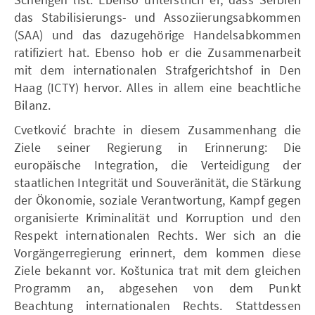
das Stabilisierungs- und Assoziierungsabkommen
(SAA) und das dazugehörige Handelsabkommen
ratifiziert hat. Ebenso hob er die Zusammenarbeit
mit dem internationalen Strafgerichtshof in Den
Haag (ICTY) hervor. Alles in allem eine beachtliche
Bilanz.
Cvetković brachte in diesem Zusammenhang die
Ziele seiner Regierung in Erinnerung: Die
europäische Integration, die Verteidigung der
staatlichen Integrität und Souveränität, die Stärkung
der Ökonomie, soziale Verantwortung, Kampf gegen
organisierte Kriminalität und Korruption und den
Respekt internationalen Rechts. Wer sich an die
Vorgängerregierung erinnert, dem kommen diese
Ziele bekannt vor. Koštunica trat mit dem gleichen
Programm an, abgesehen von dem Punkt
Beachtung internationalen Rechts. Stattdessen