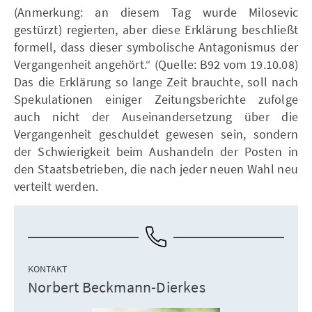
(Anmerkung: an diesem Tag wurde Milosevic
gestürzt) regierten, aber diese Erklärung beschließt
formell, dass dieser symbolische Antagonismus der
Vergangenheit angehört.“ (Quelle: B92 vom 19.10.08)
Das die Erklärung so lange Zeit brauchte, soll nach
Spekulationen einiger Zeitungsberichte zufolge
auch nicht der Auseinandersetzung über die
Vergangenheit geschuldet gewesen sein, sondern
der Schwierigkeit beim Aushandeln der Posten in
den Staatsbetrieben, die nach jeder neuen Wahl neu
verteilt werden.
KONTAKT
Norbert Beckmann-Dierkes