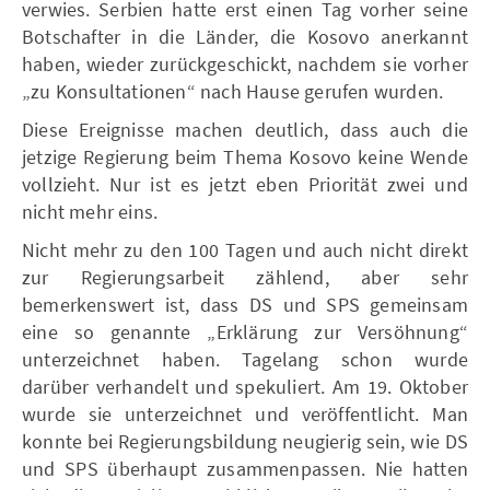
verwies. Serbien hatte erst einen Tag vorher seine
Botschafter in die Länder, die Kosovo anerkannt
haben, wieder zurückgeschickt, nachdem sie vorher
„zu Konsultationen“ nach Hause gerufen wurden.
Diese Ereignisse machen deutlich, dass auch die
jetzige Regierung beim Thema Kosovo keine Wende
vollzieht. Nur ist es jetzt eben Priorität zwei und
nicht mehr eins.
Nicht mehr zu den 100 Tagen und auch nicht direkt
zur Regierungsarbeit zählend, aber sehr
bemerkenswert ist, dass DS und SPS gemeinsam
eine so genannte „Erklärung zur Versöhnung“
unterzeichnet haben. Tagelang schon wurde
darüber verhandelt und spekuliert. Am 19. Oktober
wurde sie unterzeichnet und veröffentlicht. Man
konnte bei Regierungsbildung neugierig sein, wie DS
und SPS überhaupt zusammenpassen. Nie hatten