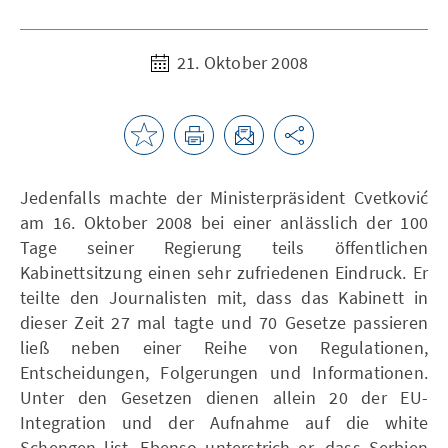
21. Oktober 2008
Jedenfalls machte der Ministerpräsident Cvetković
am 16. Oktober 2008 bei einer anlässlich der 100
Tage seiner Regierung teils öffentlichen
Kabinettsitzung einen sehr zufriedenen Eindruck. Er
teilte den Journalisten mit, dass das Kabinett in
dieser Zeit 27 mal tagte und 70 Gesetze passieren
ließ neben einer Reihe von Regulationen,
Entscheidungen, Folgerungen und Informationen.
Unter den Gesetzen dienen allein 20 der EU-
Integration und der Aufnahme auf die white
Schengen list. Ebenso unterstrich er, dass Serbien