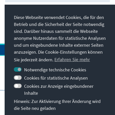
Diese Webseite verwendet Cookies, die für den
Betrieb und die Sicherheit der Seite notwendig
sind. Darüber hinaus sammelt die Webseite
anonyme Nutzerdaten für statistische Analysen
und um eingebundene Inhalte externer Seiten
anzuzeigen. Die Cookie-Einstellungen können
Sie jederzeit ändern.
Erfahren Sie mehr
Kontakt
Notwendige technische Cookies
Cookies für statistische Analysen
Besuchen Sie auch
Cookies zur Anzeige eingebundener
Inhalte
Hauptseite der KAS
Impressum
Datenschutz
Hinweis: Zur Aktivierung Ihrer Änderung wird
Nutzungsbedingungen
die Seite neu geladen
Erklärung zur Barrierefreiheit
Barriere melden