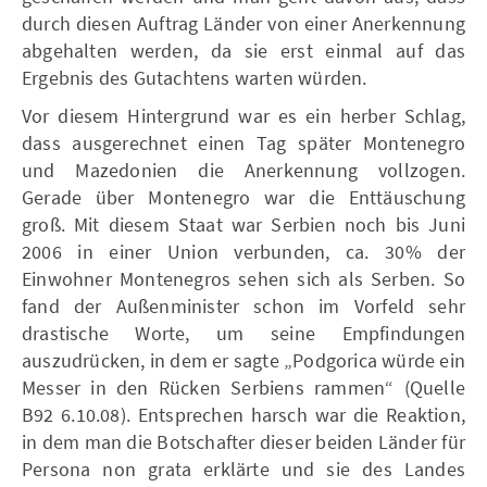
durch diesen Auftrag Länder von einer Anerkennung
abgehalten werden, da sie erst einmal auf das
Ergebnis des Gutachtens warten würden.
Vor diesem Hintergrund war es ein herber Schlag,
dass ausgerechnet einen Tag später Montenegro
und Mazedonien die Anerkennung vollzogen.
Gerade über Montenegro war die Enttäuschung
groß. Mit diesem Staat war Serbien noch bis Juni
2006 in einer Union verbunden, ca. 30% der
Einwohner Montenegros sehen sich als Serben. So
fand der Außenminister schon im Vorfeld sehr
drastische Worte, um seine Empfindungen
auszudrücken, in dem er sagte „Podgorica würde ein
Messer in den Rücken Serbiens rammen“ (Quelle
B92 6.10.08). Entsprechen harsch war die Reaktion,
in dem man die Botschafter dieser beiden Länder für
Persona non grata erklärte und sie des Landes