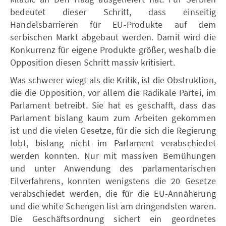
bedeutet dieser Schritt, dass einseitig
Handelsbarrieren für EU-Produkte auf dem
serbischen Markt abgebaut werden. Damit wird die
Konkurrenz für eigene Produkte größer, weshalb die
Opposition diesen Schritt massiv kritisiert.
Was schwerer wiegt als die Kritik, ist die Obstruktion,
die die Opposition, vor allem die Radikale Partei, im
Parlament betreibt. Sie hat es geschafft, dass das
Parlament bislang kaum zum Arbeiten gekommen
ist und die vielen Gesetze, für die sich die Regierung
lobt, bislang nicht im Parlament verabschiedet
werden konnten. Nur mit massiven Bemühungen
und unter Anwendung des parlamentarischen
Eilverfahrens, konnten wenigstens die 20 Gesetze
verabschiedet werden, die für die EU-Annäherung
und die white Schengen list am dringendsten waren.
Die Geschäftsordnung sichert ein geordnetes