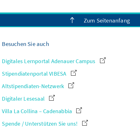
Zum Seitenanfang
Besuchen Sie auch
Digitales Lernportal Adenauer Campus
Stipendiatenportal VIBESA
Altstipendiaten-Netzwerk
Digitaler Lesesaal
Villa La Collina – Cadenabbia
Spende / Unterstützen Sie uns!