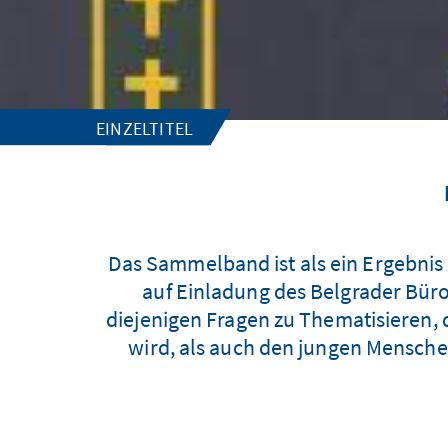
EINZELTITEL
Das Sammelband ist als ein Ergebni
auf Einladung des Belgrader Büro
diejenigen Fragen zu Thematisieren,
wird, als auch den jungen Mensch