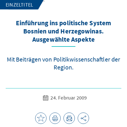
EINZELTITEL
Einführung ins politische System
Bosnien und Herzegowinas.
Ausgewählte Aspekte
Mit Beiträgen von Politikwissenschaftler der
Region.
24. Februar 2009