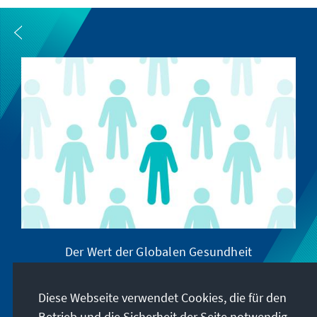
Der Wert der Globalen Gesundheit
Diese Webseite verwendet Cookies, die für den
Betrieb und die Sicherheit der Seite notwendig