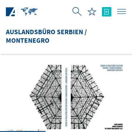
Zum Hauptinhalt springen
AUSLANDSBÜRO SERBIEN /
MONTENEGRO