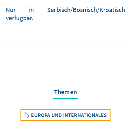
Nur in Serbisch/Bosnisch/Kroatisch
verfügbar.
Themen
EUROPA UND INTERNATIONALES