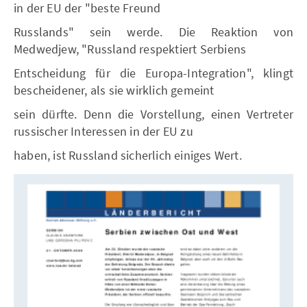
in der EU der "beste Freund
Russlands" sein werde. Die Reaktion von
Medwedjew, "Russland respektiert Serbiens
Entscheidung für die Europa-Integration", klingt
bescheidener, als sie wirklich gemeint
sein dürfte. Denn die Vorstellung, einen Vertreter
russischer Interessen in der EU zu
haben, ist Russland sicherlich einiges Wert.