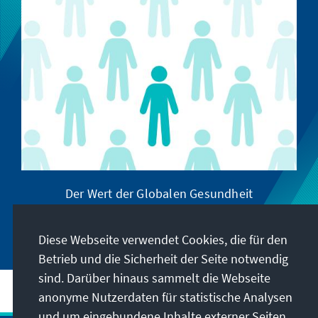
Der Wert der Globalen Gesundheit
Diese Webseite verwendet Cookies, die für den
Betrieb und die Sicherheit der Seite notwendig
sind. Darüber hinaus sammelt die Webseite
anonyme Nutzerdaten für statistische Analysen
und um eingebundene Inhalte externer Seiten