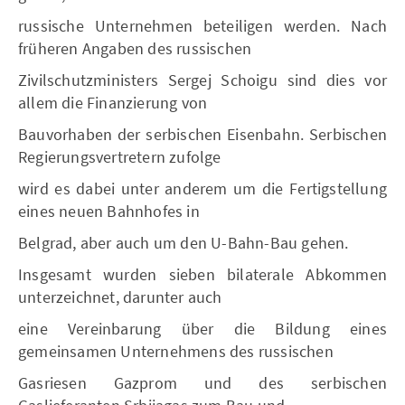
russische Unternehmen beteiligen werden. Nach
früheren Angaben des russischen
Zivilschutzministers Sergej Schoigu sind dies vor
allem die Finanzierung von
Bauvorhaben der serbischen Eisenbahn. Serbischen
Regierungsvertretern zufolge
wird es dabei unter anderem um die Fertigstellung
eines neuen Bahnhofes in
Belgrad, aber auch um den U-Bahn-Bau gehen.
Insgesamt wurden sieben bilaterale Abkommen
unterzeichnet, darunter auch
eine Vereinbarung über die Bildung eines
gemeinsamen Unternehmens des russischen
Gasriesen Gazprom und des serbischen