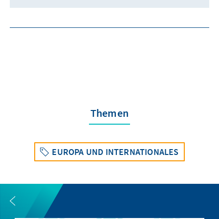
Themen
EUROPA UND INTERNATIONALES