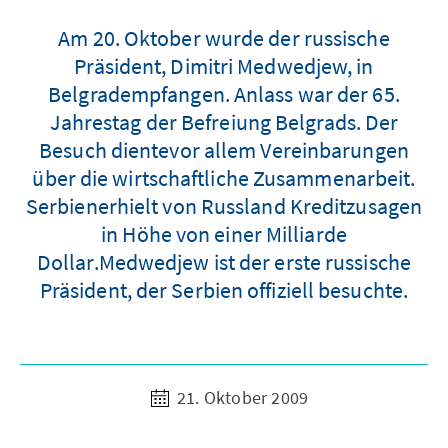
Am 20. Oktober wurde der russische
Präsident, Dimitri Medwedjew, in
Belgradempfangen. Anlass war der 65.
Jahrestag der Befreiung Belgrads. Der
Besuch dientevor allem Vereinbarungen
über die wirtschaftliche Zusammenarbeit.
Serbienerhielt von Russland Kreditzusagen
in Höhe von einer Milliarde
Dollar.Medwedjew ist der erste russische
Präsident, der Serbien offiziell besuchte.
21. Oktober 2009