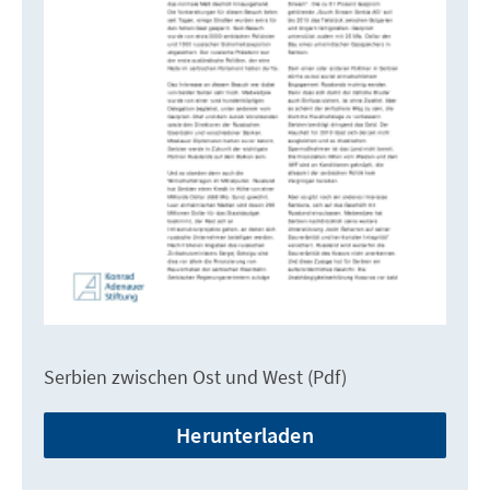
Serbien zwischen Ost und West (Pdf)
Herunterladen