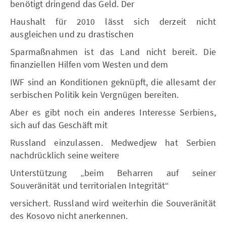
benötigt dringend das Geld. Der
Haushalt für 2010 lässt sich derzeit nicht
ausgleichen und zu drastischen
Sparmaßnahmen ist das Land nicht bereit. Die
finanziellen Hilfen vom Westen und dem
IWF sind an Konditionen geknüpft, die allesamt der
serbischen Politik kein Vergnügen bereiten.
Aber es gibt noch ein anderes Interesse Serbiens,
sich auf das Geschäft mit
Russland einzulassen. Medwedjew hat Serbien
nachdrücklich seine weitere
Unterstützung „beim Beharren auf seiner
Souveränität und territorialen Integrität“
versichert. Russland wird weiterhin die Souveränität
des Kosovo nicht anerkennen.