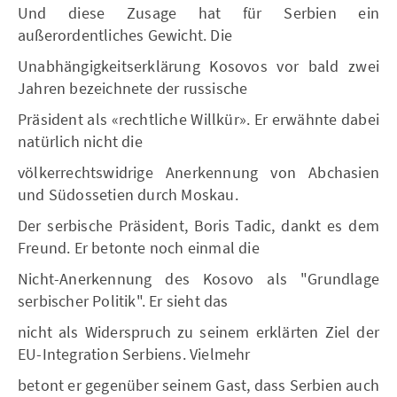
Und diese Zusage hat für Serbien ein
außerordentliches Gewicht. Die
Unabhängigkeitserklärung Kosovos vor bald zwei
Jahren bezeichnete der russische
Präsident als «rechtliche Willkür». Er erwähnte dabei
natürlich nicht die
völkerrechtswidrige Anerkennung von Abchasien
und Südossetien durch Moskau.
Der serbische Präsident, Boris Tadic, dankt es dem
Freund. Er betonte noch einmal die
Nicht-Anerkennung des Kosovo als "Grundlage
serbischer Politik". Er sieht das
nicht als Widerspruch zu seinem erklärten Ziel der
EU-Integration Serbiens. Vielmehr
betont er gegenüber seinem Gast, dass Serbien auch