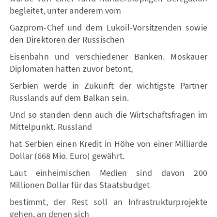
begleitet, unter anderem vom
Gazprom-Chef und dem Lukoil-Vorsitzenden sowie
den Direktoren der Russischen
Eisenbahn und verschiedener Banken. Moskauer
Diplomaten hatten zuvor betont,
Serbien werde in Zukunft der wichtigste Partner
Russlands auf dem Balkan sein.
Und so standen denn auch die Wirtschaftsfragen im
Mittelpunkt. Russland
hat Serbien einen Kredit in Höhe von einer Milliarde
Dollar (668 Mio. Euro) gewährt.
Laut einheimischen Medien sind davon 200
Millionen Dollar für das Staatsbudget
bestimmt, der Rest soll an Infrastrukturprojekte
gehen, an denen sich