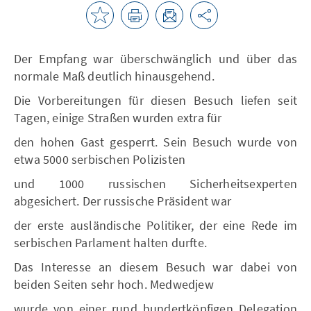
Der Empfang war überschwänglich und über das
normale Maß deutlich hinausgehend.
Die Vorbereitungen für diesen Besuch liefen seit
Tagen, einige Straßen wurden extra für
den hohen Gast gesperrt. Sein Besuch wurde von
etwa 5000 serbischen Polizisten
und 1000 russischen Sicherheitsexperten
abgesichert. Der russische Präsident war
der erste ausländische Politiker, der eine Rede im
serbischen Parlament halten durfte.
Das Interesse an diesem Besuch war dabei von
beiden Seiten sehr hoch. Medwedjew
wurde von einer rund hundertköpfigen Delegation