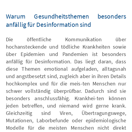
Warum Gesundheitsthemen besonders
anfällig für Desinformation sind
Die öffentliche Kommunikation über
hochansteckende und tödliche Krankheiten sowie
über Epidemien und Pandemien ist besonders
anfällig für Desinformation. Das liegt daran, dass
diese Themen emotional aufgeladen, alltagsnah
und angstbesetzt sind, zugleich aber in ihren Details
hochkomplex und für die meis-ten Menschen nur
schwer vollständig überprüfbar. Dadurch sind sie
besonders anschlussfähig. Krankhei-ten können
jeden betreffen, und niemand wird gerne krank.
Gleichzeitig sind Viren, Übertragungswege,
Mutationen, Laborbefunde oder epidemiologische
Modelle für die meisten Menschen nicht direkt