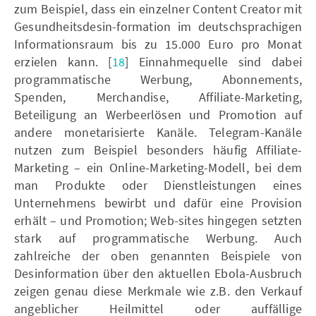
zum Beispiel, dass ein einzelner Content Creator mit
Gesundheitsdesin-formation im deutschsprachigen
Informationsraum bis zu 15.000 Euro pro Monat
erzielen kann. [
18
] Einnahmequelle sind dabei
programmatische Werbung, Abonnements,
Spenden, Merchandise, Affiliate-Marketing,
Beteiligung an Werbeerlösen und Promotion auf
andere monetarisierte Kanäle. Telegram-Kanäle
nutzen zum Beispiel besonders häufig Affiliate-
Marketing – ein Online-Marketing-Modell, bei dem
man Produkte oder Dienstleistungen eines
Unternehmens bewirbt und dafür eine Provision
erhält – und Promotion; Web-sites hingegen setzten
stark auf programmatische Werbung. Auch
zahlreiche der oben genannten Beispiele von
Desinformation über den aktuellen Ebola-Ausbruch
zeigen genau diese Merkmale wie z.B. den Verkauf
angeblicher Heilmittel oder auffällige