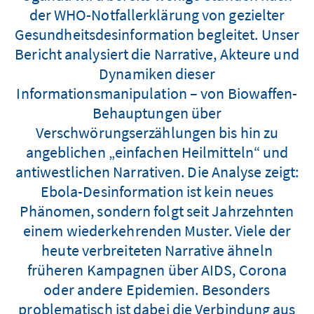
der WHO-Notfallerklärung von gezielter
Gesundheitsdesinformation begleitet. Unser
Bericht analysiert die Narrative, Akteure und
Dynamiken dieser
Informationsmanipulation – von Biowaffen-
Behauptungen über
Verschwörungserzählungen bis hin zu
angeblichen „einfachen Heilmitteln“ und
antiwestlichen Narrativen. Die Analyse zeigt:
Ebola-Desinformation ist kein neues
Phänomen, sondern folgt seit Jahrzehnten
einem wiederkehrenden Muster. Viele der
heute verbreiteten Narrative ähneln
früheren Kampagnen über AIDS, Corona
oder andere Epidemien. Besonders
problematisch ist dabei die Verbindung aus