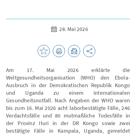
28. Mai 2026
Am 17. Mai 2026 erklärte die
Weltgesundheitsorganisation (WHO) den Ebola-
Ausbruch in der Demokratischen Republik Kongo
und Uganda zu einem internationalen
Gesundheitsnotfall. Nach Angaben der WHO waren
bis zum 16. Mai 2026 acht laborbestätigte Fälle, 246
Verdachtsfälle und 80 mutmaßliche Todesfälle in
der Provinz Ituri in der DR Kongo sowie zwei
bestätigte Fälle in Kampala, Uganda, gemeldet