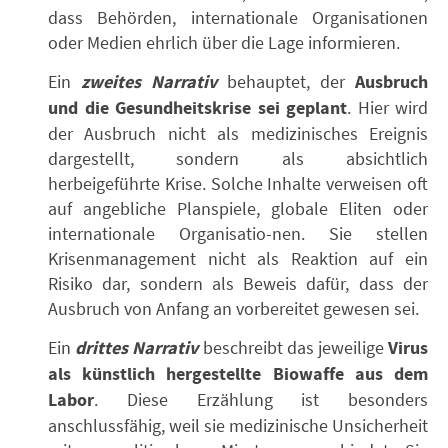
dass Behörden, internationale Organisationen
oder Medien ehrlich über die Lage informieren.
Ein
zweites Narrativ
behauptet, der
Ausbruch
und die Gesundheitskrise sei geplant
. Hier wird
der Ausbruch nicht als medizinisches Ereignis
dargestellt, sondern als absichtlich
herbeigeführte Krise. Solche Inhalte verweisen oft
auf angebliche Planspiele, globale Eliten oder
internationale Organisatio-nen. Sie stellen
Krisenmanagement nicht als Reaktion auf ein
Risiko dar, sondern als Beweis dafür, dass der
Ausbruch von Anfang an vorbereitet gewesen sei.
Ein
drittes Narrativ
beschreibt das jeweilige
Virus
als künstlich hergestellte Biowaffe aus dem
Labor
. Diese Erzählung ist besonders
anschlussfähig, weil sie medizinische Unsicherheit