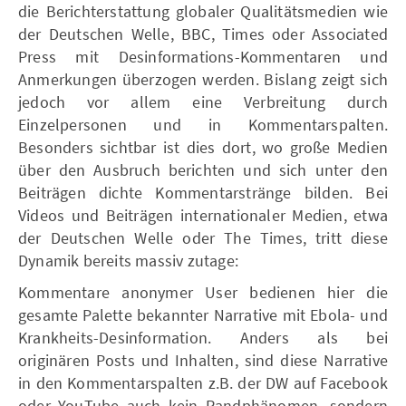
die Berichterstattung globaler Qualitätsmedien wie
der Deutschen Welle, BBC, Times oder Associated
Press mit Desinformations-Kommentaren und
Anmerkungen überzogen werden. Bislang zeigt sich
jedoch vor allem eine Verbreitung durch
Einzelpersonen und in Kommentarspalten.
Besonders sichtbar ist dies dort, wo große Medien
über den Ausbruch berichten und sich unter den
Beiträgen dichte Kommentarstränge bilden. Bei
Videos und Beiträgen internationaler Medien, etwa
der Deutschen Welle oder The Times, tritt diese
Dynamik bereits massiv zutage:
Kommentare anonymer User bedienen hier die
gesamte Palette bekannter Narrative mit Ebola- und
Krankheits-Desinformation. Anders als bei
originären Posts und Inhalten, sind diese Narrative
in den Kommentarspalten z.B. der DW auf Facebook
oder YouTube auch kein Randphänomen, sondern