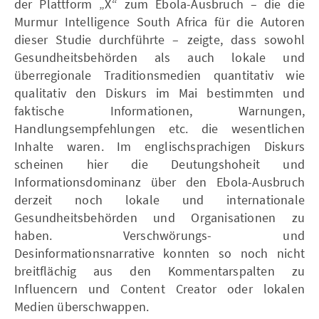
der Plattform „X“ zum Ebola-Ausbruch – die die
Murmur Intelligence South Africa für die Autoren
dieser Studie durchführte – zeigte, dass sowohl
Gesundheitsbehörden als auch lokale und
überregionale Traditionsmedien quantitativ wie
qualitativ den Diskurs im Mai bestimmten und
faktische Informationen, Warnungen,
Handlungsempfehlungen etc. die wesentlichen
Inhalte waren. Im englischsprachigen Diskurs
scheinen hier die Deutungshoheit und
Informationsdominanz über den Ebola-Ausbruch
derzeit noch lokale und internationale
Gesundheitsbehörden und Organisationen zu
haben. Verschwörungs- und
Desinformationsnarrative konnten so noch nicht
breitflächig aus den Kommentarspalten zu
Influencern und Content Creator oder lokalen
Medien überschwappen.