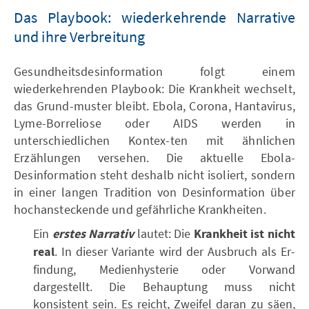
Das Playbook: wiederkehrende Narrative
und ihre Verbreitung
Gesundheitsdesinformation folgt einem
wiederkehrenden Playbook: Die Krankheit wechselt,
das Grund-muster bleibt. Ebola, Corona, Hantavirus,
Lyme-Borreliose oder AIDS werden in
unterschiedlichen Kontex-ten mit ähnlichen
Erzählungen versehen. Die aktuelle Ebola-
Desinformation steht deshalb nicht isoliert, sondern
in einer langen Tradition von Desinformation über
hochansteckende und gefährliche Krankheiten.
Ein
erstes Narrativ
lautet: Die
Krankheit ist nicht
real
. In dieser Variante wird der Ausbruch als Er-
findung, Medienhysterie oder Vorwand
dargestellt. Die Behauptung muss nicht
konsistent sein. Es reicht, Zweifel daran zu säen,