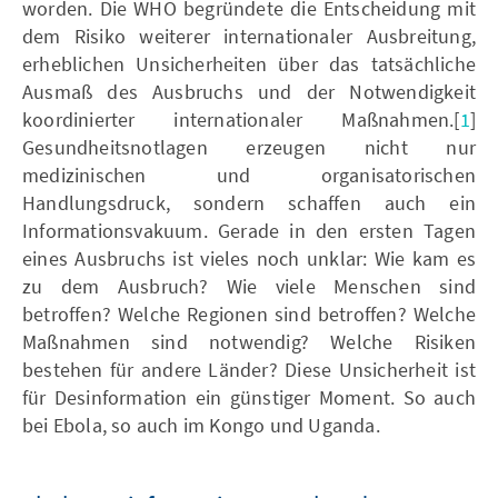
worden. Die WHO begründete die Entscheidung mit
dem Risiko weiterer internationaler Ausbreitung,
erheblichen Unsicherheiten über das tatsächliche
Ausmaß des Ausbruchs und der Notwendigkeit
koordinierter internationaler Maßnahmen.[
1
]
Gesundheitsnotlagen erzeugen nicht nur
medizinischen und organisatorischen
Handlungsdruck, sondern schaffen auch ein
Informationsvakuum. Gerade in den ersten Tagen
eines Ausbruchs ist vieles noch unklar: Wie kam es
zu dem Ausbruch? Wie viele Menschen sind
betroffen? Welche Regionen sind betroffen? Welche
Maßnahmen sind notwendig? Welche Risiken
bestehen für andere Länder? Diese Unsicherheit ist
für Desinformation ein günstiger Moment. So auch
bei Ebola, so auch im Kongo und Uganda.