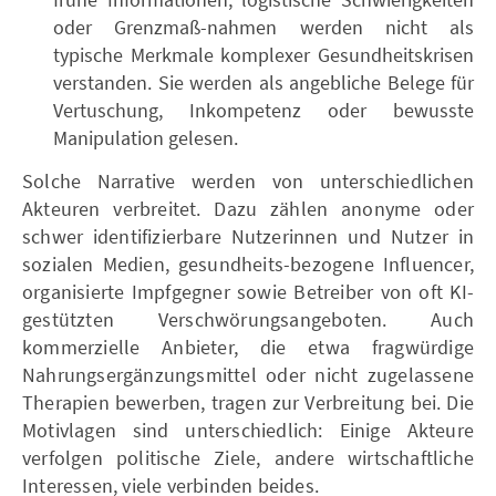
oder Grenzmaß-nahmen werden nicht als
typische Merkmale komplexer Gesundheitskrisen
verstanden. Sie werden als angebliche Belege für
Vertuschung, Inkompetenz oder bewusste
Manipulation gelesen.
Solche Narrative werden von unterschiedlichen
Akteuren verbreitet. Dazu zählen anonyme oder
schwer identifizierbare Nutzerinnen und Nutzer in
sozialen Medien, gesundheits-bezogene Influencer,
organisierte Impfgegner sowie Betreiber von oft KI-
gestützten Verschwörungsangeboten. Auch
kommerzielle Anbieter, die etwa fragwürdige
Nahrungsergänzungsmittel oder nicht zugelassene
Therapien bewerben, tragen zur Verbreitung bei. Die
Motivlagen sind unterschiedlich: Einige Akteure
verfolgen politische Ziele, andere wirtschaftliche
Interessen, viele verbinden beides.