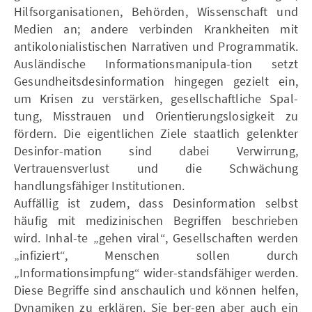
Hilfsorganisationen, Behörden, Wissenschaft und
Medien an; andere verbinden Krankheiten mit
antikolonialistischen Narrativen und Programmatik.
Ausländische Informationsmanipula-tion setzt
Gesundheitsdesinformation hingegen gezielt ein,
um Krisen zu verstärken, gesellschaftliche Spal-
tung, Misstrauen und Orientierungslosigkeit zu
fördern. Die eigentlichen Ziele staatlich gelenkter
Desinfor-mation sind dabei Verwirrung,
Vertrauensverlust und die Schwächung
handlungsfähiger Institutionen.
Auffällig ist zudem, dass Desinformation selbst
häufig mit medizinischen Begriffen beschrieben
wird. Inhal-te „gehen viral“, Gesellschaften werden
„infiziert“, Menschen sollen durch
„Informationsimpfung“ wider-standsfähiger werden.
Diese Begriffe sind anschaulich und können helfen,
Dynamiken zu erklären. Sie ber-gen aber auch ein