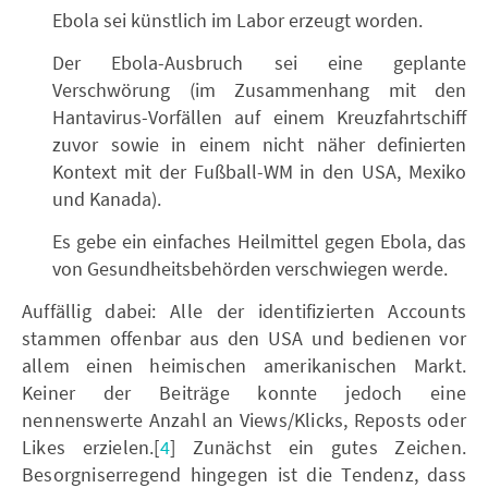
Ebola sei künstlich im Labor erzeugt worden.
Der Ebola-Ausbruch sei eine geplante
Verschwörung (im Zusammenhang mit den
Hantavirus-Vorfällen auf einem Kreuzfahrtschiff
zuvor sowie in einem nicht näher definierten
Kontext mit der Fußball-WM in den USA, Mexiko
und Kanada).
Es gebe ein einfaches Heilmittel gegen Ebola, das
von Gesundheitsbehörden verschwiegen werde.
Auffällig dabei: Alle der identifizierten Accounts
stammen offenbar aus den USA und bedienen vor
allem einen heimischen amerikanischen Markt.
Keiner der Beiträge konnte jedoch eine
nennenswerte Anzahl an Views/Klicks, Reposts oder
Likes erzielen.[
4
] Zunächst ein gutes Zeichen.
Besorgniserregend hingegen ist die Tendenz, dass