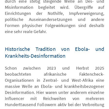
durch eine stetig steigende Welle an Des- und
Misinformation begleitet wird. Übergriffe auf
Einrichtungen der Nothilfe, Impfverweigerung,
politische Auseinandersetzungen und andere
Formen physischer Folgewirkungen sind deshalb
eine sehr reale Gefahr.
Historische Tradition von Ebola- und
Krankheits-Desinformation
Schon zwischen 2023 und Herbst 2025
beobachteten afrikanische Faktencheck-
Organisationen in Zentral- und West-Afrika eine
massive Welle an Ebola- und krankheitsbezogener
Desinformation. Hier waren unter anderem einzelne
Influencer mit Reichweiten von mehreren
Hunderttausend Followern aktiv bei der Verbreitung