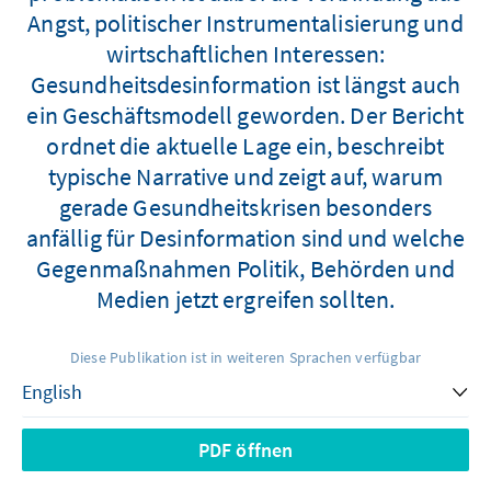
Angst, politischer Instrumentalisierung und
wirtschaftlichen Interessen:
Gesundheitsdesinformation ist längst auch
ein Geschäftsmodell geworden. Der Bericht
ordnet die aktuelle Lage ein, beschreibt
typische Narrative und zeigt auf, warum
gerade Gesundheitskrisen besonders
anfällig für Desinformation sind und welche
Gegenmaßnahmen Politik, Behörden und
Medien jetzt ergreifen sollten.
Diese Publikation ist in weiteren Sprachen verfügbar
PDF öffnen