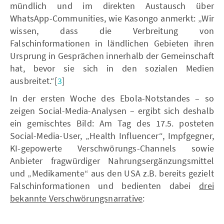
mündlich und im direkten Austausch über
WhatsApp-Communities, wie Kasongo anmerkt: „Wir
wissen, dass die Verbreitung von
Falschinformationen in ländlichen Gebieten ihren
Ursprung in Gesprächen innerhalb der Gemeinschaft
hat, bevor sie sich in den sozialen Medien
ausbreitet.“[
3
]
In der ersten Woche des Ebola-Notstandes – so
zeigen Social-Media-Analysen – ergibt sich deshalb
ein gemischtes Bild: Am Tag des 17.5. posteten
Social-Media-User, „Health Influencer“, Impfgegner,
KI-gepowerte Verschwörungs-Channels sowie
Anbieter fragwürdiger Nahrungsergänzungsmittel
und „Medikamente“ aus den USA z.B. bereits gezielt
Falschinformationen und bedienten dabei
drei
bekannte Verschwörungsnarrative
: