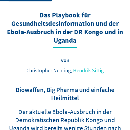
Das Playbook für
Gesundheitsdesinformation und der
Ebola-Ausbruch in der DR Kongo und in
Uganda
von
Christopher Nehring,
Hendrik Sittig
Biowaffen, Big Pharma und einfache
Heilmittel
Der aktuelle Ebola-Ausbruch in der
Demokratischen Republik Kongo und
Uganda wird bereits wenige Stunden nach