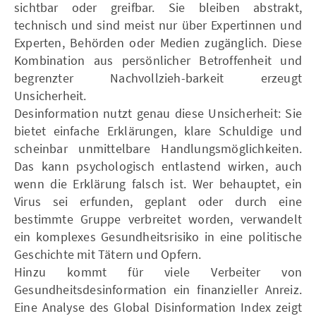
sichtbar oder greifbar. Sie bleiben abstrakt,
technisch und sind meist nur über Expertinnen und
Experten, Behörden oder Medien zugänglich. Diese
Kombination aus persönlicher Betroffenheit und
begrenzter Nachvollzieh-barkeit erzeugt
Unsicherheit.
Desinformation nutzt genau diese Unsicherheit: Sie
bietet einfache Erklärungen, klare Schuldige und
scheinbar unmittelbare Handlungsmöglichkeiten.
Das kann psychologisch entlastend wirken, auch
wenn die Erklärung falsch ist. Wer behauptet, ein
Virus sei erfunden, geplant oder durch eine
bestimmte Gruppe verbreitet worden, verwandelt
ein komplexes Gesundheitsrisiko in eine politische
Geschichte mit Tätern und Opfern.
Hinzu kommt für viele Verbeiter von
Gesundheitsdesinformation ein finanzieller Anreiz.
Eine Analyse des Global Disinformation Index zeigt