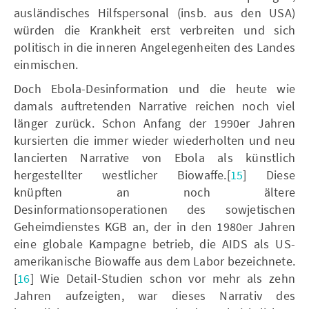
ausländisches Hilfspersonal (insb. aus den USA)
würden die Krankheit erst verbreiten und sich
politisch in die inneren Angelegenheiten des Landes
einmischen.
Doch Ebola-Desinformation und die heute wie
damals auftretenden Narrative reichen noch viel
länger zurück. Schon Anfang der 1990er Jahren
kursierten die immer wieder wiederholten und neu
lancierten Narrative von Ebola als künstlich
hergestellter westlicher Biowaffe.[
15
] Diese
knüpften an noch ältere
Desinformationsoperationen des sowjetischen
Geheimdienstes KGB an, der in den 1980er Jahren
eine globale Kampagne betrieb, die AIDS als US-
amerikanische Biowaffe aus dem Labor bezeichnete.
[
16
] Wie Detail-Studien schon vor mehr als zehn
Jahren aufzeigten, war dieses Narrativ des