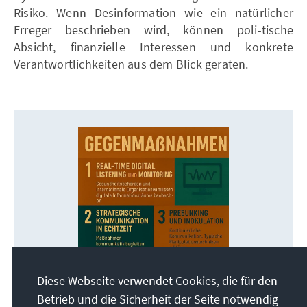
Risiko. Wenn Desinformation wie ein natürlicher
Erreger beschrieben wird, können poli-tische
Absicht, finanzielle Interessen und konkrete
Verantwortlichkeiten aus dem Blick geraten.
Diese Webseite verwendet Cookies, die für den
Betrieb und die Sicherheit der Seite notwendig