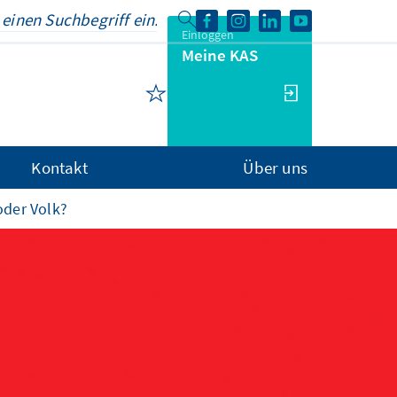
Einloggen
Meine KAS
Kontakt
Über uns
oder Volk?