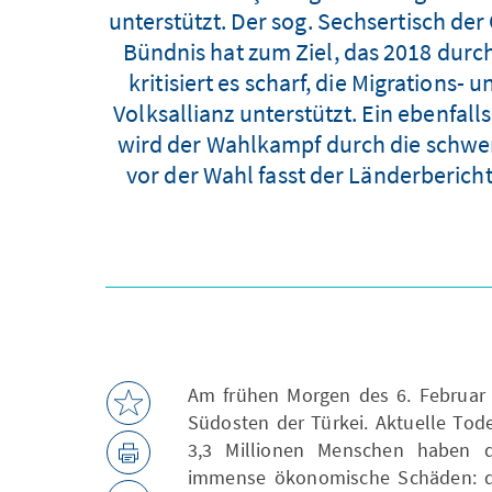
unterstützt. Der sog. Sechsertisch der
Bündnis hat zum Ziel, das 2018 durc
kritisiert es scharf, die Migrations-
Volksallianz unterstützt. Ein ebenfal
wird der Wahlkampf durch die schwer
vor der Wahl fasst der Länderberich
Am frühen Morgen des 6. Februar 
Südosten der Türkei. Aktuelle Tode
3,3 Millionen Menschen haben 
immense ökonomische Schäden: di