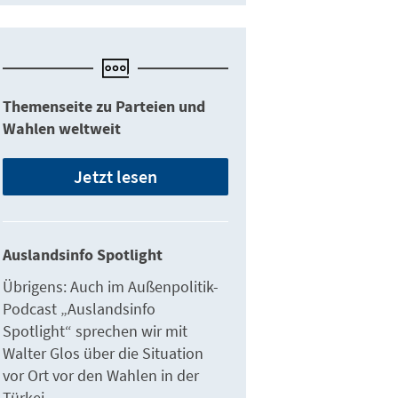
Themenseite zu Parteien und
Wahlen weltweit
Jetzt lesen
Auslandsinfo Spotlight
Übrigens: Auch im Außenpolitik-
Podcast „Auslandsinfo
Spotlight“ sprechen wir mit
Walter Glos über die Situation
vor Ort vor den Wahlen in der
Türkei.