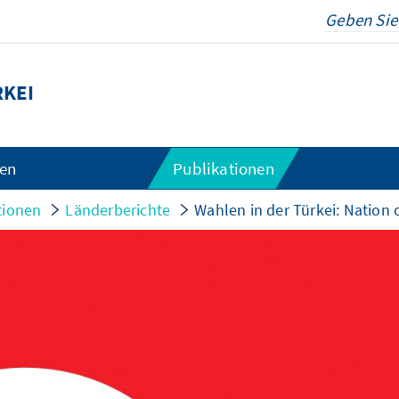
KEI
gen
Publikationen
tionen
Länderberichte
Wahlen in der Türkei: Nation 