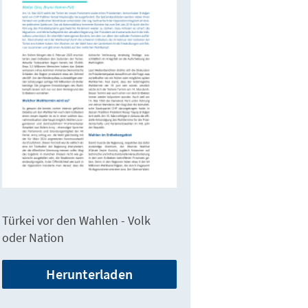
Türkei vor den Wahlen - Volk
oder Nation
Herunterladen