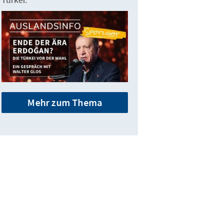
Mehr zum Thema