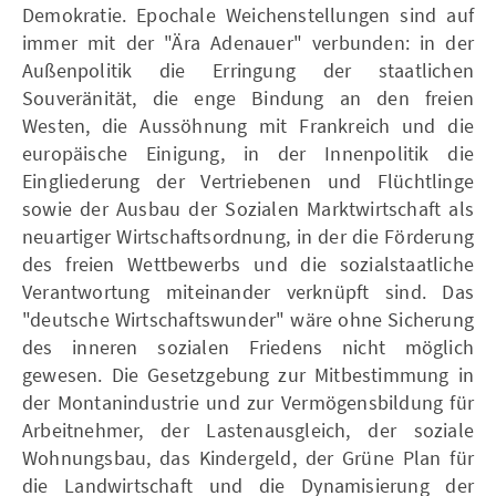
Demokratie. Epochale Weichenstellungen sind auf
immer mit der "Ära Adenauer" verbunden: in der
Außenpolitik die Erringung der staatlichen
Souveränität, die enge Bindung an den freien
Westen, die Aussöhnung mit Frankreich und die
europäische Einigung, in der Innenpolitik die
Eingliederung der Vertriebenen und Flüchtlinge
sowie der Ausbau der Sozialen Marktwirtschaft als
neuartiger Wirtschaftsordnung, in der die Förderung
des freien Wettbewerbs und die sozialstaatliche
Verantwortung miteinander verknüpft sind. Das
"deutsche Wirtschaftswunder" wäre ohne Sicherung
des inneren sozialen Friedens nicht möglich
gewesen. Die Gesetzgebung zur Mitbestimmung in
der Montanindustrie und zur Vermögensbildung für
Arbeitnehmer, der Lastenausgleich, der soziale
Wohnungsbau, das Kindergeld, der Grüne Plan für
die Landwirtschaft und die Dynamisierung der