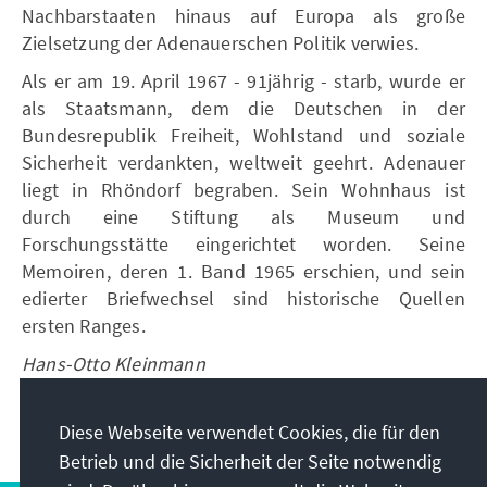
Nachbarstaaten hinaus auf Europa als große
Zielsetzung der Adenauerschen Politik verwies.
Als er am 19. April 1967 - 91jährig - starb, wurde er
als Staatsmann, dem die Deutschen in der
Bundesrepublik Freiheit, Wohlstand und soziale
Sicherheit verdankten, weltweit geehrt. Adenauer
liegt in Rhöndorf begraben. Sein Wohnhaus ist
durch eine Stiftung als Museum und
Forschungsstätte eingerichtet worden. Seine
Memoiren, deren 1. Band 1965 erschien, und sein
edierter Briefwechsel sind historische Quellen
ersten Ranges.
Hans-Otto Kleinmann
Diese Webseite verwendet Cookies, die für den
Betrieb und die Sicherheit der Seite notwendig