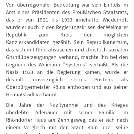
Von überregionaler Bedeutung war sein Einfluß im
Amt eines Präsidenten des Preußischen Staatsrats,
das er von 1921 bis 1933 innehatte. Wiederholt
wurde er auch in den Regierungskrisen der Weimarer
Republik zum Kreis der möglichen
Kanzlerkandidaten gezählt. Sein Republikanertum,
das sich mit föderalistischen und christlich-sozialen
Grundüberzeugungen verband, machte ihn bei den
Gegnern des Weimarer "Systems" verhaßt. Als die
Nazis 1933 an die Regierung kamen, wurde er
deshalb unverzüglich seines Postens als
Oberbürgermeister Kölns enthoben und aus seiner
Heimatstadt verbannt.
Die Jahre der Nazityrannei und des Krieges
überlebte Adenauer mit seiner Familie im
Rhöndorfer Haus am Zennigsweg, das er sich nach
einem Vergleich mit der Stadt Köln über seine