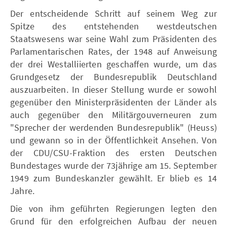
Der entscheidende Schritt auf seinem Weg zur
Spitze des entstehenden westdeutschen
Staatswesens war seine Wahl zum Präsidenten des
Parlamentarischen Rates, der 1948 auf Anweisung
der drei Westalliierten geschaffen wurde, um das
Grundgesetz der Bundesrepublik Deutschland
auszuarbeiten. In dieser Stellung wurde er sowohl
gegenüber den Ministerpräsidenten der Länder als
auch gegenüber den Militärgouverneuren zum
"Sprecher der werdenden Bundesrepublik" (Heuss)
und gewann so in der Öffentlichkeit Ansehen. Von
der CDU/CSU-Fraktion des ersten Deutschen
Bundestages wurde der 73jährige am 15. September
1949 zum Bundeskanzler gewählt. Er blieb es 14
Jahre.
Die von ihm geführten Regierungen legten den
Grund für den erfolgreichen Aufbau der neuen