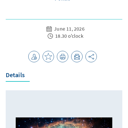
June 11, 2026
18.30 o'clock
Details