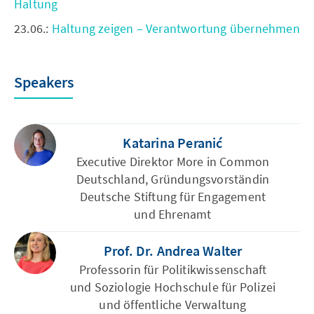
Haltung
23.06.:
Haltung zeigen – Verantwortung übernehmen
Speakers
Katarina Peranić
Executive Direktor More in Common
Deutschland, Gründungsvorständin
Deutsche Stiftung für Engagement
und Ehrenamt
Prof. Dr. Andrea Walter
Professorin für Politikwissenschaft
und Soziologie Hochschule für Polizei
und öffentliche Verwaltung