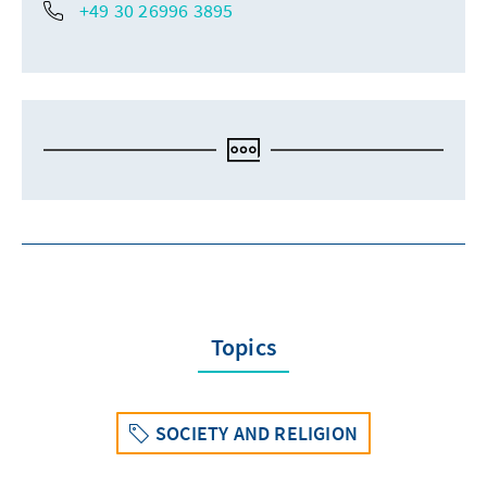
+49 30 26996 3895
Topics
SOCIETY AND RELIGION