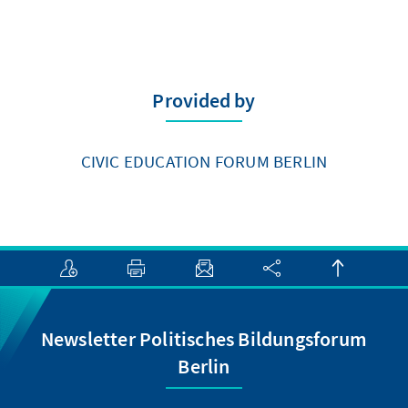
Provided by
CIVIC EDUCATION FORUM BERLIN
Newsletter Politisches Bildungsforum
Berlin