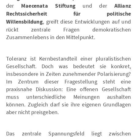
der
Maecenata Stiftung
und der
Allianz
Rechtssicherheit für politische
Willensbildung
, greift diese Entwicklungen auf und
rückt zentrale Fragen demokratischen
Zusammenlebens in den Mittelpunkt.
Toleranz ist Kernbestandteil einer pluralistischen
Gesellschaft. Doch was bedeutet sie konkret,
insbesondere in Zeiten zunehmender Polarisierung?
Im Zentrum dieser Fragestellung steht eine
praxisnahe Diskussion: Eine offenen Gesellschaft
muss unterschiedliche Meinungen aushalten
können. Zugleich darf sie ihre eigenen Grundlagen
aber nicht preisgeben.
Das zentrale Spannungsfeld liegt zwischen