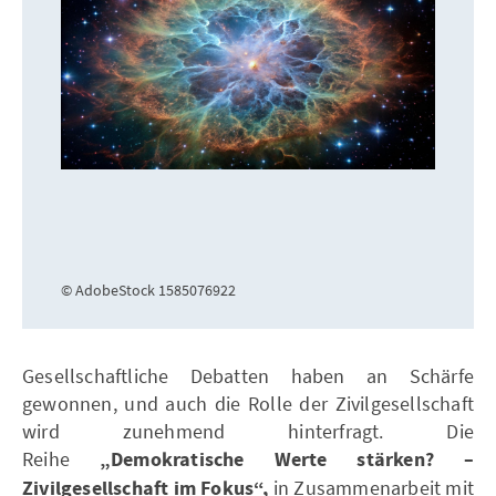
© AdobeStock 1585076922
Gesellschaftliche Debatten haben an Schärfe
gewonnen, und auch die Rolle der Zivilgesellschaft
wird zunehmend hinterfragt. Die
Reihe
„Demokratische Werte stärken? –
Zivilgesellschaft im Fokus“,
in Zusammenarbeit mit