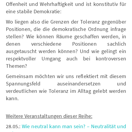
Offenheit und Wehrhaftigkeit und ist konstitutiv für
eine stabile Demokratie:
Wo liegen also die Grenzen der Toleranz gegenüber
Positionen, die die demokratische Ordnung infrage
stellen? Wie können Räume geschaffen werden, in
denen verschiedene Positionen sachlich
ausgetauscht werden können? Und wie gelingt ein
respektvoller Umgang auch bei kontroversen
Themen?
Gemeinsam möchten wir uns reflektiert mit diesem
Spannungsfeld auseinandersetzen und
verdeutlichen wie Toleranz im Alltag gelebt werden
kann.
Weitere Veranstaltungen dieser Reihe:
28.05.:
Wie neutral kann man sein? – Neutralität und