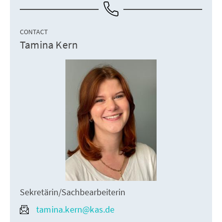
CONTACT
Tamina Kern
Sekretärin/Sachbearbeiterin
tamina.kern@kas.de