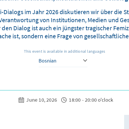
ialogs im Jahr 2026 diskutieren wir über die Ste
Verantwortung von Institutionen, Medien und Gese
en Dialog ist auch ein jüngster tragischer Femizi
che ist, sondern eine Frage von gesellschaftliche
This event is available in additional languages
June 10, 2026
18:00 - 20:00 o'clock