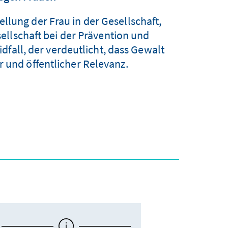
llung der Frau in der Gesellschaft,
llschaft bei der Prävention und
dfall, der verdeutlicht, dass Gewalt
r und öffentlicher Relevanz.