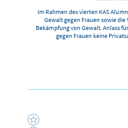
Im Rahmen des vierten KAS Alumni-D
Gewalt gegen Frauen sowie die 
Bekämpfung von Gewalt. Anlass für d
gegen Frauen keine Privatsa