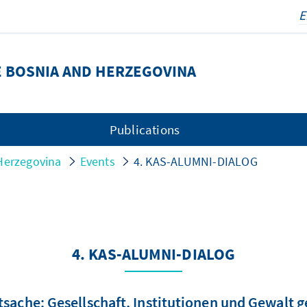
E BOSNIA AND HERZEGOVINA
Publications
Herzegovina
Events
4. KAS-ALUMNI-DIALOG
4. KAS-ALUMNI-DIALOG
tsache: Gesellschaft, Institutionen und Gewalt 