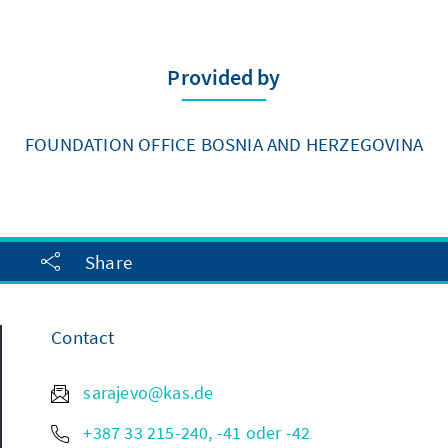
Provided by
FOUNDATION OFFICE BOSNIA AND HERZEGOVINA
Share
Contact
sarajevo@kas.de
+387 33 215-240, -41 oder -42