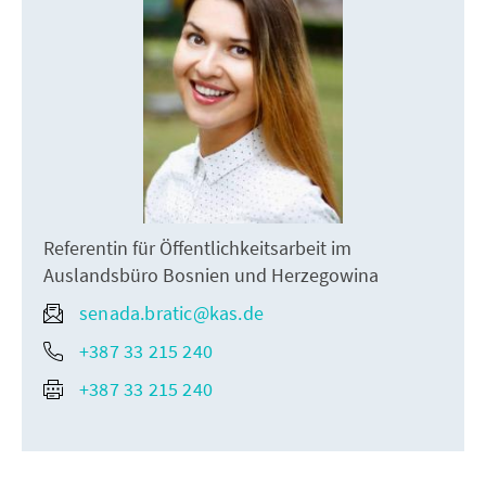
Referentin für Öffentlichkeitsarbeit im
Auslandsbüro Bosnien und Herzegowina
senada.bratic@kas.de
+387 33 215 240
+387 33 215 240