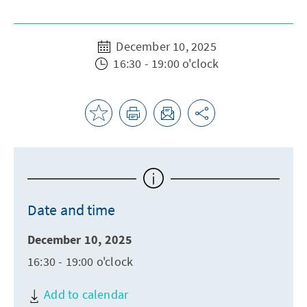
December 10, 2025
16:30 - 19:00 o'clock
Date and time
December 10, 2025
16:30 - 19:00 o'clock
Add to calendar