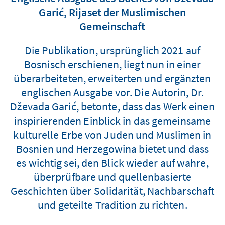
Garić, Rijaset der Muslimischen
Gemeinschaft
Die Publikation, ursprünglich 2021 auf
Bosnisch erschienen, liegt nun in einer
überarbeiteten, erweiterten und ergänzten
englischen Ausgabe vor. Die Autorin, Dr.
Dževada Garić, betonte, dass das Werk einen
inspirierenden Einblick in das gemeinsame
kulturelle Erbe von Juden und Muslimen in
Bosnien und Herzegowina bietet und dass
es wichtig sei, den Blick wieder auf wahre,
überprüfbare und quellenbasierte
Geschichten über Solidarität, Nachbarschaft
und geteilte Tradition zu richten.