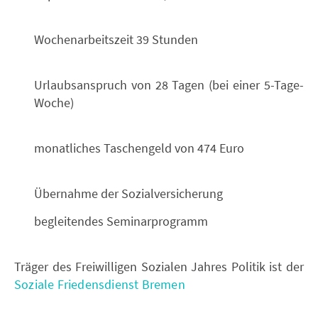
Wochenarbeitszeit 39 Stunden
Urlaubsanspruch von 28 Tagen (bei einer 5-Tage-
Woche)
monatliches Taschengeld von 474 Euro
Übernahme der Sozialversicherung
begleitendes Seminarprogramm
Träger des Freiwilligen Sozialen Jahres Politik ist der
Soziale Friedensdienst Bremen