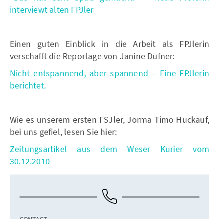
interviewt alten FPJler
Einen guten Einblick in die Arbeit als FPJlerin
verschafft die Reportage von Janine Dufner:
Nicht entspannend, aber spannend – Eine FPJlerin
berichtet.
Wie es unserem ersten FSJler, Jorma Timo Huckauf,
bei uns gefiel, lesen Sie hier:
Zeitungsartikel aus dem Weser Kurier vom
30.12.2010