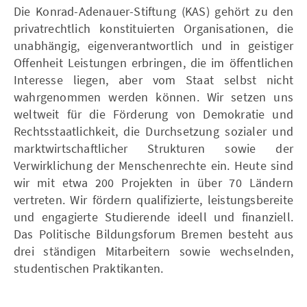
Die Konrad-Adenauer-Stiftung (KAS) gehört zu den
privatrechtlich konstituierten Organisationen, die
unabhängig, eigenverantwortlich und in geistiger
Offenheit Leistungen erbringen, die im öffentlichen
Interesse liegen, aber vom Staat selbst nicht
wahrgenommen werden können. Wir setzen uns
weltweit für die Förderung von Demokratie und
Rechtsstaatlichkeit, die Durchsetzung sozialer und
marktwirtschaftlicher Strukturen sowie der
Verwirklichung der Menschenrechte ein. Heute sind
wir mit etwa 200 Projekten in über 70 Ländern
vertreten. Wir fördern qualifizierte, leistungsbereite
und engagierte Studierende ideell und finanziell.
Das Politische Bildungsforum Bremen besteht aus
drei ständigen Mitarbeitern sowie wechselnden,
studentischen Praktikanten.