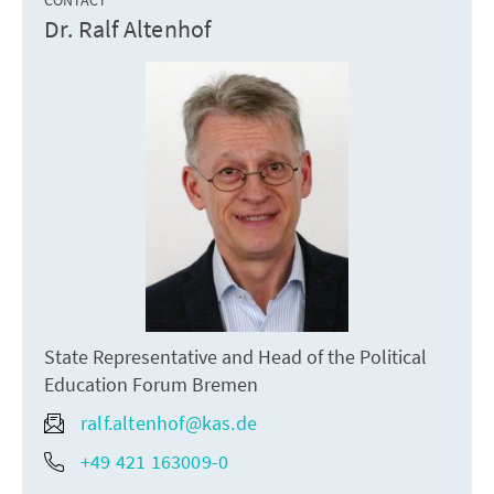
CONTACT
Dr. Ralf Altenhof
State Representative and Head of the Political
Education Forum Bremen
ralf.altenhof@kas.de
+49 421 163009-0