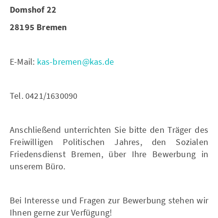
Domshof 22
28195 Bremen
E-Mail:
kas-bremen@kas.de
Tel. 0421/1630090
Anschließend unterrichten Sie bitte den Träger des
Freiwilligen Politischen Jahres, den Sozialen
Friedensdienst Bremen, über Ihre Bewerbung in
unserem Büro.
Bei Interesse und Fragen zur Bewerbung stehen wir
Ihnen gerne zur Verfügung!