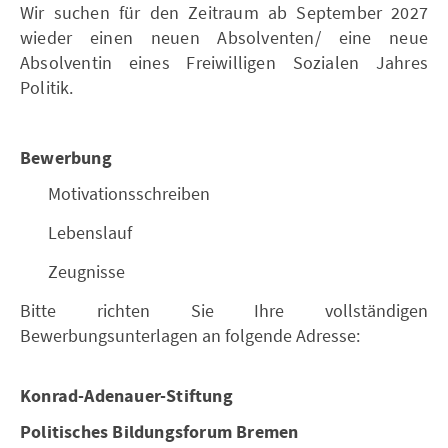
Wir suchen für den Zeitraum ab September 2027
wieder einen neuen Absolventen/ eine neue
Absolventin eines Freiwilligen Sozialen Jahres
Politik.
Bewerbung
Motivationsschreiben
Lebenslauf
Zeugnisse
Bitte richten Sie Ihre vollständigen
Bewerbungsunterlagen an folgende Adresse:
Konrad-Adenauer-Stiftung
Politisches Bildungsforum Bremen