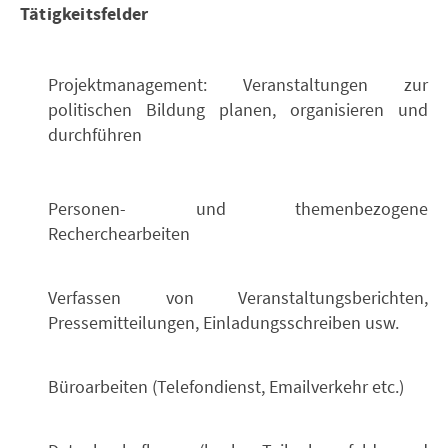
Tätigkeitsfelder
Projektmanagement: Veranstaltungen zur
politischen Bildung planen, organisieren und
durchführen
Personen- und themenbezogene
Recherchearbeiten
Verfassen von Veranstaltungsberichten,
Pressemitteilungen, Einladungsschreiben usw.
Büroarbeiten (Telefondienst, Emailverkehr etc.)