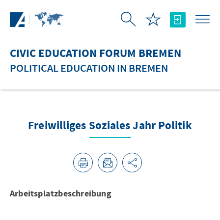
Skip to Main Content
CIVIC EDUCATION FORUM BREMEN
POLITICAL EDUCATION IN BREMEN
Freiwilliges Soziales Jahr Politik
Arbeitsplatzbeschreibung