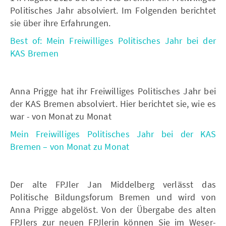
Politisches Jahr absolviert. Im Folgenden berichtet
sie über ihre Erfahrungen.
Best of: Mein Freiwilliges Politisches Jahr bei der
KAS Bremen
Anna Prigge hat ihr Freiwilliges Politisches Jahr bei
der KAS Bremen absolviert. Hier berichtet sie, wie es
war - von Monat zu Monat
Mein Freiwilliges Politisches Jahr bei der KAS
Bremen – von Monat zu Monat
Der alte FPJler Jan Middelberg verlässt das
Politische Bildungsforum Bremen und wird von
Anna Prigge abgelöst. Von der Übergabe des alten
FPJlers zur neuen FPJlerin können Sie im Weser-