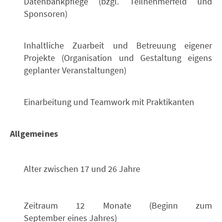
Datenbankpflege (bzgl. Teilnehmerfeld und
Sponsoren)
Inhaltliche Zuarbeit und Betreuung eigener
Projekte (Organisation und Gestaltung eigens
geplanter Veranstaltungen)
Einarbeitung und Teamwork mit Praktikanten
Allgemeines
Alter zwischen 17 und 26 Jahre
Zeitraum 12 Monate (Beginn zum
September eines Jahres)