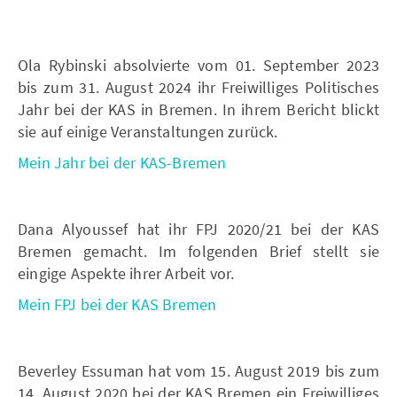
Ola Rybinski absolvierte vom 01. September 2023
bis zum 31. August 2024 ihr Freiwilliges Politisches
Jahr bei der KAS in Bremen. In ihrem Bericht blickt
sie auf einige Veranstaltungen zurück.
Mein Jahr bei der KAS-Bremen
Dana Alyoussef hat ihr FPJ 2020/21 bei der KAS
Bremen gemacht. Im folgenden Brief stellt sie
eingige Aspekte ihrer Arbeit vor.
Mein FPJ bei der KAS Bremen
Beverley Essuman hat vom 15. August 2019 bis zum
14. August 2020 bei der KAS Bremen ein Freiwilliges