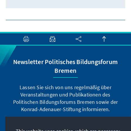
Newsletter Politisches Bildungsforum
Bremen
Lassen Sie sich von uns regelmäßig über
Veranstaltungen und Publikationen des
Politischen Bildungsforums Bremen sowie der
Konrad-Adenauer-Stiftung informieren.
Jetzt abonnieren