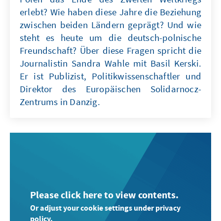
erlebt? Wie haben diese Jahre die Beziehung
zwischen beiden Ländern geprägt? Und wie
steht es heute um die deutsch-polnische
Freundschaft? Über diese Fragen spricht die
Journalistin Sandra Wahle mit Basil Kerski.
Er ist Publizist, Politikwissenschaftler und
Direktor des Europäischen Solidarnocz-
Zentrums in Danzig.
Please click here to view contents.
Or adjust your cookie settings under privacy
policy.