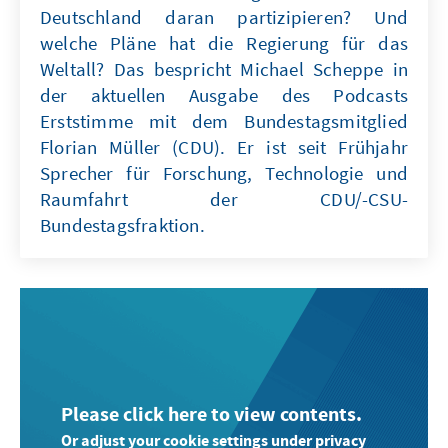
Deutschland daran partizipieren? Und
welche Pläne hat die Regierung für das
Weltall? Das bespricht Michael Scheppe in
der aktuellen Ausgabe des Podcasts
Erststimme mit dem Bundestagsmitglied
Florian Müller (CDU). Er ist seit Frühjahr
Sprecher für Forschung, Technologie und
Raumfahrt der CDU/-CSU-
Bundestagsfraktion.
Please click here to view contents.
Or adjust your cookie settings under privacy