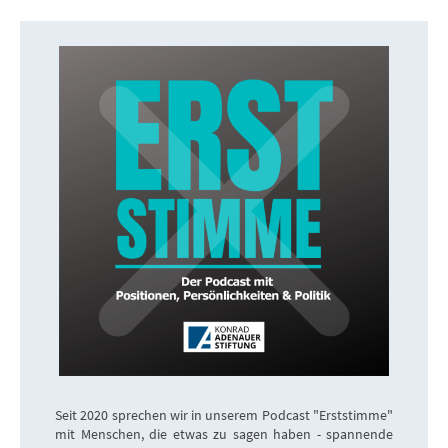
Seit 2020 sprechen wir in unserem Podcast "Erststimme"
mit Menschen, die etwas zu sagen haben - spannende