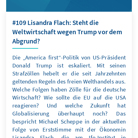
#109 Lisandra Flach: Steht die
Weltwirtschaft wegen Trump vor dem
Abgrund?
Die „America first“-Politik von US-Präsident
Donald Trump ist eskaliert. Mit seinen
Strafzöllen hebelt er die seit Jahrzehnten
geltenden Regeln des freien Welthandels aus.
Welche Folgen haben Zölle für die deutsche
Wirtschaft? Wie sollte die EU auf die USA
reagieren? Und welche Zukunft hat
Globalisierung überhaupt noch? Das
bespricht Michael Scheppe in der aktuellen
Folge von Erststimme mit der Ökonomin
Lisandra Flach, die am Ifo-Institut in