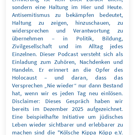
sondern eine Haltung im Hier und Heute.
Antisemitismus zu bekämpfen bedeutet,
Haltung zu zeigen, hinzuschauen, zu
widersprechen und Verantwortung zu
übernehmen – in Politik, Bildung,
Zivilgesellschaft und im Alltag jedes
Einzelnen. Dieser Podcast versteht sich als
Einladung zum Zuhören, Nachdenken und
Handeln. Er erinnert an die Opfer des
Holocaust – und daran, dass das
Versprechen „Nie wieder“ nur dann Bestand
hat, wenn wir es jeden Tag neu einlösen.
Disclaimer: Dieses Gespräch haben wir
bereits im Dezember 2025 aufgezeichnet.
Eine beispielhafte Initiative um jüdisches
Leben wieder sichtbarer und erlebbarer zu
machen sind die "Kölsche Kippa Köpp e.V.