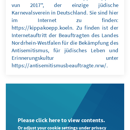
vun 2017", der einzige jüdische
Karnevalsverein in Deutschland. Sie sind hier
im Internet zu finden:
https://kippakoepp.koeln. Zu finden ist der
Internetauftritt der Beauftragten des Landes
Nordrhein-Westfalen für die Bekämpfung des
Antisemitismus, für jüdisches Leben und
Erinnerungskultur unter
https://antisemitismusbeauftragte.nrw/.
Please click here to view contents.
Or adjust your cookie settings under privacy