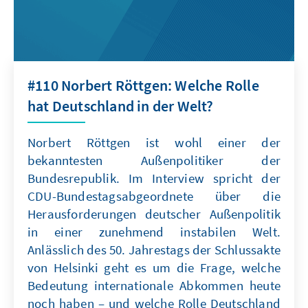
#110 Norbert Röttgen: Welche Rolle
hat Deutschland in der Welt?
Norbert Röttgen ist wohl einer der
bekanntesten Außenpolitiker der
Bundesrepublik. Im Interview spricht der
CDU-Bundestagsabgeordnete über die
Herausforderungen deutscher Außenpolitik
in einer zunehmend instabilen Welt.
Anlässlich des 50. Jahrestags der Schlussakte
von Helsinki geht es um die Frage, welche
Bedeutung internationale Abkommen heute
noch haben – und welche Rolle Deutschland