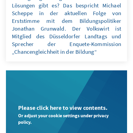
Lösungen gibt es? Das bespricht Michael
Scheppe in der aktuellen Folge von
Erststimme mit dem Bildungspolitiker
Jonathan Grunwald. Der Volkswirt ist
Mitglied des Düsseldorfer Landtags und
Sprecher der Enquete-Kommission
„Chancengleichheit in der Bildung“
Please click here to view contents.
Or adjust your cookie settings under privacy
policy.