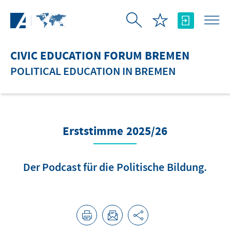
Skip to Main Content
CIVIC EDUCATION FORUM BREMEN
POLITICAL EDUCATION IN BREMEN
Erststimme 2025/26
Der Podcast für die Politische Bildung.