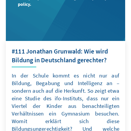
policy.
#111 Jonathan Grunwald: Wie wird
Bildung in Deutschland gerechter?
In der Schule kommt es nicht nur auf
Bildung, Begabung und Intelligenz an –
sondern auch auf die Herkunft. So zeigt etwa
eine Studie des ifo-Instituts, dass nur ein
Viertel der Kinder aus benachteiligten
Verhältnissen ein Gymnasium besuchen.
Womit erklärt sich diese
Bildungsungerechtigkeit? Und welche