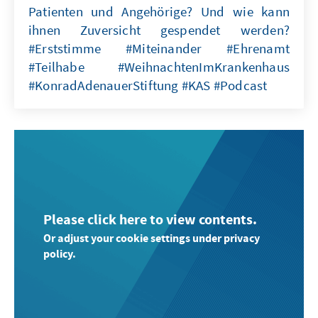
Patienten und Angehörige? Und wie kann
ihnen Zuversicht gespendet werden?
#Erststimme #Miteinander #Ehrenamt
#Teilhabe #WeihnachtenImKrankenhaus
#KonradAdenauerStiftung #KAS #Podcast
Please click here to view contents.
Or adjust your cookie settings under privacy
policy.