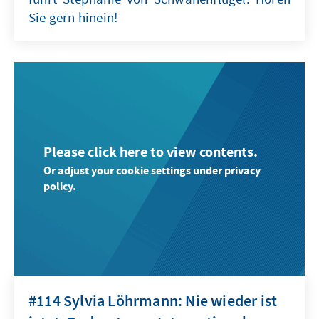
Sie gern hinein!
Please click here to view contents.
Or adjust your cookie settings under privacy
policy.
#114 Sylvia Löhrmann: Nie wieder ist