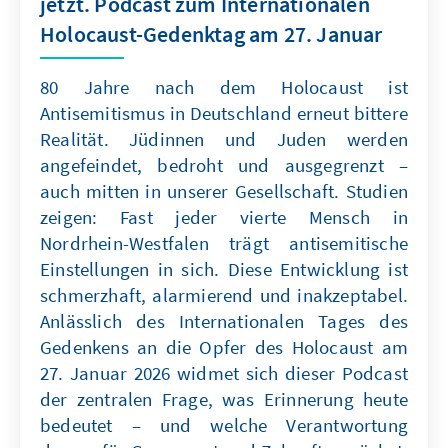
jetzt. Podcast zum Internationalen
Holocaust-Gedenktag am 27. Januar
80 Jahre nach dem Holocaust ist
Antisemitismus in Deutschland erneut bittere
Realität. Jüdinnen und Juden werden
angefeindet, bedroht und ausgegrenzt –
auch mitten in unserer Gesellschaft. Studien
zeigen: Fast jeder vierte Mensch in
Nordrhein-Westfalen trägt antisemitische
Einstellungen in sich. Diese Entwicklung ist
schmerzhaft, alarmierend und inakzeptabel.
Anlässlich des Internationalen Tages des
Gedenkens an die Opfer des Holocaust am
27. Januar 2026 widmet sich dieser Podcast
der zentralen Frage, was Erinnerung heute
bedeutet – und welche Verantwortung