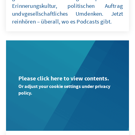
Erinnerungskultur, politischen Auftrag
undvgesellschaftliches Umdenken. Jetzt
reinhören – überall, wo es Podcasts gibt.
Please click here to view contents.
Or adjust your cookie settings under privacy
policy.