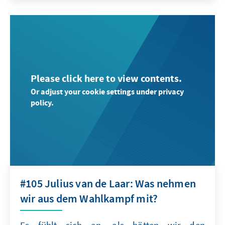
Please click here to view contents.
Or adjust your cookie settings under privacy
policy.
#105 Julius van de Laar: Was nehmen
wir aus dem Wahlkampf mit?