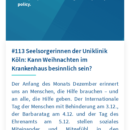
policy.
#113 Seelsorgerinnen der Uniklinik
Köln: Kann Weihnachten im
Krankenhaus besinnlich sein?
Der Anfang des Monats Dezember erinnert
uns an Menschen, die Hilfe brauchen – und
an alle, die Hilfe geben. Der Internationale
Tag der Menschen mit Behinderung am 3.12.,
der Barbaratag am 4.12. und der Tag des
Ehrenamts am 5.12. stellen soziales
Miteinander und Mitgefühl in den