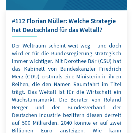
#112 Florian Müller: Welche Strategie
hat Deutschland für das Weltall?
Der Weltraum scheint weit weg – und doch
wird er für die Bundesregierung strategisch
immer wichtiger. Mit Dorothee Bär (CSU) hat
das Kabinett von Bundeskanzler Friedrich
Merz (CDU) erstmals eine Ministerin in ihren
Reihen, die den Namen Raumfahrt im Titel
trägt. Das Weltall ist für die Wirtschaft ein
Wachstumsmarkt. Die Berater von Roland
Berger und der Bundesverband der
Deutschen Industrie beziffern diesen derzeit
auf 500 Milliarden. 2040 könnte er auf zwei
Billionen Euro ansteigen. Wie kann