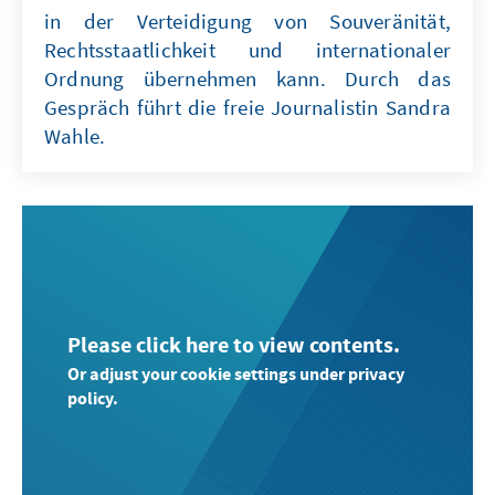
in der Verteidigung von Souveränität,
Rechtsstaatlichkeit und internationaler
Ordnung übernehmen kann. Durch das
Gespräch führt die freie Journalistin Sandra
Wahle.
Please click here to view contents.
Or adjust your cookie settings under privacy
policy.