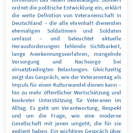
ordnet die politische Entwicklung ein, erklärt
die weite Definition von Veteranenschaft in
Deutschland – die alle ehrenhaft dienenden
ehemaligen Soldatinnen und Soldaten
umfasst – und beleuchtet aktuelle
Herausforderungen: fehlende Sichtbarkeit,
lange Anerkennungsverfahren, mangelnde
Versorgung und Nachsorge bei
einsatzbedingten Belastungen. Gleichzeitig
zeigt das Gespräch, wie der Veteranentag als
Impuls für einen Kulturwandel dienen kann –
hin zu mehr öffentlicher Wertschätzung und
konkreter Unterstützung für Veteranen im
Alltag. Es geht um Verantwortung, Respekt
und um die Frage, wie eine moderne
Gesellschaft mit jenen umgeht, die für sie
gedient haben. Ein wichtiges Gespräch über