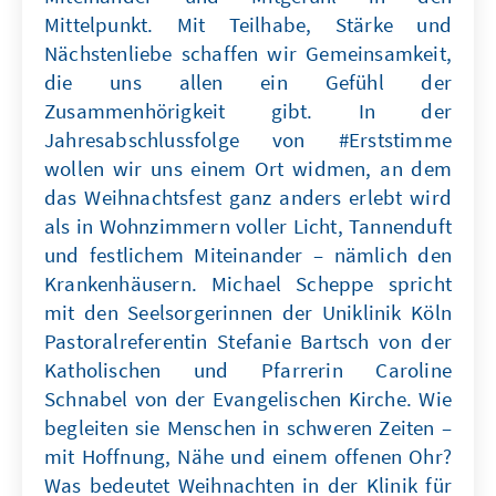
Mittelpunkt. Mit Teilhabe, Stärke und
Nächstenliebe schaffen wir Gemeinsamkeit,
die uns allen ein Gefühl der
Zusammenhörigkeit gibt. In der
Jahresabschlussfolge von #Erststimme
wollen wir uns einem Ort widmen, an dem
das Weihnachtsfest ganz anders erlebt wird
als in Wohnzimmern voller Licht, Tannenduft
und festlichem Miteinander – nämlich den
Krankenhäusern. Michael Scheppe spricht
mit den Seelsorgerinnen der Uniklinik Köln
Pastoralreferentin Stefanie Bartsch von der
Katholischen und Pfarrerin Caroline
Schnabel von der Evangelischen Kirche. Wie
begleiten sie Menschen in schweren Zeiten –
mit Hoffnung, Nähe und einem offenen Ohr?
Was bedeutet Weihnachten in der Klinik für