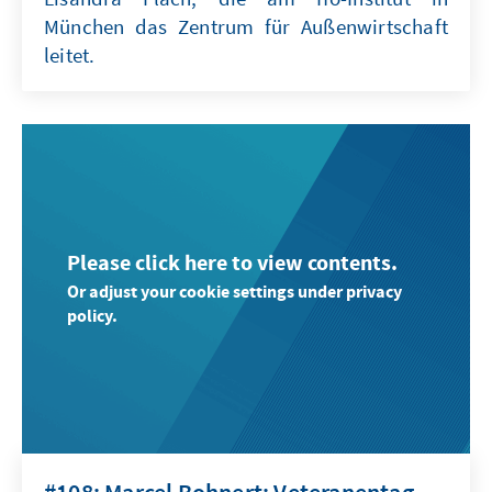
München das Zentrum für Außenwirtschaft
leitet.
Please click here to view contents.
Or adjust your cookie settings under privacy
policy.