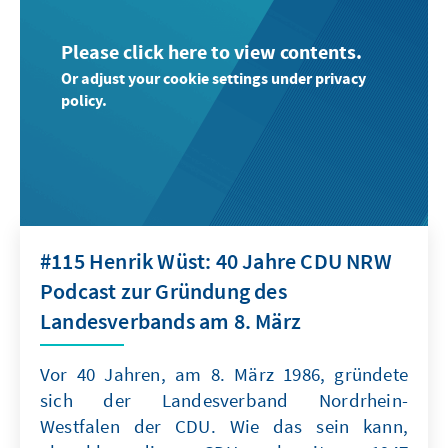
Please click here to view contents.
Or adjust your cookie settings under privacy
policy.
#115 Henrik Wüst: 40 Jahre CDU NRW
Podcast zur Gründung des
Landesverbands am 8. März
Vor 40 Jahren, am 8. März 1986, gründete
sich der Landesverband Nordrhein-
Westfalen der CDU. Wie das sein kann,