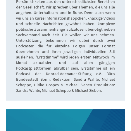
Persönlichkeiten aus den unterschiedlichsten Bereichen
der Gesellschaft. Wir sprechen über Themen, die uns alle
angehen. Unterhaltsam und in Ruhe. Denn auch wenn
wir uns an kurze Informationshäppchen, knackige Videos
und schnelle Nachrichten gewöhnt haben: komplexe
politische Zusammenhänge aufzulösen, benötigt neben
Sachverstand auch Zeit. Die wollen wir uns nehmen.
Unterstützung bekommen wir dabei durch zwei
Podcaster, die für einzelne Folgen unser Format
übernehmen und ihren jeweiligen individuellen Stil
ausleihen. "Erststimme" wird jeden ersten Mittwoch im
Monat aktualisiert und auf allen gängigen
Podcastplattformen abrufbar sein. Erststimme ist ein
Podcast der Konrad-Adenauer-Stiftung e.V. Büro
Bundesstadt Bonn. Redaktion: Sandra Wahle, Michael
Scheppe, Ulrike Hospes & Michael Sieben Produktion:
Sandra Wahle, Michael Scheppe & Michael Sieben.