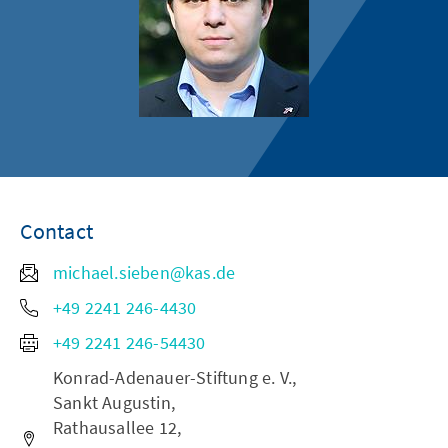
Contact
michael.sieben@kas.de
+49 2241 246-4430
+49 2241 246-54430
Konrad-Adenauer-Stiftung e. V.,
Sankt Augustin,
Rathausallee 12,