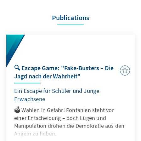
Publications
🔍 Escape Game: "Fake-Busters – Die
Jagd nach der Wahrheit"
Ein Escape für Schüler und Junge
Erwachsene
🗳 Wahlen in Gefahr! Fontanien steht vor
einer Entscheidung – doch Lügen und
Manipulation drohen die Demokratie aus den
Angeln zu heben.