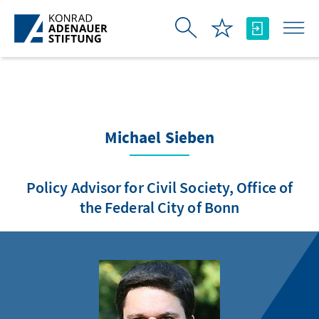
Skip to Main Content
Michael Sieben
Policy Advisor for Civil Society, Office of
the Federal City of Bonn