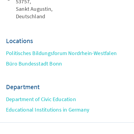
53757,
Sankt Augustin,
Deutschland
Locations
Politisches Bildungsforum Nordrhein-Westfalen
Büro Bundesstadt Bonn
Department
Department of Civic Education
Educational Institutions in Germany