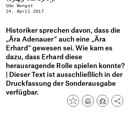
Udo Wengst
24. April 2017
Historiker sprechen davon, dass die
„Ära Adenauer“ auch eine „Ära
Erhard“ gewesen sei. Wie kam es
dazu, dass Erhard diese
herausragende Rolle spielen konnte?
| Dieser Text ist ausschließlich in der
Druckfassung der Sonderausgabe
verfügbar.