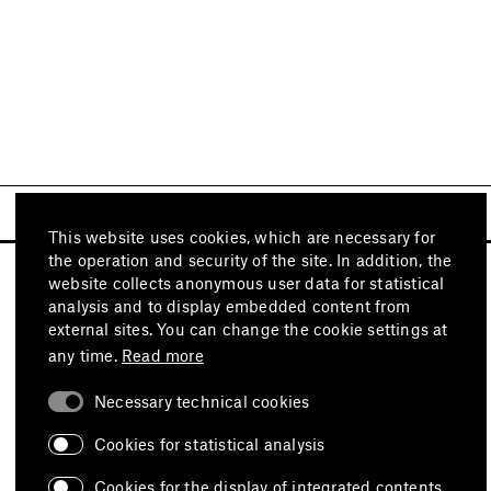
This website uses cookies, which are necessary for
the operation and security of the site. In addition, the
website collects anonymous user data for statistical
analysis and to display embedded content from
external sites. You can change the cookie settings at
any time.
Read more
Necessary technical cookies
Visit also
Cookies for statistical analysis
Cookies for the display of integrated contents