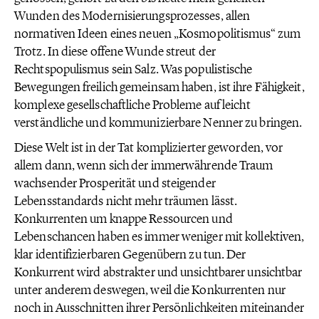
Wunden des Modernisierungsprozesses, allen
normativen Ideen eines neuen „Kosmopolitismus“ zum
Trotz. In diese offene Wunde streut der
Rechtspopulismus sein Salz. Was populistische
Bewegungen freilich gemeinsam haben, ist ihre Fähigkeit,
komplexe gesellschaftliche Probleme auf leicht
verständliche und kommunizierbare Nenner zu bringen.
Diese Welt ist in der Tat komplizierter geworden, vor
allem dann, wenn sich der immerwährende Traum
wachsender Prosperität und steigender
Lebensstandards nicht mehr träumen lässt.
Konkurrenten um knappe Ressourcen und
Lebenschancen haben es immer weniger mit kollektiven,
klar identifizierbaren Gegenübern zu tun. Der
Konkurrent wird abstrakter und unsichtbarer unsichtbar
unter anderem deswegen, weil die Konkurrenten nur
noch in Ausschnitten ihrer Persönlichkeiten miteinander