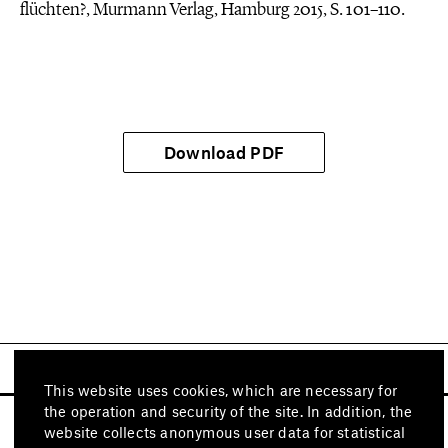
flüchten?, Murmann Verlag, Hamburg 2015, S. 101–110.
Download PDF
This website uses cookies, which are necessary for
the operation and security of the site. In addition, the
website collects anonymous user data for statistical