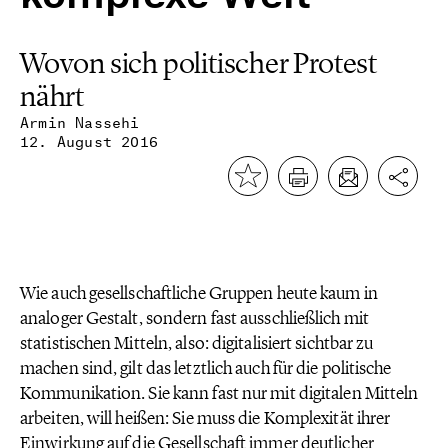
Wovon sich politischer Protest
nährt
Armin Nassehi
12. August 2016
Wie auch gesellschaftliche Gruppen heute kaum in
analoger Gestalt, sondern fast ausschließlich mit
statistischen Mitteln, also: digitalisiert sichtbar zu
machen sind, gilt das letztlich auch für die politische
Kommunikation. Sie kann fast nur mit digitalen Mitteln
arbeiten, will heißen: Sie muss die Komplexität ihrer
Einwirkung auf die Gesellschaft immer deutlicher