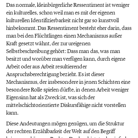
Das normale, kleinbürgerliche Ressentiment ist weniger
ein kulturelles, schon weil man es mit der eigenen
kulturellen Identifizierbarkeit nicht gar so kunstvoll
hinbekommt. Das Ressentiment besteht eher darin, dass
man bei den Flüchtlingen einen Mechanismus außer
Kraft gesetzt wähnt, der zur ureigenen
Selbstbeschreibung gehört: Dass man das, was man
besitzt und worüber man verfügen kann, durch eigene
Arbeit oder aus Arbeit resultierender
Anspruchsberechtigung bezieht. Es ist dieser
Mechanismus, der insbesondere in jenen Schichten eine
besondere Rolle spielen dürfte, in denen Arbeit weniger
Eigensinn hat als Zweck ist, was sich der
mittelschichtorientierte Diskursfähige nicht vorstellen
kann.
Diese Andeutungen mögen genügen, um die Struktur
der rechten Erzählbarkeit der Welt auf den Begriff