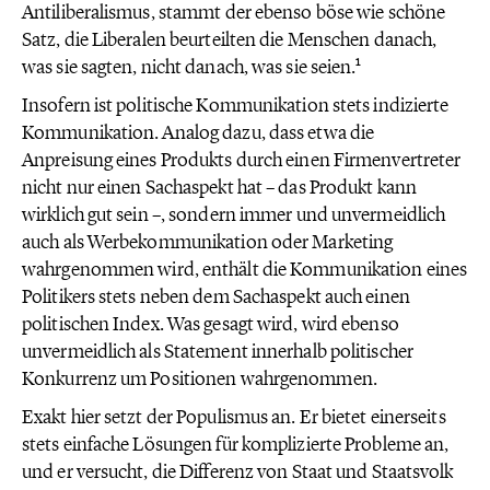
Antiliberalismus, stammt der ebenso böse wie schöne
Satz, die Liberalen beurteilten die Menschen danach,
1
was sie sagten, nicht danach, was sie seien.
Insofern ist politische Kommunikation stets indizierte
Kommunikation. Analog dazu, dass etwa die
Anpreisung eines Produkts durch einen Firmenvertreter
nicht nur einen Sachaspekt hat – das Produkt kann
wirklich gut sein –, sondern immer und unvermeidlich
auch als Werbekommunikation oder Marketing
wahrgenommen wird, enthält die Kommunikation eines
Politikers stets neben dem Sachaspekt auch einen
politischen Index. Was gesagt wird, wird ebenso
unvermeidlich als Statement innerhalb politischer
Konkurrenz um Positionen wahrgenommen.
Exakt hier setzt der Populismus an. Er bietet einerseits
stets einfache Lösungen für komplizierte Probleme an,
und er versucht, die Differenz von Staat und Staatsvolk