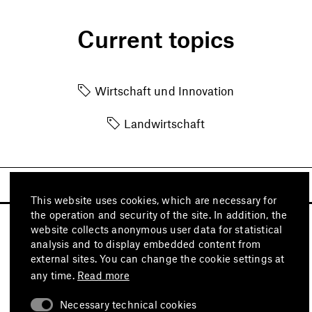
Current topics
Wirtschaft und Innovation
Landwirtschaft
This website uses cookies, which are necessary for
the operation and security of the site. In addition, the
website collects anonymous user data for statistical
analysis and to display embedded content from
external sites. You can change the cookie settings at
any time.
Read more
Necessary technical cookies
Visit also