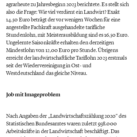
agrarheute zu Jahresbeginn 2023 berichtete. Es stellt sich
also die Frage: Wie viel verdient ein Landwirt? Exakt
14,50 Euro beträgt der vor wenigen Wochen für eine
angestellte Fachkraft ausgehandelte tarifliche
Stundenlohn, mit Meisterausbildung sind es 16,50 Euro.
Ungelernte Saisonkräfte erhalten den derzeitigen
Mindestlohn von 12,00 Euro pro Stunde. Übrigens
erreicht der landwirtschaftliche Tariflohn 2023 erstmals
seit der Wiedervereinigung in Ost- und
Westdeutschland das gleiche Niveau.
Job mit Imageproblem
Nach Angaben der „Landwirtschaftszählung 2020“ des
Statistischen Bundesamtes waren zuletzt 938.000
Arbeitskräfte in der Landwirtschaft beschäftigt. Das