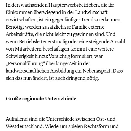
In den wachsenden Haupterwerbsbetrieben, die ihr
Einkommen überwiegend in der Landwirtschaft
erwirtschaften, ist ein gegenläufiger Trend zu erkennen:
Benötigt werden zusätzlich zur Familie externe
Arbeitskräfte, die nicht leicht zu gewinnen sind. Und
wenn Betriebsleiter erstmalig oder eine steigende Anzahl
von Mitarbeitern beschäftigen, kommt eine weitere
Schwierigkeit hinzu: Vorsichtig formuliert, war
„Personalführung“ über lange Zeit in der
landwirtschaftlichen Ausbildung ein Nebenaspekt. Dass
sich das nun ändert, ist auch dringend nötig.
Große regionale Unterschiede
Auffallend sind die Unterschiede zwischen Ost- und
Westdeutschland. Wiederum spielen Rechtsform und