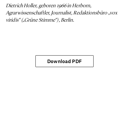
Dietrich Holler, geboren 1966 in Herborn,
Agrarwissenschaftler, Journalist, Redaktionsbüro „vox
viridis“ („Grüne Stimme“), Berlin.
Download PDF