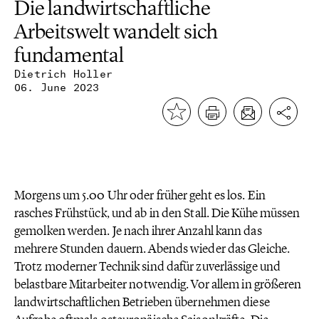
Die landwirtschaftliche
Arbeitswelt wandelt sich
fundamental
Dietrich Holler
06. June 2023
Morgens um 5.00 Uhr oder früher geht es los. Ein
rasches Frühstück, und ab in den Stall. Die Kühe müssen
gemolken werden. Je nach ihrer Anzahl kann das
mehrere Stunden dauern. Abends wieder das Gleiche.
Trotz moderner Technik sind dafür zuverlässige und
belastbare Mitarbeiter notwendig. Vor allem in größeren
landwirtschaftlichen Betrieben übernehmen diese