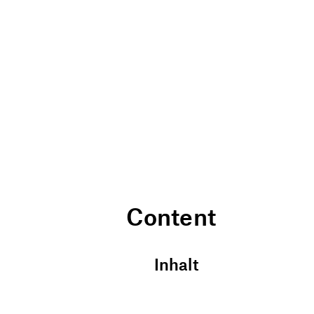
Content
Inhalt