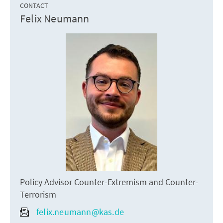
CONTACT
Felix Neumann
Policy Advisor Counter-Extremism and Counter-
Terrorism
felix.neumann@kas.de