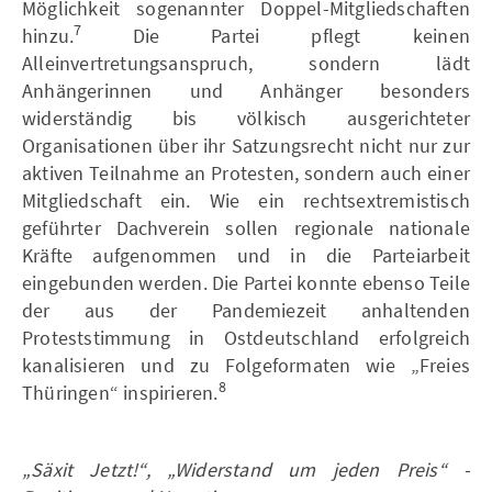
Möglichkeit sogenannter Doppel-Mitgliedschaften
7
hinzu.
Die Partei pflegt keinen
Alleinvertretungsanspruch, sondern lädt
Anhängerinnen und Anhänger besonders
widerständig bis völkisch ausgerichteter
Organisationen über ihr Satzungsrecht nicht nur zur
aktiven Teilnahme an Protesten, sondern auch einer
Mitgliedschaft ein. Wie ein rechtsextremistisch
geführter Dachverein sollen regionale nationale
Kräfte aufgenommen und in die Parteiarbeit
eingebunden werden. Die Partei konnte ebenso Teile
der aus der Pandemiezeit anhaltenden
Proteststimmung in Ostdeutschland erfolgreich
kanalisieren und zu Folgeformaten wie „Freies
8
Thüringen“ inspirieren.
„Säxit Jetzt!“, „Widerstand um jeden Preis“ -