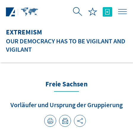
Skip to Main Content
EXTREMISM
OUR DEMOCRACY HAS TO BE VIGILANT AND
VIGILANT
Freie Sachsen
Vorläufer und Ursprung der Gruppierung