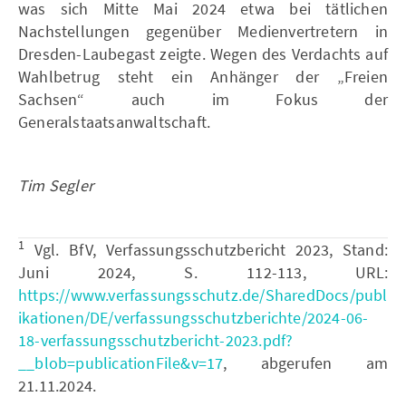
was sich Mitte Mai 2024 etwa bei tätlichen
Nachstellungen gegenüber Medienvertretern in
Dresden-Laubegast zeigte. Wegen des Verdachts auf
Wahlbetrug steht ein Anhänger der „Freien
Sachsen“ auch im Fokus der
Generalstaatsanwaltschaft.
Tim Segler
1
Vgl. BfV, Verfassungsschutzbericht 2023, Stand:
Juni 2024, S. 112-113, URL:
https://www.verfassungsschutz.de/SharedDocs/publ
ikationen/DE/verfassungsschutzberichte/2024-06-
18-verfassungsschutzbericht-2023.pdf?
__blob=publicationFile&v=17
, abgerufen am
21.11.2024.