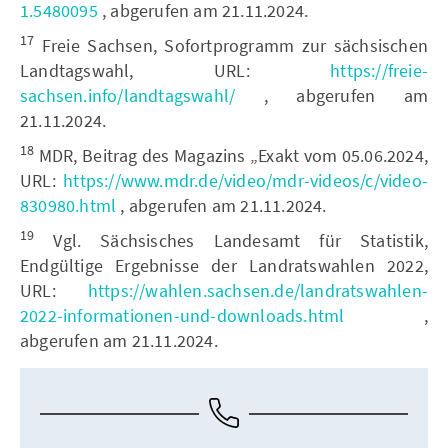
1.5480095
, abgerufen am 21.11.2024.
17
Freie Sachsen, Sofortprogramm zur sächsischen
Landtagswahl, URL:
https://freie-
sachsen.info/landtagswahl/
, abgerufen am
21.11.2024.
18
MDR, Beitrag des Magazins „Exakt vom 05.06.2024,
URL:
https://www.mdr.de/video/mdr-videos/c/video-
830980.html
, abgerufen am 21.11.2024.
19
Vgl. Sächsisches Landesamt für Statistik,
Endgültige Ergebnisse der Landratswahlen 2022,
URL:
https://wahlen.sachsen.de/landratswahlen-
2022-informationen-und-downloads.html
,
abgerufen am 21.11.2024.