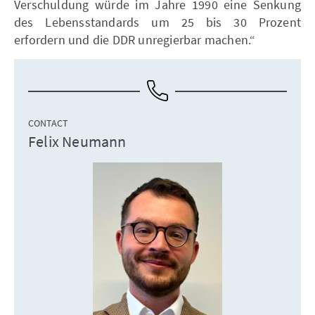
Verschuldung würde im Jahre 1990 eine Senkung
des Lebensstandards um 25 bis 30 Prozent
erfordern und die DDR unregierbar machen.“
CONTACT
Felix Neumann