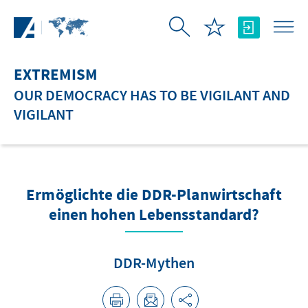
Skip to Main Content
EXTREMISM
OUR DEMOCRACY HAS TO BE VIGILANT AND
VIGILANT
Ermöglichte die DDR-Planwirtschaft
einen hohen Lebensstandard?
DDR-Mythen