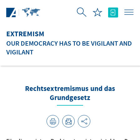
Skip to Main Content
EXTREMISM
OUR DEMOCRACY HAS TO BE VIGILANT AND
VIGILANT
Rechtsextremismus und das
Grundgesetz