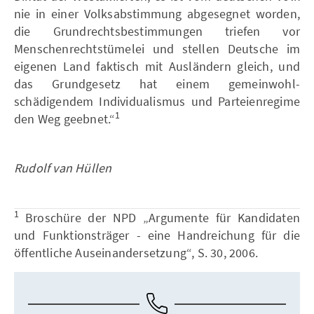
nie in einer Volksabstimmung abgesegnet worden,
die Grundrechtsbestimmungen triefen vor
Menschenrechtstümelei und stellen Deutsche im
eigenen Land faktisch mit Ausländern gleich, und
das Grundgesetz hat einem gemeinwohl-
schädigendem Individualismus und Parteienregime
1
den Weg geebnet.“
Rudolf van Hüllen
1
Broschüre der NPD „Argumente für Kandidaten
und Funktionsträger - eine Handreichung für die
öffentliche Auseinandersetzung“, S. 30, 2006.