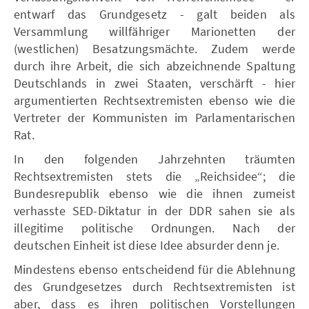
entwarf das Grundgesetz - galt beiden als
Versammlung willfähriger Marionetten der
(westlichen) Besatzungsmächte. Zudem werde
durch ihre Arbeit, die sich abzeichnende Spaltung
Deutschlands in zwei Staaten, verschärft - hier
argumentierten Rechtsextremisten ebenso wie die
Vertreter der Kommunisten im Parlamentarischen
Rat.
In den folgenden Jahrzehnten träumten
Rechtsextremisten stets die „Reichsidee“; die
Bundesrepublik ebenso wie die ihnen zumeist
verhasste SED-Diktatur in der DDR sahen sie als
illegitime politische Ordnungen. Nach der
deutschen Einheit ist diese Idee absurder denn je.
Mindestens ebenso entscheidend für die Ablehnung
des Grundgesetzes durch Rechtsextremisten ist
aber, dass es ihren politischen Vorstellungen