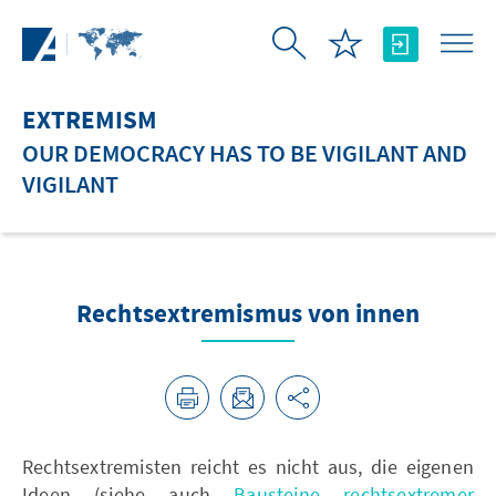
Skip to Main Content
EXTREMISM
OUR DEMOCRACY HAS TO BE VIGILANT AND
VIGILANT
Rechtsextremismus von innen
Rechtsextremisten reicht es nicht aus, die eigenen
Ideen (siehe auch
Bausteine rechtsextremer