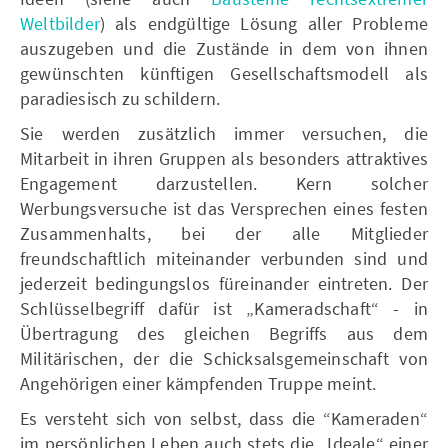
Weltbilder
) als endgültige Lösung aller Probleme
auszugeben und die Zustände in dem von ihnen
gewünschten künftigen Gesellschaftsmodell als
paradiesisch zu schildern.
Sie werden zusätzlich immer versuchen, die
Mitarbeit in ihren Gruppen als besonders attraktives
Engagement darzustellen. Kern solcher
Werbungsversuche ist das Versprechen eines festen
Zusammenhalts, bei der alle Mitglieder
freundschaftlich miteinander verbunden sind und
jederzeit bedingungslos füreinander eintreten. Der
Schlüsselbegriff dafür ist „Kameradschaft“ - in
Übertragung des gleichen Begriffs aus dem
Militärischen, der die Schicksalsgemeinschaft von
Angehörigen einer kämpfenden Truppe meint.
Es versteht sich von selbst, dass die “Kameraden“
im persönlichen Leben auch stets die „Ideale“ einer