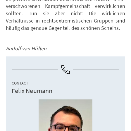
verschworenen Kampfgemeinschaft verwirklichen
sollten. Tun sie aber nicht: Die wirklichen
Verhältnisse in rechtsextremistischen Gruppen sind
häufig das genaue Gegenteil des schönen Scheins.
Rudolf van Hüllen
CONTACT
Felix Neumann