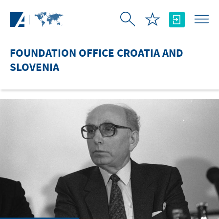
Skip to Main Content
FOUNDATION OFFICE CROATIA AND
SLOVENIA