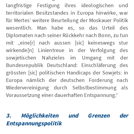
langfristige Festigung ihres ideologischen und
territorialen Besitzstandes in Europa hinwirke, war
für Mertes’ weitere Beurteilung der Moskauer Politik
wesentlich. Man habe es, so das Urteil des
Diplomaten nach seiner Rückkehr nach Bonn, zu tun
mit „eine[r] nach aussen [sic] keineswegs stur
wirkende[n] Linientreue in der Verfolgung des
sowjetischen Nahzieles im Umgang mit der
Bundesrepublik Deutschland: Einschläferung des
grössten [sic] politischen Handicaps der Sowjets: in
Europa nämlich der deutschen Forderung nach
Wiedervereinigung durch Selbstbestimmung als
Voraussetzung einer dauerhaften Entspannung.“
3.
Möglichkeiten und Grenzen der
Entspannungspolitik