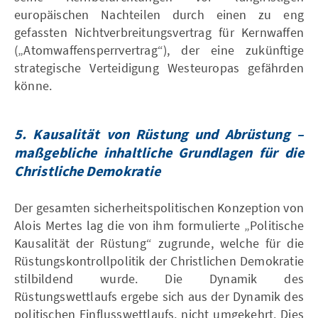
europäischen Nachteilen durch einen zu eng
gefassten Nichtverbreitungsvertrag für Kernwaffen
(„Atomwaffensperrvertrag“), der eine zukünftige
strategische Verteidigung Westeuropas gefährden
könne.
5.
Kausalität von Rüstung und Abrüstung –
maßgebliche inhaltliche Grundlagen für die
Christliche Demokratie
Der gesamten sicherheitspolitischen Konzeption von
Alois Mertes lag die von ihm formulierte „Politische
Kausalität der Rüstung“ zugrunde, welche für die
Rüstungskontrollpolitik der Christlichen Demokratie
stilbildend wurde. Die Dynamik des
Rüstungswettlaufs ergebe sich aus der Dynamik des
politischen Einflusswettlaufs, nicht umgekehrt. Dies