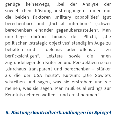
genüge keineswegs, „bei der Analyse der
sowjetischen Rüstungsanstrengungen immer nur
die beiden Faktoren ‚military capabilities’ (gut
berechenbar) und ‚tactical intentions’ (schwer
berechenbar) einander gegenüberzustellen“. Man
unterliege darüber hinaus der Pflicht, „die
politischen ‚strategic objectives’ ständig im Auge zu
behalten und – defensiv oder offensiv – zu
berücksichtigen“. Letztere sowie die ihnen
zugrundeliegenden Kriterien und Perspektiven seien
„durchaus transparent und berechenbar – stärker
als die der USA heute“. Kurzum: „Die Sowjets
schreiben und sagen, was sie erstreben; und sie
meinen, was sie sagen. Man muß es allerdings zur
Kenntnis nehmen wollen – und ernst nehmen.“
6. Rüstungskontrollverhandlungen im Spiegel