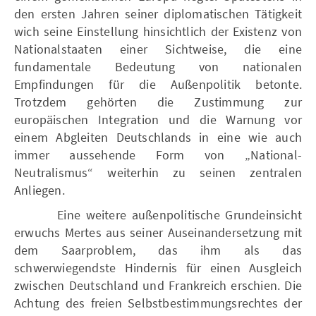
den ersten Jahren seiner diplomatischen Tätigkeit
wich seine Einstellung hinsichtlich der Existenz von
Nationalstaaten einer Sichtweise, die eine
fundamentale Bedeutung von nationalen
Empfindungen für die Außenpolitik betonte.
Trotzdem gehörten die Zustimmung zur
europäischen Integration und die Warnung vor
einem Abgleiten Deutschlands in eine wie auch
immer aussehende Form von „National-
Neutralismus“ weiterhin zu seinen zentralen
Anliegen.
Eine weitere außenpolitische Grundeinsicht
erwuchs Mertes aus seiner Auseinandersetzung mit
dem Saarproblem, das ihm als das
schwerwiegendste Hindernis für einen Ausgleich
zwischen Deutschland und Frankreich erschien. Die
Achtung des freien Selbstbestimmungsrechtes der