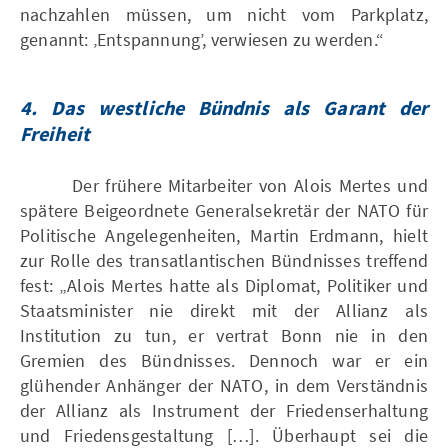
nachzahlen müssen, um nicht vom Parkplatz,
genannt: ‚Entspannung’, verwiesen zu werden.“
4.
Das westliche Bündnis als Garant der
Freiheit
Der frühere Mitarbeiter von Alois Mertes und
spätere Beigeordnete Generalsekretär der NATO für
Politische Angelegenheiten, Martin Erdmann, hielt
zur Rolle des transatlantischen Bündnisses treffend
fest: „Alois Mertes hatte als Diplomat, Politiker und
Staatsminister nie direkt mit der Allianz als
Institution zu tun, er vertrat Bonn nie in den
Gremien des Bündnisses. Dennoch war er ein
glühender Anhänger der NATO, in dem Verständnis
der Allianz als Instrument der Friedenserhaltung
und Friedensgestaltung […]. Überhaupt sei die