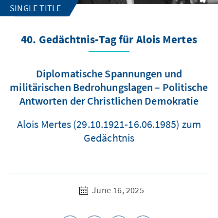
SINGLE TITLE
40. Gedächtnis-Tag für Alois Mertes
Diplomatische Spannungen und
militärischen Bedrohungslagen – Politische
Antworten der Christlichen Demokratie
Alois Mertes (29.10.1921-16.06.1985) zum
Gedächtnis
June 16, 2025