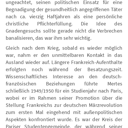
ungeachtet, seinen politischen Einsatz für eine
Begnadigung der gesundheitlich angegriffenen Täter
nach ca. vierzig Haftjahren als eine persönliche
christliche Pflichterfüllung. Die Idee des
Gnadengesuchs sollte gerade nicht die Verbrechen
banalisieren, das war ihm sehr wichtig.
Gleich nach dem Krieg, sobald es wieder möglich
war, nahm er den unmittelbaren Kontakt in das
Ausland wieder auf. Längere Frankreich-Aufenthalte
erfolgten noch während der Besatzungszeit.
Wissenschaftliches Interesse an den deutsch-
französischen Beziehungen führte Mertes
schließlich 1949/1950 für ein Studienjahr nach Paris,
wobei er im Rahmen seiner Promotion über die
Stellung Frankreichs zur deutschen Märzrevolution
zum ersten Mal eingehend mit außenpolitischen
Aspekten konfrontiert wurde. Es war der Kreis der
Pariser Studentengemeinde, der während seiner