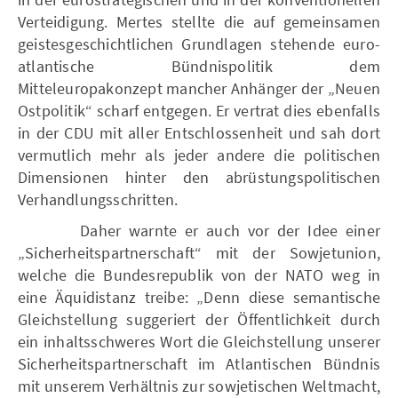
Verteidigung. Mertes stellte die auf gemeinsamen
geistesgeschichtlichen Grundlagen stehende euro-
atlantische Bündnispolitik dem
Mitteleuropakonzept mancher Anhänger der „Neuen
Ostpolitik“ scharf entgegen. Er vertrat dies ebenfalls
in der CDU mit aller Entschlossenheit und sah dort
vermutlich mehr als jeder andere die politischen
Dimensionen hinter den abrüstungspolitischen
Verhandlungsschritten.
Daher warnte er auch vor der Idee einer
„Sicherheitspartnerschaft“ mit der Sowjetunion,
welche die Bundesrepublik von der NATO weg in
eine Äquidistanz treibe: „Denn diese semantische
Gleichstellung suggeriert der Öffentlichkeit durch
ein inhaltsschweres Wort die Gleichstellung unserer
Sicherheitspartnerschaft im Atlantischen Bündnis
mit unserem Verhältnis zur sowjetischen Weltmacht,