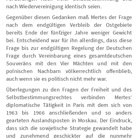
nach Wiedervereinigung identisch seien.
Gegenüber diesen Gedanken maß Mertes der Frage
nach dem endgültigen Verbleib der Ostgebiete
bereits Ende der fünfziger Jahre weniger Gewicht
bei. Entscheidend war für ihn allerdings, dass diese
Frage bis zur endgültigen Regelung der Deutschen
Frage durch Vereinbarung eines gesamtdeutschen
Souveräns mit den Vier Mächten und mit den
polnischen Nachbarn völkerrechtlich offenblieb,
auch wenn sie es politisch nicht mehr war.
Überlegungen zu den Fragen der Freiheit und des
Selbstbestimmungsrechtes verbinden Mertes‘
diplomatische Tätigkeit in Paris mit dem sich von
1963 bis 1966 anschließenden und so anders
gearteten Auslandsposten in Moskau. Der Eindruck,
dass sich die sowjetische Strategie gewandelt habe
und zunehmend geschickter auf die nunmehr