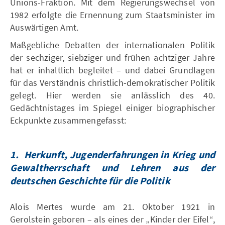
Unions-Fraktion. Mit dem Regierungswechsel von
1982 erfolgte die Ernennung zum Staatsminister im
Auswärtigen Amt.
Maßgebliche Debatten der internationalen Politik
der sechziger, siebziger und frühen achtziger Jahre
hat er inhaltlich begleitet – und dabei Grundlagen
für das Verständnis christlich-demokratischer Politik
gelegt. Hier werden sie anlässlich des 40.
Gedächtnistages im Spiegel einiger biographischer
Eckpunkte zusammengefasst:
1.
Herkunft, Jugenderfahrungen in Krieg und
Gewaltherrschaft und Lehren aus der
deutschen Geschichte für die Politik
Alois Mertes wurde am 21. Oktober 1921 in
Gerolstein geboren – als eines der „Kinder der Eifel“,