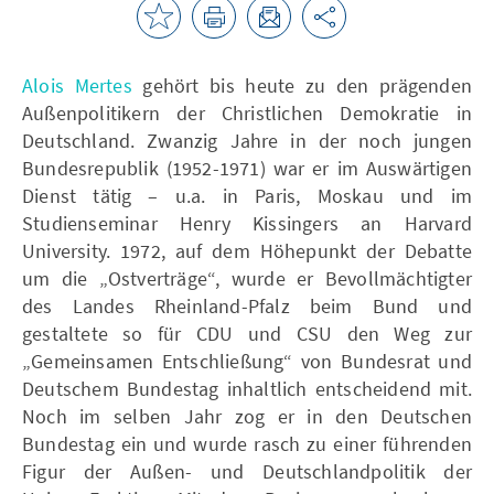
Alois Mertes
gehört bis heute zu den prägenden
Außenpolitikern der Christlichen Demokratie in
Deutschland. Zwanzig Jahre in der noch jungen
Bundesrepublik (1952-1971) war er im Auswärtigen
Dienst tätig – u.a. in Paris, Moskau und im
Studienseminar Henry Kissingers an Harvard
University. 1972, auf dem Höhepunkt der Debatte
um die „Ostverträge“, wurde er Bevollmächtigter
des Landes Rheinland-Pfalz beim Bund und
gestaltete so für CDU und CSU den Weg zur
„Gemeinsamen Entschließung“ von Bundesrat und
Deutschem Bundestag inhaltlich entscheidend mit.
Noch im selben Jahr zog er in den Deutschen
Bundestag ein und wurde rasch zu einer führenden
Figur der Außen- und Deutschlandpolitik der