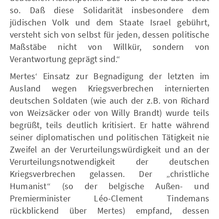
so. Daß diese Solidarität insbesondere dem
jüdischen Volk und dem Staate Israel gebührt,
versteht sich von selbst für jeden, dessen politische
Maßstäbe nicht von Willkür, sondern von
Verantwortung geprägt sind.“
Mertes‘ Einsatz zur Begnadigung der letzten im
Ausland wegen Kriegsverbrechen internierten
deutschen Soldaten (wie auch der z.B. von Richard
von Weizsäcker oder von Willy Brandt) wurde teils
begrüßt, teils deutlich kritisiert. Er hatte während
seiner diplomatischen und politischen Tätigkeit nie
Zweifel an der Verurteilungswürdigkeit und an der
Verurteilungsnotwendigkeit der deutschen
Kriegsverbrechen gelassen. Der „christliche
Humanist“ (so der belgische Außen- und
Premierminister Léo-Clement Tindemans
rückblickend über Mertes) empfand, dessen