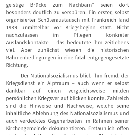
geistige Brücke zum Nachbarn“ seien dort
besonders deutlich zu verspüren. Ein erster, selbst
organisierter Schüleraustausch mit Frankreich fand
1939 unmittelbar vor Kriegsbeginn statt. Nicht
nachzulassen im Pflegen konkreter
Auslandskontakte – das bedeutete ihm zeitlebens
viel. Aber zunächst wiesen die historischen
Rahmenbedingungen in eine fatal-entgegengesetzte
Richtung.
Der Nationalsozialismus blieb ihm fremd, der
Kriegsdienst ein Alptraum – auch wenn er selbst
dankbar auf einen vergleichsweise milden
persönlichen Kriegsverlauf blicken konnte. Zahlreich
sind die Hinweise und Nachweise, welche seine
inhaltliche Ablehnung des Nationalsozialismus und
auch verdecktes Gegenarbeiten im Rahmen seiner
Kirchengemeinde dokumentieren. Erstaunlich offen