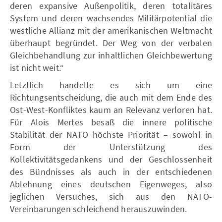
deren expansive Außenpolitik, deren totalitäres
System und deren wachsendes Militärpotential die
westliche Allianz mit der amerikanischen Weltmacht
überhaupt begründet. Der Weg von der verbalen
Gleichbehandlung zur inhaltlichen Gleichbewertung
ist nicht weit.“
Letztlich handelte es sich um eine
Richtungsentscheidung, die auch mit dem Ende des
Ost-West-Konfliktes kaum an Relevanz verloren hat.
Für Alois Mertes besaß die innere politische
Stabilität der NATO höchste Priorität – sowohl in
Form der Unterstützung des
Kollektivitätsgedankens und der Geschlossenheit
des Bündnisses als auch in der entschiedenen
Ablehnung eines deutschen Eigenweges, also
jeglichen Versuches, sich aus den NATO-
Vereinbarungen schleichend herauszuwinden.