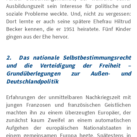
Ausbildungszeit sein Interesse für politische und
soziale Probleme weckte. Und, nicht zu vergessen:
Dort lernte er auch seine spätere Ehefrau Hiltrud
Becker kennen, die er 1951 heiratete. Fünf Kinder
gingen aus der Ehe hervor.
2.
Das nationale Selbstbestimmungsrecht
und die Verteidigung der Freiheit –
Grundüberlegungen zur Außen- und
Deutschlandpolitik
Erfahrungen der unmittelbaren Nachkriegszeit mit
jungen Franzosen und französischen Geistlichen
machten ihn zu einem überzeugten Europäer, der
zunächst kaum Zweifel an einem automatischen
Aufgehen der europäischen Nationalstaaten in
einem gemeinsamen Europa hegte. Spätestens in