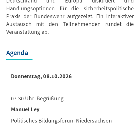
Deutschland und Europa diskutiert und
Handlungsoptionen für die sicherheitspolitische
Praxis der Bundeswehr aufgezeigt. Ein interaktiver
Austausch mit den Teilnehmenden rundet die
Veranstaltung ab.
Agenda
Donnerstag, 08.10.2026
07.30 Uhr Begrüßung
Manuel Ley
Politisches Bildungsforum Niedersachsen