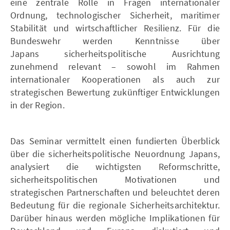
eine zentrale Rolle in Fragen internationaler
Ordnung, technologischer Sicherheit, maritimer
Stabilität und wirtschaftlicher Resilienz. Für die
Bundeswehr werden Kenntnisse über
Japans sicherheitspolitische Ausrichtung
zunehmend relevant – sowohl im Rahmen
internationaler Kooperationen als auch zur
strategischen Bewertung zukünftiger Entwicklungen
in der Region.
Das Seminar vermittelt einen fundierten Überblick
über die sicherheitspolitische Neuordnung Japans,
analysiert die wichtigsten Reformschritte,
sicherheitspolitischen Motivationen und
strategischen Partnerschaften und beleuchtet deren
Bedeutung für die regionale Sicherheitsarchitektur.
Darüber hinaus werden mögliche Implikationen für