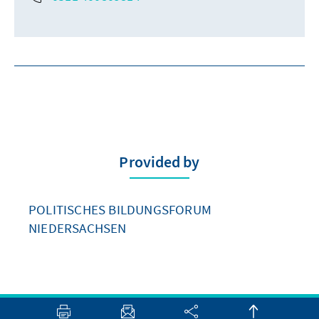
Provided by
POLITISCHES BILDUNGSFORUM
NIEDERSACHSEN