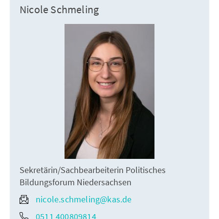
Nicole Schmeling
Sekretärin/Sachbearbeiterin Politisches
Bildungsforum Niedersachsen
nicole.schmeling@kas.de
0511 400809814