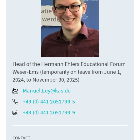
Head of the Hermann Ehlers Educational Forum
Weser-Ems (temporarily on leave from June 1,
2024, to November 30, 2025)
Manuel.Ley@kas.de
+49 (0) 441 2051799-5
+49 (0) 441 2051799-9
CONTACT