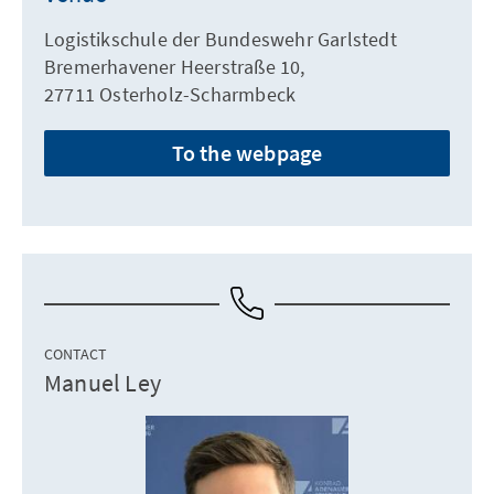
Logistikschule der Bundeswehr Garlstedt
Bremerhavener Heerstraße 10,
27711 Osterholz-Scharmbeck
To the webpage
CONTACT
Manuel Ley