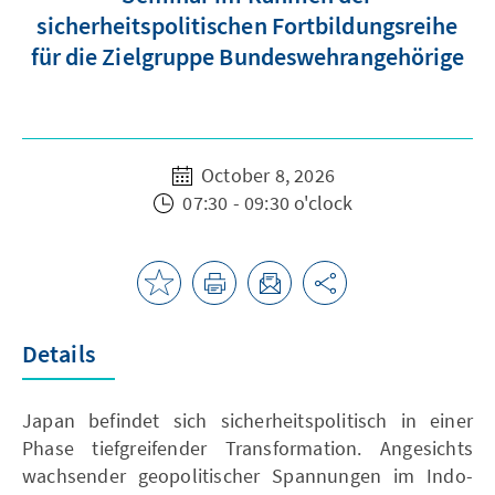
sicherheitspolitischen Fortbildungsreihe
für die Zielgruppe Bundeswehrangehörige
October 8, 2026
07:30 - 09:30 o'clock
Details
Japan befindet sich sicherheitspolitisch in einer
Phase tiefgreifender Transformation. Angesichts
wachsender geopolitischer Spannungen im Indo-