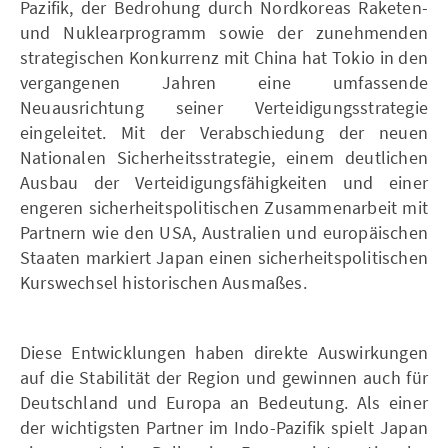
Pazifik, der Bedrohung durch Nordkoreas Raketen-
und Nuklearprogramm sowie der zunehmenden
strategischen Konkurrenz mit China hat Tokio in den
vergangenen Jahren eine umfassende
Neuausrichtung seiner Verteidigungsstrategie
eingeleitet. Mit der Verabschiedung der neuen
Nationalen Sicherheitsstrategie, einem deutlichen
Ausbau der Verteidigungsfähigkeiten und einer
engeren sicherheitspolitischen Zusammenarbeit mit
Partnern wie den USA, Australien und europäischen
Staaten markiert Japan einen sicherheitspolitischen
Kurswechsel historischen Ausmaßes.
Diese Entwicklungen haben direkte Auswirkungen
auf die Stabilität der Region und gewinnen auch für
Deutschland und Europa an Bedeutung. Als einer
der wichtigsten Partner im Indo-Pazifik spielt Japan