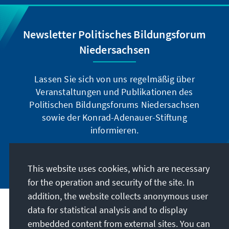
Newsletter Politisches Bildungsforum
Niedersachsen
Lassen Sie sich von uns regelmäßig über
Veranstaltungen und Publikationen des
Politischen Bildungsforums Niedersachsen
sowie der Konrad-Adenauer-Stiftung
informieren.
Jetzt abonnieren
This website uses cookies, which are necessary
for the operation and security of the site. In
addition, the website collects anonymous user
data for statistical analysis and to display
Address
embedded content from external sites. You can