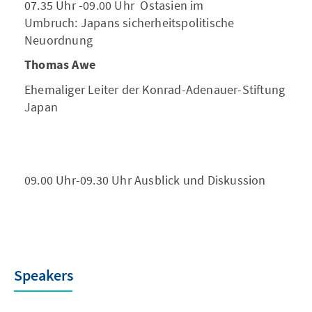
07.35 Uhr -09.00 Uhr Ostasien im
Umbruch: Japans sicherheitspolitische
Neuordnung
Thomas Awe
Ehemaliger Leiter der Konrad-Adenauer-Stiftung
Japan
09.00 Uhr-09.30 Uhr Ausblick und Diskussion
Speakers