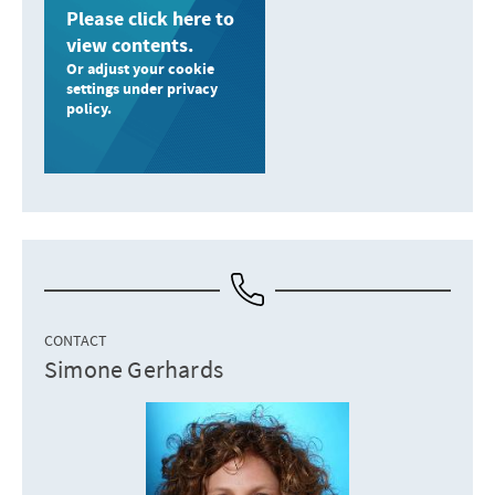
Please click here to
view contents.
Or adjust your cookie
settings under privacy
policy.
CONTACT
Simone Gerhards