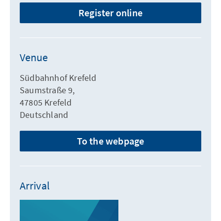
Register online
Venue
Südbahnhof Krefeld
Saumstraße 9,
47805 Krefeld
Deutschland
To the webpage
Arrival