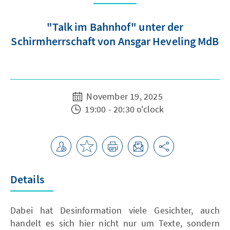
"Talk im Bahnhof" unter der
Schirmherrschaft von Ansgar Heveling MdB
November 19, 2025
19:00 - 20:30 o'clock
Details
Dabei hat Desinformation viele Gesichter, auch
handelt es sich hier nicht nur um Texte, sondern