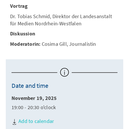
Vortrag
Dr. Tobias Schmid, Direktor der Landesanstalt
für Medien Nordrhein-Westfalen
Diskussion
Moderatorin:
Cosima Gill, Journalistin
Date and time
November 19, 2025
19:00 - 20:30 o'clock
Add to calendar