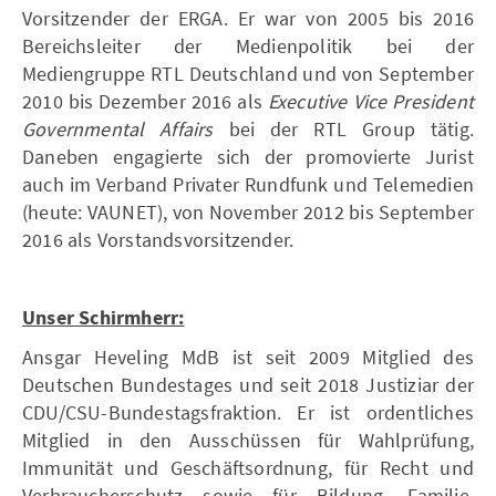
Vorsitzender der ERGA. Er war von 2005 bis 2016
Bereichsleiter der Medienpolitik bei der
Mediengruppe RTL Deutschland und von September
2010 bis Dezember 2016 als
Executive Vice President
Governmental Affairs
bei der RTL Group tätig.
Daneben engagierte sich der promovierte Jurist
auch im Verband Privater Rundfunk und Telemedien
(heute: VAUNET), von November 2012 bis September
2016 als Vorstandsvorsitzender.
Unser Schirmherr:
Ansgar Heveling MdB ist seit 2009 Mitglied des
Deutschen Bundestages und seit 2018 Justiziar der
CDU/CSU-Bundestagsfraktion. Er ist ordentliches
Mitglied in den Ausschüssen für Wahlprüfung,
Immunität und Geschäftsordnung, für Recht und
Verbraucherschutz sowie für Bildung, Familie,