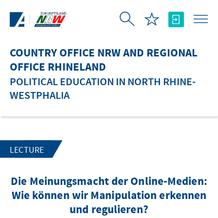
Skip to Main Content
COUNTRY OFFICE NRW AND REGIONAL
OFFICE RHINELAND
POLITICAL EDUCATION IN NORTH RHINE-
WESTPHALIA
LECTURE
Die Meinungsmacht der Online-Medien:
Wie können wir Manipulation erkennen
und regulieren?