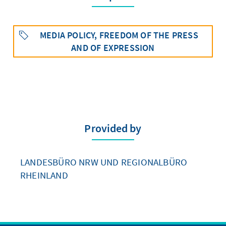
MEDIA POLICY, FREEDOM OF THE PRESS
AND OF EXPRESSION
Provided by
LANDESBÜRO NRW UND REGIONALBÜRO
RHEINLAND