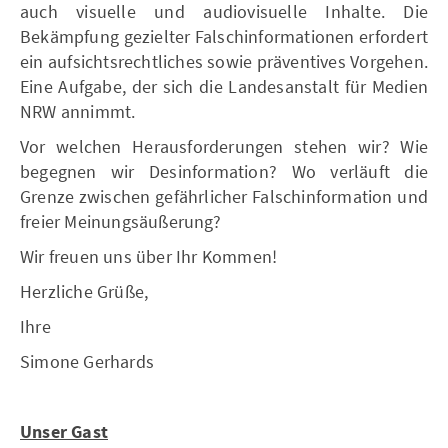
auch visuelle und audiovisuelle Inhalte. Die
Bekämpfung gezielter Falschinformationen erfordert
ein aufsichtsrechtliches sowie präventives Vorgehen.
Eine Aufgabe, der sich die Landesanstalt für Medien
NRW annimmt.
Vor welchen Herausforderungen stehen wir? Wie
begegnen wir Desinformation? Wo verläuft die
Grenze zwischen gefährlicher Falschinformation und
freier Meinungsäußerung?
Wir freuen uns über Ihr Kommen!
Herzliche Grüße,
Ihre
Simone Gerhards
Unser Gast