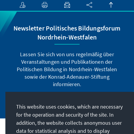
Newsletter Politisches Bildungsforum
Nordrhein-Westfalen
Lassen Sie sich von uns regelmäßig über
Veranstaltungen und Publikationen der
Politischen Bildung in Nordrhein-Westfalen
sowie der Konrad-Adenauer-Stiftung
informieren.
Jetzt abonnieren
This website uses cookies, which are necessary
for the operation and security of the site. In
addition, the website collects anonymous user
data for statistical analysis and to display
Address