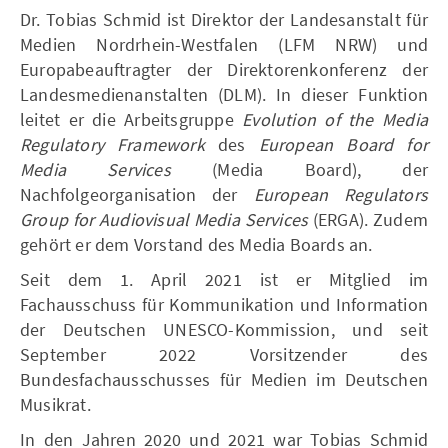
Dr. Tobias Schmid ist Direktor der Landesanstalt für
Medien Nordrhein-Westfalen (LFM NRW) und
Europabeauftragter der Direktorenkonferenz der
Landesmedienanstalten (DLM). In dieser Funktion
leitet er die Arbeitsgruppe
Evolution of the Media
Regulatory Framework
des
European Board for
Media Services
(Media Board), der
Nachfolgeorganisation der
European Regulators
Group for Audiovisual Media Services
(ERGA). Zudem
gehört er dem Vorstand des Media Boards an.
Seit dem 1. April 2021 ist er Mitglied im
Fachausschuss für Kommunikation und Information
der Deutschen UNESCO-Kommission, und seit
September 2022 Vorsitzender des
Bundesfachausschusses für Medien im Deutschen
Musikrat.
In den Jahren 2020 und 2021 war Tobias Schmid