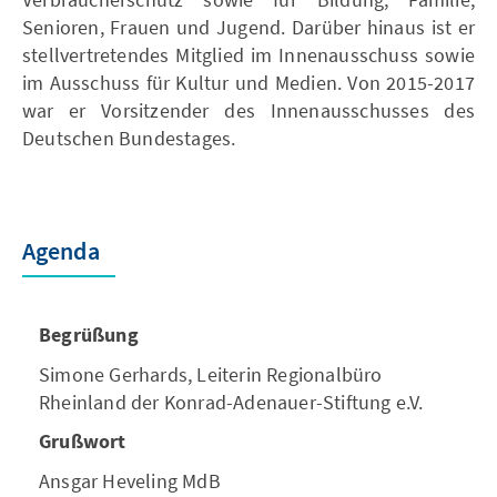
Senioren, Frauen und Jugend. Darüber hinaus ist er
stellvertretendes Mitglied im Innenausschuss sowie
im Ausschuss für Kultur und Medien. Von 2015-2017
war er Vorsitzender des Innenausschusses des
Deutschen Bundestages.
Agenda
Begrüßung
Simone Gerhards, Leiterin Regionalbüro
Rheinland der Konrad-Adenauer-Stiftung e.V.
Grußwort
Ansgar Heveling MdB