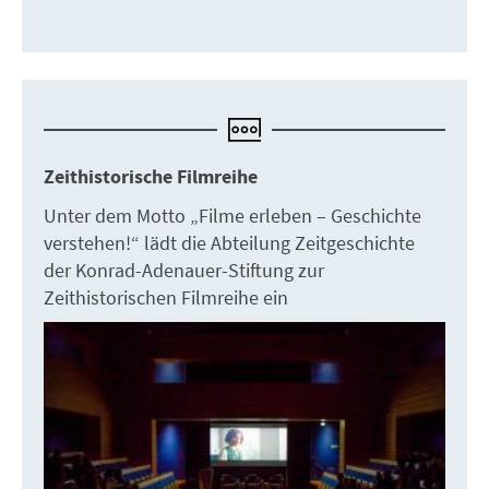
Zeithistorische Filmreihe
Unter dem Motto „Filme erleben – Geschichte
verstehen!“ lädt die Abteilung Zeitgeschichte
der Konrad-Adenauer-Stiftung zur
Zeithistorischen Filmreihe ein