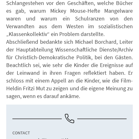
Schlangestehen vor den Geschäften, welche Bücher
es gab, warum Mickey Mouse-Hefte Mangelware
waren und warum ein Schulranzen von den
Verwandten aus dem Westen im sozialistischen
„Klassenkollektiv“ ein Problem darstellte.
Abschließend bedankte sich Michael Borchard, Leiter
der Hauptabteilung Wissenschaftliche Dienste/Archiv
für Christlich-Demokratische Politik, bei den Gästen.
Beachtlich sei, wie sehr die Kinder die Ereignisse auf
der Leinwand in ihren Fragen reflektiert haben. Er
schloss mit einem Appell an die Kinder, wie die Film-
Heldin Fritzi Mut zu zeigen und die eigene Meinung zu
sagen, wenn es darauf ankäme.
CONTACT