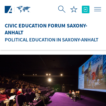
Skip to Main Content
CIVIC EDUCATION FORUM SAXONY-
ANHALT
POLITICAL EDUCATION IN SAXONY-ANHALT