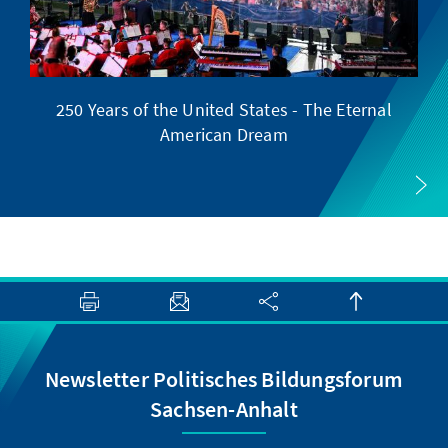
250 Years of the United States - The Eternal
American Dream
Newsletter Politisches Bildungsforum
Sachsen-Anhalt