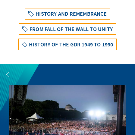
HISTORY AND REMEMBRANCE
FROM FALL OF THE WALL TO UNITY
HISTORY OF THE GDR 1949 TO 1990