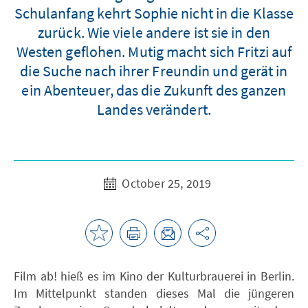
Schulanfang kehrt Sophie nicht in die Klasse
zurück. Wie viele andere ist sie in den
Westen geflohen. Mutig macht sich Fritzi auf
die Suche nach ihrer Freundin und gerät in
ein Abenteuer, das die Zukunft des ganzen
Landes verändert.
October 25, 2019
Film ab! hieß es im Kino der Kulturbrauerei in Berlin.
Im Mittelpunkt standen dieses Mal die jüngeren