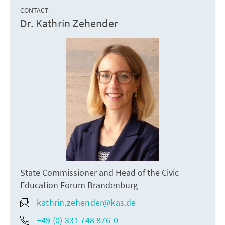
CONTACT
Dr. Kathrin Zehender
State Commissioner and Head of the Civic
Education Forum Brandenburg
kathrin.zehender@kas.de
+49 (0) 331 748 876-0