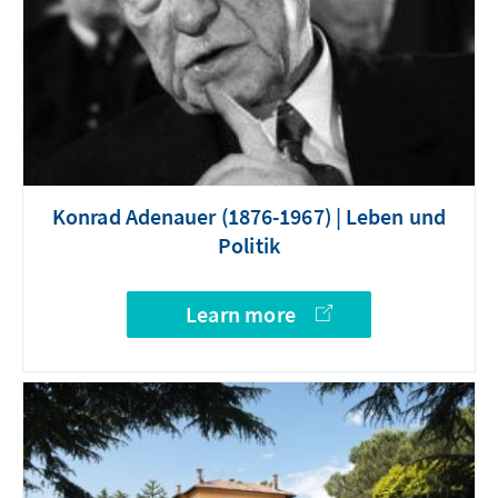
Konrad Adenauer (1876-1967) | Leben und
Politik
Learn more