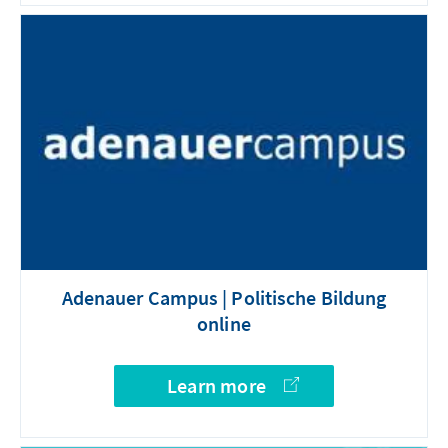
Adenauer Campus | Politische Bildung
online
Learn more