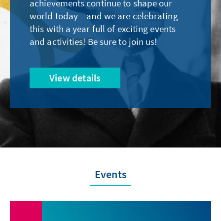
achievements continue to shape our
world today – and we are celebrating
this with a year full of exciting events
and activities! Be sure to join us!
View details
Events