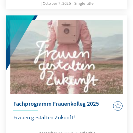
October 7, 2025
Single title
Fachprogramm Frauenkolleg 2025
Frauen gestalten Zukunft!
December 17, 2024
Single title