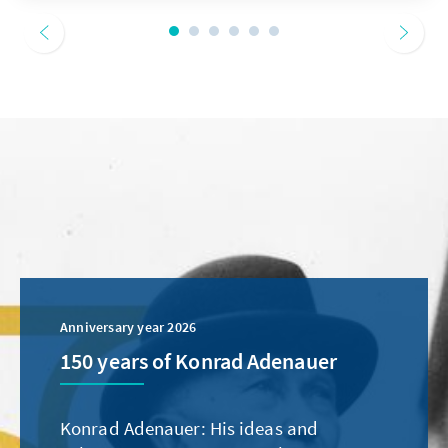
Anniversary year 2026
150 years of Konrad Adenauer
Konrad Adenauer: His ideas and