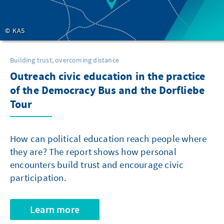
KAS
Building trust, overcoming distance
Outreach civic education in the practice
of the Democracy Bus and the Dorfliebe
Tour
How can political education reach people where
they are? The report shows how personal
encounters build trust and encourage civic
participation.
Learn more