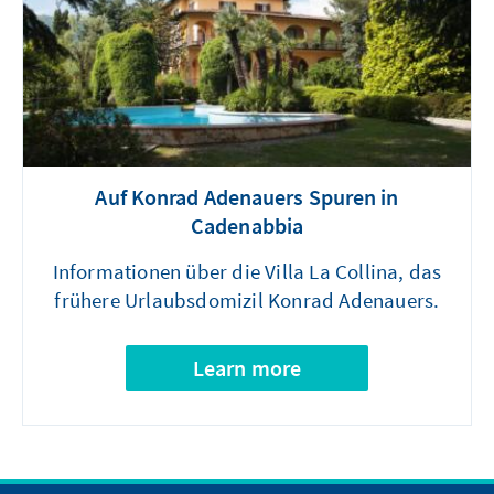
Auf Konrad Adenauers Spuren in
Cadenabbia
Informationen über die Villa La Collina, das
frühere Urlaubsdomizil Konrad Adenauers.
Learn more