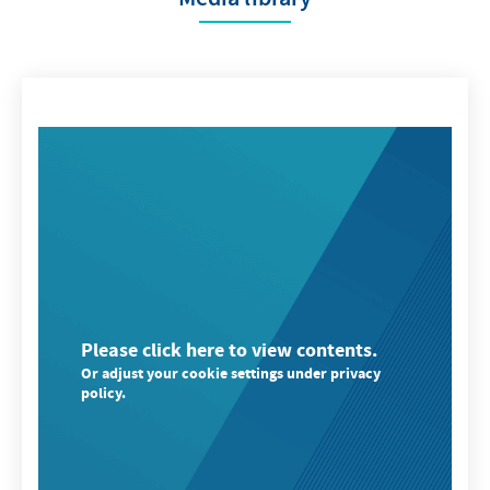
Please click here to view contents.
Or adjust your cookie settings under privacy
policy.