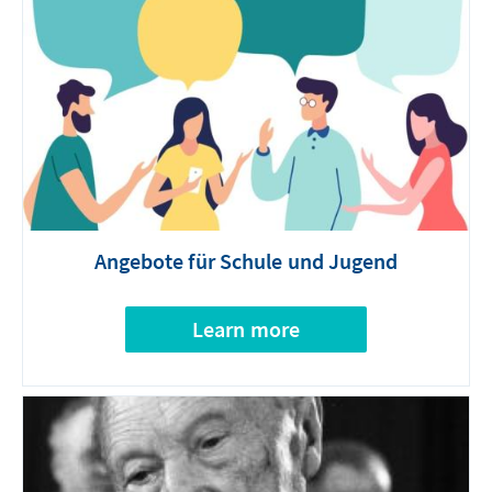
Angebote für Schule und Jugend
Learn more