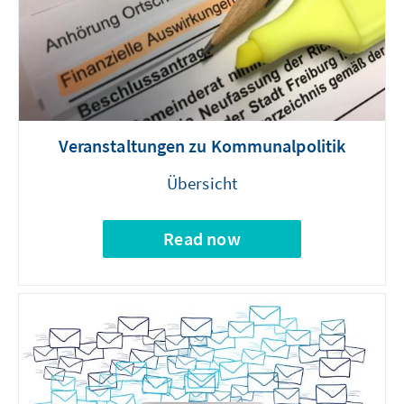
Veranstaltungen zu Kommunalpolitik
Übersicht
Read now