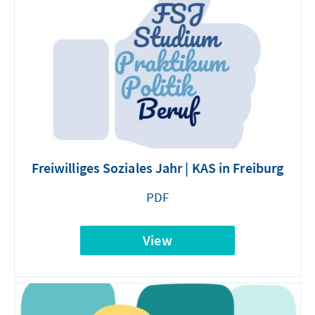
Freiwilliges Soziales Jahr | KAS in Freiburg
PDF
View