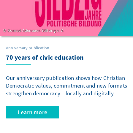
Konrad-Adenauer-Stiftung e. V.
Anniversary publication
70 years of civic education
Our anniversary publication shows how Christian
Democratic values, commitment and new formats
strengthen democracy – locally and digitally.
Learn more