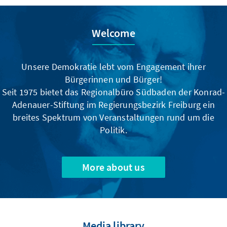
Welcome
Unsere Demokratie lebt vom Engagement ihrer
Bürgerinnen und Bürger!
Seit 1975 bietet das Regionalbüro Südbaden der Konrad-
Adenauer-Stiftung im Regierungsbezirk Freiburg ein
breites Spektrum von Veranstaltungen rund um die
Politik.
More about us
Media library