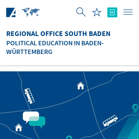
Skip to Main Content
REGIONAL OFFICE SOUTH BADEN
POLITICAL EDUCATION IN BADEN-
WÜRTTEMBERG