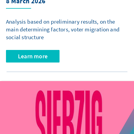
8 March 2026
Analysis based on preliminary results, on the
main determining factors, voter migration and
social structure
Learn more