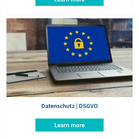
Datenschutz | DSGVO
Learn more