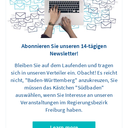
Abonnieren Sie unseren 14-tägigen
Newsletter!
Bleiben Sie auf dem Laufenden und tragen
sich in unseren Verteiler ein. Obacht! Es reicht
nicht, "Baden-Württemberg" anzukreuzen, Sie
müssen das Kästchen "Südbaden"
auswählen, wenn Sie Interesse an unseren
Veranstaltungen im Regierungsbezirk
Freiburg haben.
Learn more