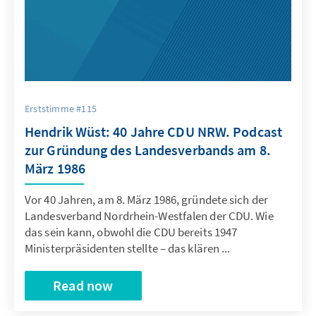
Erststimme #115
Hendrik Wüst: 40 Jahre CDU NRW. Podcast
zur Gründung des Landesverbands am 8.
März 1986
Vor 40 Jahren, am 8. März 1986, gründete sich der
Landesverband Nordrhein-Westfalen der CDU. Wie
das sein kann, obwohl die CDU bereits 1947
Ministerpräsidenten stellte – das klären ...
Read now