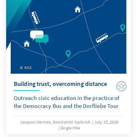
KAS
Building trust, overcoming distance
Outreach civic education in the practice of
the Democracy Bus and the Dorfliebe Tour
Jacques Hermes, Konstantin Gerbrich
July 15, 2026
Single title