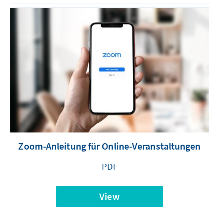
Zoom-Anleitung für Online-Veranstaltungen
PDF
View