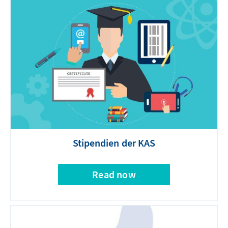
Stipendien der KAS
Read now