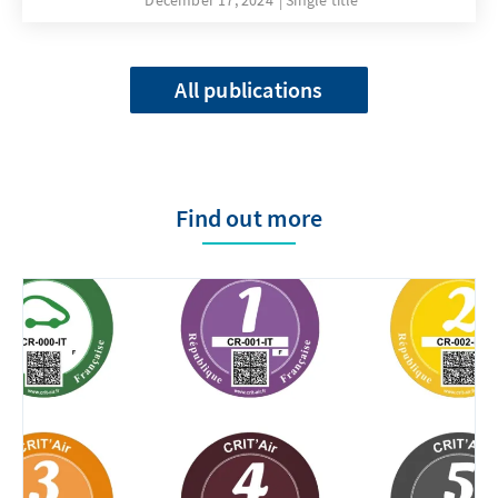
All publications
Find out more