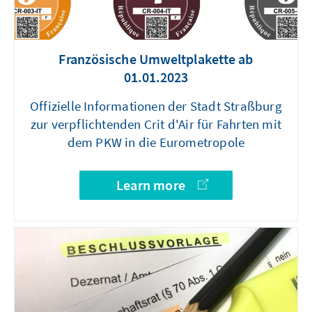
Französische Umweltplakette ab
01.01.2023
Offizielle Informationen der Stadt Straßburg
zur verpflichtenden Crit d'Air für Fahrten mit
dem PKW in die Eurometropole
Learn more