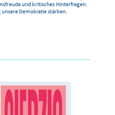
sfreude und kritisches Hinterfragen.
g unsere Demokratie stärken.