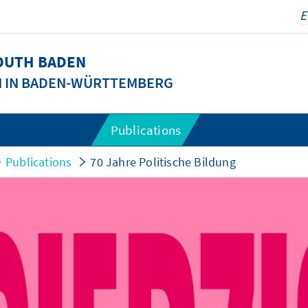
SOUTH BADEN
N IN BADEN-WÜRTTEMBERG
Publications
Publications
70 Jahre Politische Bildung