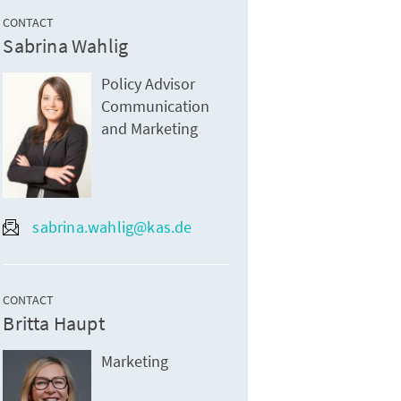
CONTACT
Sabrina Wahlig
Policy Advisor
Communication
and Marketing
sabrina.wahlig@kas.de
CONTACT
Britta Haupt
Marketing