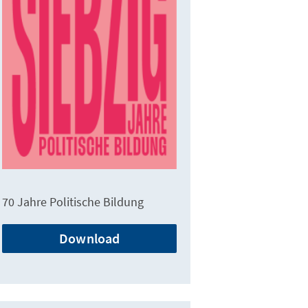
70 Jahre Politische Bildung
Download