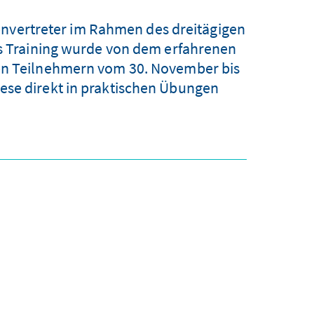
envertreter im Rahmen des dreitägigen
Das Training wurde von dem erfahrenen
den Teilnehmern vom 30. November bis
ese direkt in praktischen Übungen