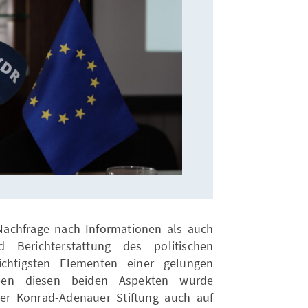
Nachfrage nach Informationen als auch
Berichterstattung des politischen
htigsten Elementen einer gelungen
eben diesen beiden Aspekten wurde
er Konrad-Adenauer Stiftung auch auf