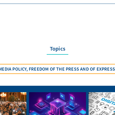
Topics
MEDIA POLICY, FREEDOM OF THE PRESS AND OF EXPRES