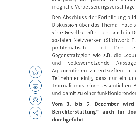
mögliche Verbesserungsvorschläge
Den Abschluss der Fortbildung bil
Diskussion über das Thema „hate s
viele Gesellschaften und auch in 
sozialen Netzwerken (Stichwort: Fl
problematisch – ist. Den Te
Gegenstrategien wie z.B. die „cou
und volksverhetzende Aussag
Argumentieren zu entkräften. In
Teilnehmer einig, dass nur ein un
Journalismus einen essentiellen B
und damit zu einer funktionierende
Vom 3. bis 5. Dezember wird d
Berichterstattung" auch für Jou
durchgeführt.