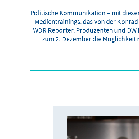
Politische Kommunikation – mit diese
Medientrainings, das von der Konrad-
WDR Reporter, Produzenten und DW Me
zum 2. Dezember die Möglichkeit 