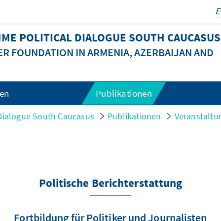
ME POLITICAL DIALOGUE SOUTH CAUCASUS
R FOUNDATION IN ARMENIA, AZERBAIJAN AND
gen
Publikationen
 Dialogue South Caucasus
Publikationen
Veranstaltu
Politische Berichterstattung
Fortbildung für Politiker und Journalisten