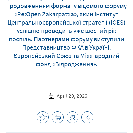
продовженням формату відомого форуму
«Re:Open Zakarpattia», який Інститут
Центральноєвропейської стратегії (ICES)
успішно проводить уже шостий рік
поспіль. Партнерами форуму виступили
Представництво ФКА в Україні,
Європейський Союз та Міжнародний
фонд «Відродження».
April 20, 2026