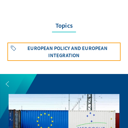
Topics
EUROPEAN POLICY AND EUROPEAN
INTEGRATION