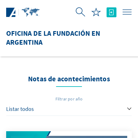
Saltar al contenido principal
OFICINA DE LA FUNDACIÓN EN
ARGENTINA
Notas de acontecimientos
Filtrar por año