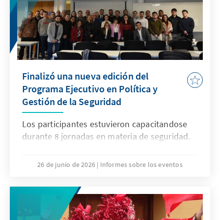
Finalizó una nueva edición del
Programa Ejecutivo en Política y
Gestión de la Seguridad
Los participantes estuvieron capacitandose
durante 8 jornadas en materia de seguridad.
26 de junio de 2026
Informes sobre los eventos