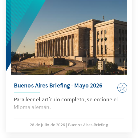
Buenos Aires Briefing - Mayo 2026
Para leer el artículo completo, seleccione el
idioma alemán.
28 de julio de 2026
Buenos Aires-Briefing