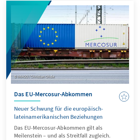
IMAGO / Christian Ohde
Das EU-Mercosur-Abkommen
Neuer Schwung für die europäisch-
lateinamerikanischen Beziehungen
Das EU-Mercosur-Abkommen gilt als
Meilenstein – und als Streitfall zugleich.