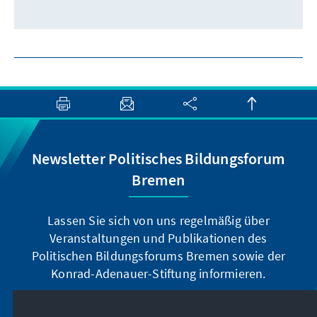
Newsletter Politisches Bildungsforum
Bremen
Lassen Sie sich von uns regelmäßig über
Veranstaltungen und Publikationen des
Politischen Bildungsforums Bremen sowie der
Konrad-Adenauer-Stiftung informieren.
Jetzt abonnieren