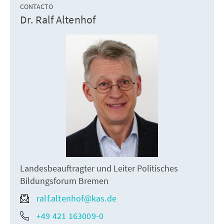
CONTACTO
Dr. Ralf Altenhof
Landesbeauftragter und Leiter Politisches
Bildungsforum Bremen
ralf.altenhof@kas.de
+49 421 163009-0