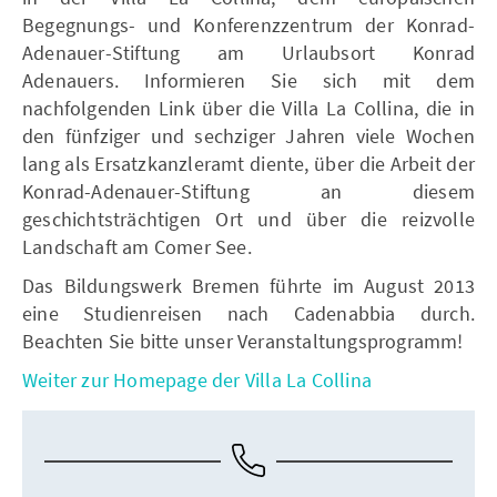
Begegnungs- und Konferenzzentrum der Konrad-
Adenauer-Stiftung am Urlaubsort Konrad
Adenauers. Informieren Sie sich mit dem
nachfolgenden Link über die Villa La Collina, die in
den fünfziger und sechziger Jahren viele Wochen
lang als Ersatzkanzleramt diente, über die Arbeit der
Konrad-Adenauer-Stiftung an diesem
geschichtsträchtigen Ort und über die reizvolle
Landschaft am Comer See.
Das Bildungswerk Bremen führte im August 2013
eine Studienreisen nach Cadenabbia durch.
Beachten Sie bitte unser Veranstaltungsprogramm!
Weiter zur Homepage der Villa La Collina