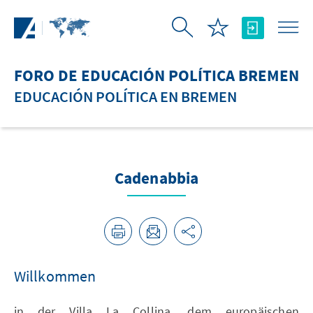
Saltar al contenido principal
FORO DE EDUCACIÓN POLÍTICA BREMEN
EDUCACIÓN POLÍTICA EN BREMEN
Cadenabbia
Willkommen
in der Villa La Collina, dem europäischen