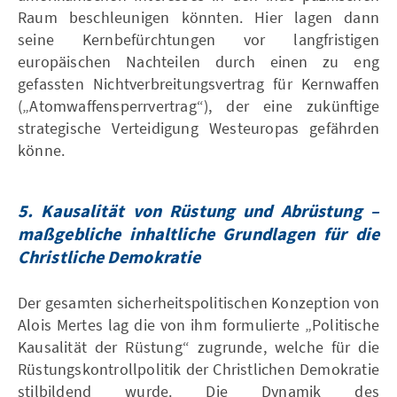
Raum beschleunigen könnten. Hier lagen dann
seine Kernbefürchtungen vor langfristigen
europäischen Nachteilen durch einen zu eng
gefassten Nichtverbreitungsvertrag für Kernwaffen
(„Atomwaffensperrvertrag“), der eine zukünftige
strategische Verteidigung Westeuropas gefährden
könne.
5.
Kausalität von Rüstung und Abrüstung –
maßgebliche inhaltliche Grundlagen für die
Christliche Demokratie
Der gesamten sicherheitspolitischen Konzeption von
Alois Mertes lag die von ihm formulierte „Politische
Kausalität der Rüstung“ zugrunde, welche für die
Rüstungskontrollpolitik der Christlichen Demokratie
stilbildend wurde. Die Dynamik des