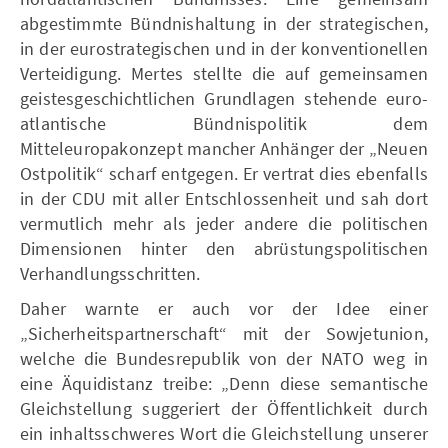
abgestimmte Bündnishaltung in der strategischen,
in der eurostrategischen und in der konventionellen
Verteidigung. Mertes stellte die auf gemeinsamen
geistesgeschichtlichen Grundlagen stehende euro-
atlantische Bündnispolitik dem
Mitteleuropakonzept mancher Anhänger der „Neuen
Ostpolitik“ scharf entgegen. Er vertrat dies ebenfalls
in der CDU mit aller Entschlossenheit und sah dort
vermutlich mehr als jeder andere die politischen
Dimensionen hinter den abrüstungspolitischen
Verhandlungsschritten.
Daher warnte er auch vor der Idee einer
„Sicherheitspartnerschaft“ mit der Sowjetunion,
welche die Bundesrepublik von der NATO weg in
eine Äquidistanz treibe: „Denn diese semantische
Gleichstellung suggeriert der Öffentlichkeit durch
ein inhaltsschweres Wort die Gleichstellung unserer