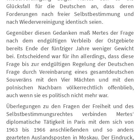
Glücksfall für die Deutschen an, dass deren
Forderungen nach freier Selbstbestimmung und
nach Wiedervereinigung identisch seien.
Gegenüber diesen Gedanken maß Mertes der Frage
nach dem endgültigen Verbleib der Ostgebiete
bereits Ende der fünfziger Jahre weniger Gewicht
bei. Entscheidend war für ihn allerdings, dass diese
Frage bis zur endgültigen Regelung der Deutschen
Frage durch Vereinbarung eines gesamtdeutschen
Souveräns mit den Vier Mächten und mit den
polnischen Nachbarn völkerrechtlich offenblieb,
auch wenn sie es politisch nicht mehr war.
Überlegungen zu den Fragen der Freiheit und des
Selbstbestimmungsrechtes verbinden Mertes‘
diplomatische Tätigkeit in Paris mit dem sich von
1963 bis 1966 anschließenden und so anders
gearteten Auslandsposten in Moskau. Der Eindruck,