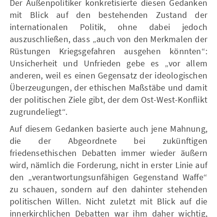
Der Außenpolitiker konkretisierte diesen Gedanken
mit Blick auf den bestehenden Zustand der
internationalen Politik, ohne dabei jedoch
auszuschließen, dass „auch von den Merkmalen der
Rüstungen Kriegsgefahren ausgehen könnten“:
Unsicherheit und Unfrieden gebe es „vor allem
anderen, weil es einen Gegensatz der ideologischen
Überzeugungen, der ethischen Maßstäbe und damit
der politischen Ziele gibt, der dem Ost-West-Konflikt
zugrundeliegt“.
Auf diesem Gedanken basierte auch jene Mahnung,
die der Abgeordnete bei zukünftigen
friedensethischen Debatten immer wieder äußern
wird, nämlich die Forderung, nicht in erster Linie auf
den „verantwortungsunfähigen Gegenstand Waffe“
zu schauen, sondern auf den dahinter stehenden
politischen Willen. Nicht zuletzt mit Blick auf die
innerkirchlichen Debatten war ihm daher wichtig,