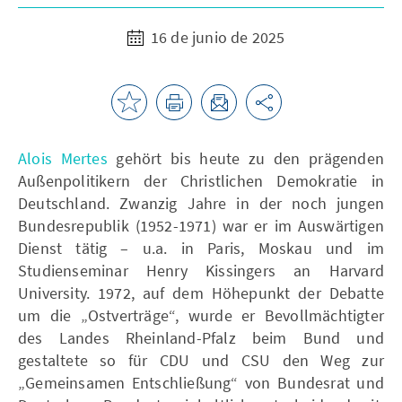
16 de junio de 2025
Alois Mertes
gehört bis heute zu den prägenden
Außenpolitikern der Christlichen Demokratie in
Deutschland. Zwanzig Jahre in der noch jungen
Bundesrepublik (1952-1971) war er im Auswärtigen
Dienst tätig – u.a. in Paris, Moskau und im
Studienseminar Henry Kissingers an Harvard
University. 1972, auf dem Höhepunkt der Debatte
um die „Ostverträge“, wurde er Bevollmächtigter
des Landes Rheinland-Pfalz beim Bund und
gestaltete so für CDU und CSU den Weg zur
„Gemeinsamen Entschließung“ von Bundesrat und