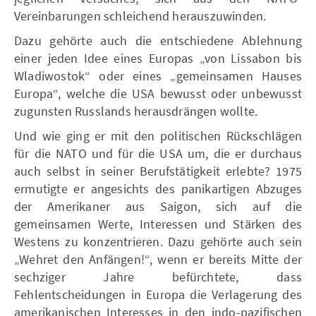
Vereinbarungen schleichend herauszuwinden.
Dazu gehörte auch die entschiedene Ablehnung
einer jeden Idee eines Europas „von Lissabon bis
Wladiwostok“ oder eines „gemeinsamen Hauses
Europa“, welche die USA bewusst oder unbewusst
zugunsten Russlands herausdrängen wollte.
Und wie ging er mit den politischen Rückschlägen
für die NATO und für die USA um, die er durchaus
auch selbst in seiner Berufstätigkeit erlebte? 1975
ermutigte er angesichts des panikartigen Abzuges
der Amerikaner aus Saigon, sich auf die
gemeinsamen Werte, Interessen und Stärken des
Westens zu konzentrieren. Dazu gehörte auch sein
„Wehret den Anfängen!“, wenn er bereits Mitte der
sechziger Jahre befürchtete, dass
Fehlentscheidungen in Europa die Verlagerung des
amerikanischen Interesses in den indo-pazifischen