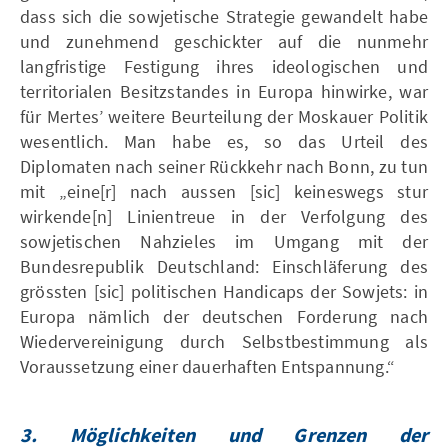
dass sich die sowjetische Strategie gewandelt habe
und zunehmend geschickter auf die nunmehr
langfristige Festigung ihres ideologischen und
territorialen Besitzstandes in Europa hinwirke, war
für Mertes’ weitere Beurteilung der Moskauer Politik
wesentlich. Man habe es, so das Urteil des
Diplomaten nach seiner Rückkehr nach Bonn, zu tun
mit „eine[r] nach aussen [sic] keineswegs stur
wirkende[n] Linientreue in der Verfolgung des
sowjetischen Nahzieles im Umgang mit der
Bundesrepublik Deutschland: Einschläferung des
grössten [sic] politischen Handicaps der Sowjets: in
Europa nämlich der deutschen Forderung nach
Wiedervereinigung durch Selbstbestimmung als
Voraussetzung einer dauerhaften Entspannung.“
3.
Möglichkeiten und Grenzen der