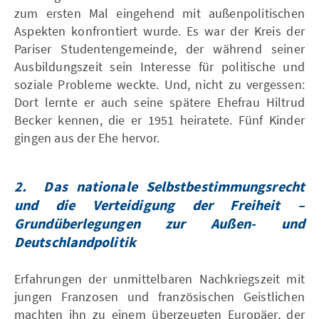
zum ersten Mal eingehend mit außenpolitischen
Aspekten konfrontiert wurde. Es war der Kreis der
Pariser Studentengemeinde, der während seiner
Ausbildungszeit sein Interesse für politische und
soziale Probleme weckte. Und, nicht zu vergessen:
Dort lernte er auch seine spätere Ehefrau Hiltrud
Becker kennen, die er 1951 heiratete. Fünf Kinder
gingen aus der Ehe hervor.
2.
Das nationale Selbstbestimmungsrecht
und die Verteidigung der Freiheit –
Grundüberlegungen zur Außen- und
Deutschlandpolitik
Erfahrungen der unmittelbaren Nachkriegszeit mit
jungen Franzosen und französischen Geistlichen
machten ihn zu einem überzeugten Europäer, der