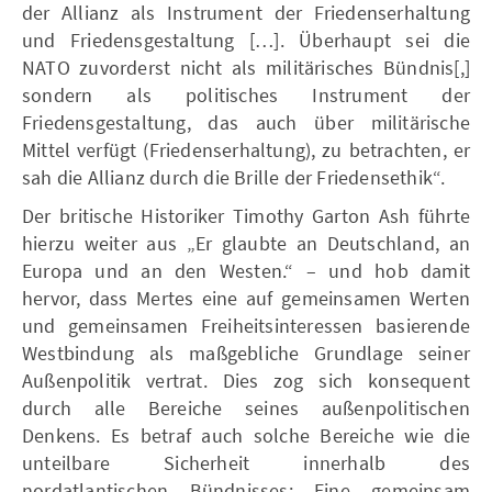
der Allianz als Instrument der Friedenserhaltung
und Friedensgestaltung […]. Überhaupt sei die
NATO zuvorderst nicht als militärisches Bündnis[,]
sondern als politisches Instrument der
Friedensgestaltung, das auch über militärische
Mittel verfügt (Friedenserhaltung), zu betrachten, er
sah die Allianz durch die Brille der Friedensethik“.
Der britische Historiker Timothy Garton Ash führte
hierzu weiter aus „Er glaubte an Deutschland, an
Europa und an den Westen.“ – und hob damit
hervor, dass Mertes eine auf gemeinsamen Werten
und gemeinsamen Freiheitsinteressen basierende
Westbindung als maßgebliche Grundlage seiner
Außenpolitik vertrat. Dies zog sich konsequent
durch alle Bereiche seines außenpolitischen
Denkens. Es betraf auch solche Bereiche wie die
unteilbare Sicherheit innerhalb des
nordatlantischen Bündnisses: Eine gemeinsam