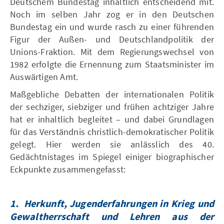
Deutschem Bundestag inhaltlich entscheidend mit.
Noch im selben Jahr zog er in den Deutschen
Bundestag ein und wurde rasch zu einer führenden
Figur der Außen- und Deutschlandpolitik der
Unions-Fraktion. Mit dem Regierungswechsel von
1982 erfolgte die Ernennung zum Staatsminister im
Auswärtigen Amt.
Maßgebliche Debatten der internationalen Politik
der sechziger, siebziger und frühen achtziger Jahre
hat er inhaltlich begleitet – und dabei Grundlagen
für das Verständnis christlich-demokratischer Politik
gelegt. Hier werden sie anlässlich des 40.
Gedächtnistages im Spiegel einiger biographischer
Eckpunkte zusammengefasst:
1.
Herkunft, Jugenderfahrungen in Krieg und
Gewaltherrschaft und Lehren aus der