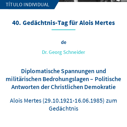
TÍTULO INDIVIDUAL
40. Gedächtnis-Tag für Alois Mertes
de
Dr. Georg Schneider
Diplomatische Spannungen und
militärischen Bedrohungslagen – Politische
Antworten der Christlichen Demokratie
Alois Mertes (29.10.1921-16.06.1985) zum
Gedächtnis