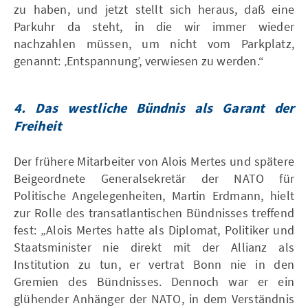
zu haben, und jetzt stellt sich heraus, daß eine
Parkuhr da steht, in die wir immer wieder
nachzahlen müssen, um nicht vom Parkplatz,
genannt: ‚Entspannung’, verwiesen zu werden.“
4.
Das westliche Bündnis als Garant der
Freiheit
Der frühere Mitarbeiter von Alois Mertes und spätere
Beigeordnete Generalsekretär der NATO für
Politische Angelegenheiten, Martin Erdmann, hielt
zur Rolle des transatlantischen Bündnisses treffend
fest: „Alois Mertes hatte als Diplomat, Politiker und
Staatsminister nie direkt mit der Allianz als
Institution zu tun, er vertrat Bonn nie in den
Gremien des Bündnisses. Dennoch war er ein
glühender Anhänger der NATO, in dem Verständnis