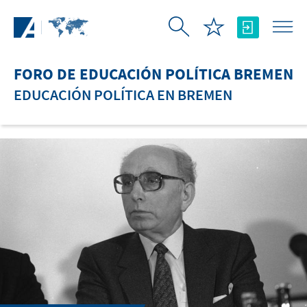
Saltar al contenido principal
FORO DE EDUCACIÓN POLÍTICA BREMEN
EDUCACIÓN POLÍTICA EN BREMEN