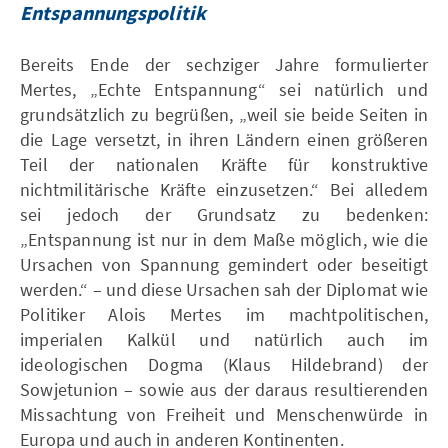
Entspannungspolitik
Bereits Ende der sechziger Jahre formulierter
Mertes, „Echte Entspannung“ sei natürlich und
grundsätzlich zu begrüßen, „weil sie beide Seiten in
die Lage versetzt, in ihren Ländern einen größeren
Teil der nationalen Kräfte für konstruktive
nichtmilitärische Kräfte einzusetzen.“ Bei alledem
sei jedoch der Grundsatz zu bedenken:
„Entspannung ist nur in dem Maße möglich, wie die
Ursachen von Spannung gemindert oder beseitigt
werden.“ – und diese Ursachen sah der Diplomat wie
Politiker Alois Mertes im machtpolitischen,
imperialen Kalkül und natürlich auch im
ideologischen Dogma (Klaus Hildebrand) der
Sowjetunion – sowie aus der daraus resultierenden
Missachtung von Freiheit und Menschenwürde in
Europa und auch in anderen Kontinenten.