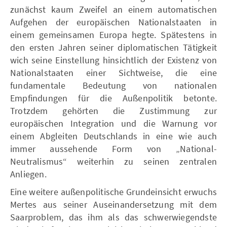
zunächst kaum Zweifel an einem automatischen
Aufgehen der europäischen Nationalstaaten in
einem gemeinsamen Europa hegte. Spätestens in
den ersten Jahren seiner diplomatischen Tätigkeit
wich seine Einstellung hinsichtlich der Existenz von
Nationalstaaten einer Sichtweise, die eine
fundamentale Bedeutung von nationalen
Empfindungen für die Außenpolitik betonte.
Trotzdem gehörten die Zustimmung zur
europäischen Integration und die Warnung vor
einem Abgleiten Deutschlands in eine wie auch
immer aussehende Form von „National-
Neutralismus“ weiterhin zu seinen zentralen
Anliegen.
Eine weitere außenpolitische Grundeinsicht erwuchs
Mertes aus seiner Auseinandersetzung mit dem
Saarproblem, das ihm als das schwerwiegendste