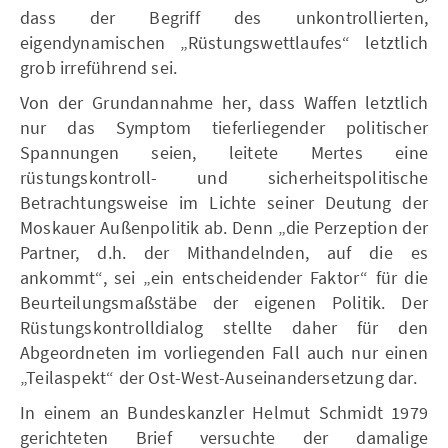
dass der Begriff des unkontrollierten,
eigendynamischen „Rüstungswettlaufes“ letztlich
grob irreführend sei.
Von der Grundannahme her, dass Waffen letztlich
nur das Symptom tieferliegender politischer
Spannungen seien, leitete Mertes eine
rüstungskontroll- und sicherheitspolitische
Betrachtungsweise im Lichte seiner Deutung der
Moskauer Außenpolitik ab. Denn „die Perzeption der
Partner, d.h. der Mithandelnden, auf die es
ankommt“, sei „ein entscheidender Faktor“ für die
Beurteilungsmaßstäbe der eigenen Politik. Der
Rüstungskontrolldialog stellte daher für den
Abgeordneten im vorliegenden Fall auch nur einen
„Teilaspekt“ der Ost-West-Auseinandersetzung dar.
In einem an Bundeskanzler Helmut Schmidt 1979
gerichteten Brief versuchte der damalige