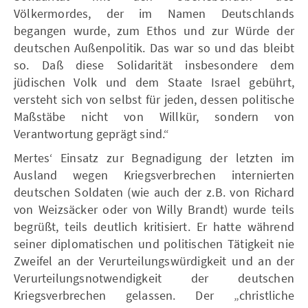
Völkermordes, der im Namen Deutschlands
begangen wurde, zum Ethos und zur Würde der
deutschen Außenpolitik. Das war so und das bleibt
so. Daß diese Solidarität insbesondere dem
jüdischen Volk und dem Staate Israel gebührt,
versteht sich von selbst für jeden, dessen politische
Maßstäbe nicht von Willkür, sondern von
Verantwortung geprägt sind.“
Mertes‘ Einsatz zur Begnadigung der letzten im
Ausland wegen Kriegsverbrechen internierten
deutschen Soldaten (wie auch der z.B. von Richard
von Weizsäcker oder von Willy Brandt) wurde teils
begrüßt, teils deutlich kritisiert. Er hatte während
seiner diplomatischen und politischen Tätigkeit nie
Zweifel an der Verurteilungswürdigkeit und an der
Verurteilungsnotwendigkeit der deutschen
Kriegsverbrechen gelassen. Der „christliche