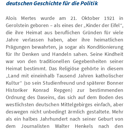
deutschen Geschichte für die Politik
Alois Mertes wurde am 21. Oktober 1921 in
Gerolstein geboren – als eines der „Kinder der Eifel“,
die ihre Heimat aus beruflichen Gründen für viele
Jahre verlassen haben, aber ihre heimatlichen
Prägungen bewahrten, ja sogar als Konditionierung
für Ihr Denken und Handeln sahen. Seine Kindheit
war von den traditionellen Gegebenheiten seiner
Heimat bestimmt. Das Religiöse gehörte in diesem
„Land mit eineinhalb Tausend Jahren katholischer
Kultur“ (so sein Studienfreund und späterer Bonner
Historiker Konrad Repgen) zur bestimmenden
Ordnung des Daseins, das sich auf dem Boden des
westlichsten deutschen Mittelgebirges einfach, aber
deswegen nicht unbedingt ärmlich gestaltete. Mehr
als ein halbes Jahrhundert nach seiner Geburt von
dem Journalisten Walter Henkels nach den