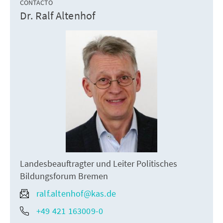
CONTACTO
Dr. Ralf Altenhof
Landesbeauftragter und Leiter Politisches
Bildungsforum Bremen
ralf.altenhof@kas.de
+49 421 163009-0