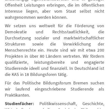
Offenheit Leistungen erbringen, die im öffentlichen
Interesse liegen, aber vom Staat selbst nicht
wahrgenommen werden können.
Wir setzen uns weltweit für die Förderung von
Demokratie und Rechtsstaatlichkeit, die
Durchsetzung sozialer und marktwirtschaftlicher
Strukturen sowie die Verwirklichung der
Menschenrechte ein. Heute sind wir mit etwa 200
Projekten in über 80 Ländern vertreten. Wir fördern
qualifizierte, leistungsbereite und engagierte
Studierende ideell und finanziell. In Deutschland ist
die KAS in 18 Bildungsforen tätig.
Für das Politische Bildungsforum Bremen suchen
wir laufend eingeschriebene Studierende als
Praktikanten.
Studienfächer:
Politikwissenschaft, Geschichte,