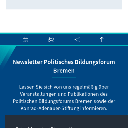
Newsletter Politisches Bildungsforum
Bremen
Lassen Sie sich von uns regelmäßig über
Veranstaltungen und Publikationen des
Politischen Bildungsforums Bremen sowie der
Konrad-Adenauer-Stiftung informieren.
Jetzt abonnieren