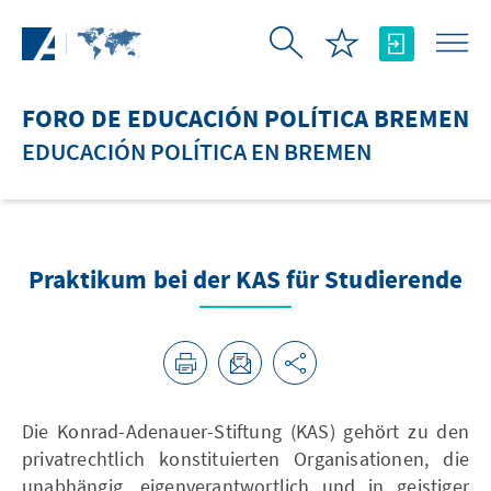
Saltar al contenido principal
FORO DE EDUCACIÓN POLÍTICA BREMEN
EDUCACIÓN POLÍTICA EN BREMEN
Praktikum bei der KAS für Studierende
Die Konrad-Adenauer-Stiftung (KAS) gehört zu den
privatrechtlich konstituierten Organisationen, die
unabhängig, eigenverantwortlich und in geistiger