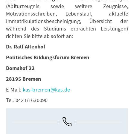
(Abiturzeugnis sowie weitere Zeugnisse,
Motivationsschreiben, Lebenslauf, aktuelle
Immatrikulationsbescheinigung, Übersicht der
während des Studiums erbrachten Leistungen)
richten Sie bitte ab sofort an:
Dr. Ralf Altenhof
Politisches Bildungsforum Bremen
Domshof 22
28195 Bremen
E-Mail:
kas-bremen@kas.de
Tel. 0421/1630090