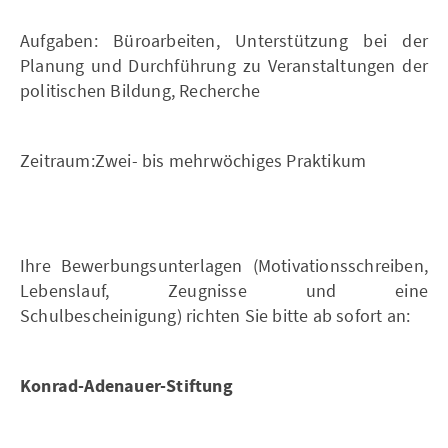
Aufgaben: Büroarbeiten, Unterstützung bei der
Planung und Durchführung zu Veranstaltungen der
politischen Bildung, Recherche
Zeitraum:Zwei- bis mehrwöchiges Praktikum
Ihre Bewerbungsunterlagen (Motivationsschreiben,
Lebenslauf, Zeugnisse und eine
Schulbescheinigung) richten Sie bitte ab sofort an:
Konrad-Adenauer-Stiftung