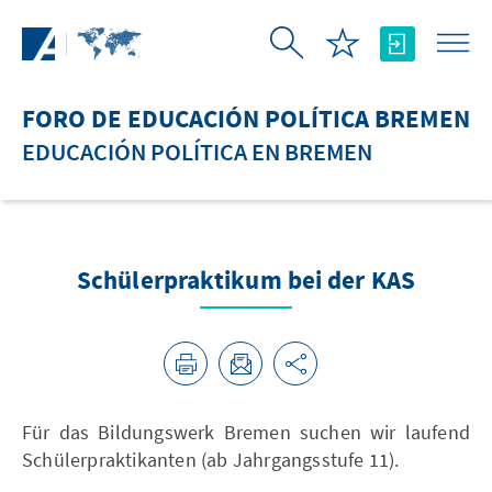
Saltar al contenido principal
FORO DE EDUCACIÓN POLÍTICA BREMEN
EDUCACIÓN POLÍTICA EN BREMEN
Schülerpraktikum bei der KAS
Für das Bildungswerk Bremen suchen wir laufend
Schülerpraktikanten (ab Jahrgangsstufe 11).