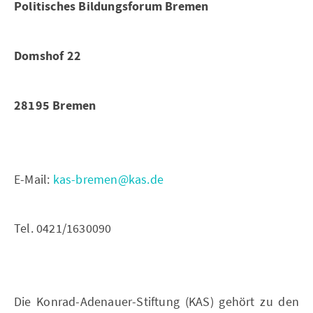
Politisches Bildungsforum Bremen
Domshof 22
28195 Bremen
E-Mail:
kas-bremen@kas.de
Tel. 0421/1630090
Die Konrad-Adenauer-Stiftung (KAS) gehört zu den