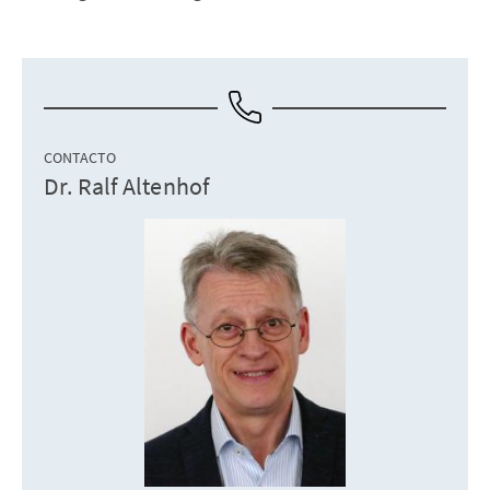
CONTACTO
Dr. Ralf Altenhof