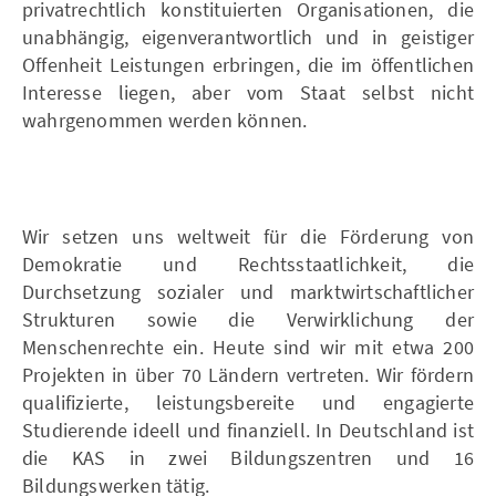
privatrechtlich konstituierten Organisationen, die
unabhängig, eigenverantwortlich und in geistiger
Offenheit Leistungen erbringen, die im öffentlichen
Interesse liegen, aber vom Staat selbst nicht
wahrgenommen werden können.
Wir setzen uns weltweit für die Förderung von
Demokratie und Rechtsstaatlichkeit, die
Durchsetzung sozialer und marktwirtschaftlicher
Strukturen sowie die Verwirklichung der
Menschenrechte ein. Heute sind wir mit etwa 200
Projekten in über 70 Ländern vertreten. Wir fördern
qualifizierte, leistungsbereite und engagierte
Studierende ideell und finanziell. In Deutschland ist
die KAS in zwei Bildungszentren und 16
Bildungswerken tätig.