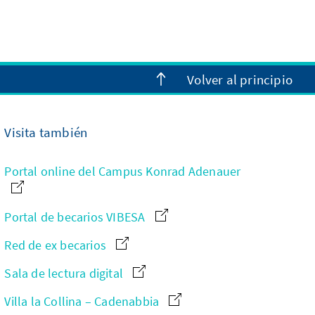
Volver al principio
Visita también
Portal online del Campus Konrad Adenauer
Portal de becarios VIBESA
Red de ex becarios
Sala de lectura digital
Villa la Collina – Cadenabbia