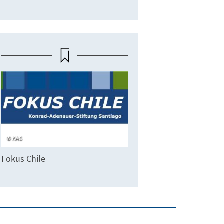
KAS
Fokus Chile