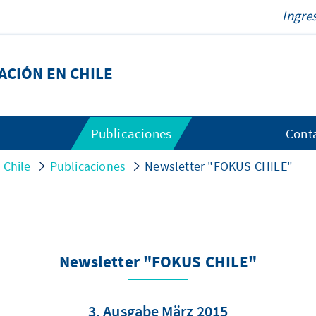
ACIÓN EN CHILE
Publicaciones
Cont
 Chile
Publicaciones
Newsletter "FOKUS CHILE"
Newsletter "FOKUS CHILE"
3. Ausgabe März 2015