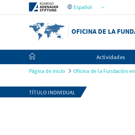
Saltar al contenido principal
OFICINA DE LA FUND
Actividades
Página de inicio
Oficina de la Fundación en
TÍTULO INDIVIDUAL