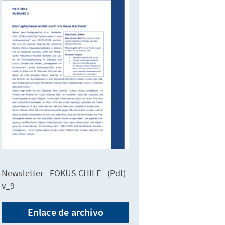
Newsletter _FOKUS CHILE_ (Pdf)
v_9
Enlace de archivo