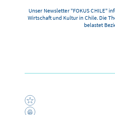
Unser Newsletter "FOKUS CHILE" info
Wirtschaft und Kultur in Chile. Die
belastet Bezi