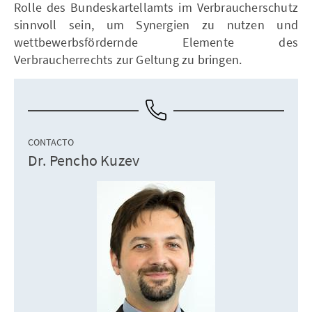
Rolle des Bundeskartellamts im Verbraucherschutz
sinnvoll sein, um Synergien zu nutzen und
wettbewerbsfördernde Elemente des
Verbraucherrechts zur Geltung zu bringen.
CONTACTO
Dr. Pencho Kuzev