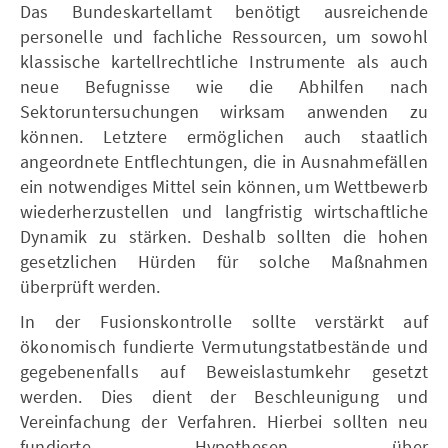
Das Bundeskartellamt benötigt ausreichende
personelle und fachliche Ressourcen, um sowohl
klassische kartellrechtliche Instrumente als auch
neue Befugnisse wie die Abhilfen nach
Sektoruntersuchungen wirksam anwenden zu
können. Letztere ermöglichen auch staatlich
angeordnete Entflechtungen, die in Ausnahmefällen
ein notwendiges Mittel sein können, um Wettbewerb
wiederherzustellen und langfristig wirtschaftliche
Dynamik zu stärken. Deshalb sollten die hohen
gesetzlichen Hürden für solche Maßnahmen
überprüft werden.
In der Fusionskontrolle sollte verstärkt auf
ökonomisch fundierte Vermutungstatbestände und
gegebenenfalls auf Beweislastumkehr gesetzt
werden. Dies dient der Beschleunigung und
Vereinfachung der Verfahren. Hierbei sollten neu
fundierte Hypothesen über