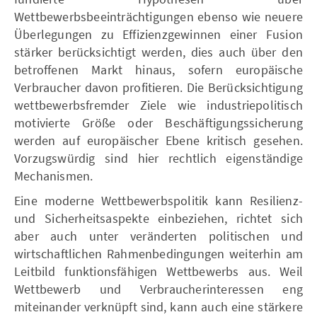
Wettbewerbsbeeinträchtigungen ebenso wie neuere
Überlegungen zu Effizienzgewinnen einer Fusion
stärker berücksichtigt werden, dies auch über den
betroffenen Markt hinaus, sofern europäische
Verbraucher davon profitieren. Die Berücksichtigung
wettbewerbsfremder Ziele wie industriepolitisch
motivierte Größe oder Beschäftigungssicherung
werden auf europäischer Ebene kritisch gesehen.
Vorzugswürdig sind hier rechtlich eigenständige
Mechanismen.
Eine moderne Wettbewerbspolitik kann Resilienz-
und Sicherheitsaspekte einbeziehen, richtet sich
aber auch unter veränderten politischen und
wirtschaftlichen Rahmenbedingungen weiterhin am
Leitbild funktionsfähigen Wettbewerbs aus. Weil
Wettbewerb und Verbraucherinteressen eng
miteinander verknüpft sind, kann auch eine stärkere