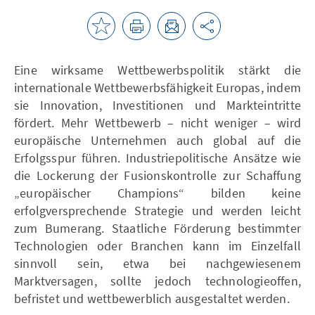
Eine wirksame Wettbewerbspolitik stärkt die
internationale Wettbewerbsfähigkeit Europas, indem
sie Innovation, Investitionen und Markteintritte
fördert. Mehr Wettbewerb – nicht weniger – wird
europäische Unternehmen auch global auf die
Erfolgsspur führen. Industriepolitische Ansätze wie
die Lockerung der Fusionskontrolle zur Schaffung
„europäischer Champions“ bilden keine
erfolgversprechende Strategie und werden leicht
zum Bumerang. Staatliche Förderung bestimmter
Technologien oder Branchen kann im Einzelfall
sinnvoll sein, etwa bei nachgewiesenem
Marktversagen, sollte jedoch technologieoffen,
befristet und wettbewerblich ausgestaltet werden.