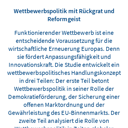
Wettbewerbspolitik mit Rückgrat und
Reformgeist
Funktionierender Wettbewerb ist eine
entscheidende Voraussetzung für die
wirtschaftliche Erneuerung Europas. Denn
sie fördert Anpassungsfähigkeit und
Innovationskraft. Die Studie entwickelt ein
wettbewerbspolitisches Handlungskonzept
in drei Teilen: Der erste Teil betont
Wettbewerbspolitik in seiner Rolle der
Demokratieförderung, der Sicherung einer
offenen Marktordnung und der
Gewährleistung des EU-Binnenmarkts. Der
zweite Teil analysiert die Rolle von