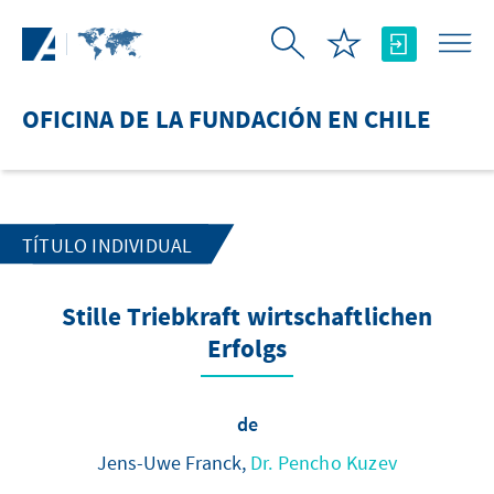
Saltar al contenido principal
OFICINA DE LA FUNDACIÓN EN CHILE
TÍTULO INDIVIDUAL
Stille Triebkraft wirtschaftlichen
Erfolgs
de
Jens-Uwe Franck,
Dr. Pencho Kuzev