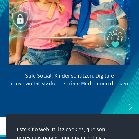
Safe Social: Kinder schützen. Digitale
Souveränität stärken. Soziale Medien neu denken.
Este sitio web utiliza cookies, que son
necesarias para el funcionamiento y la