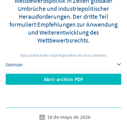
Wettbewerbspolitik in Zeiten globaler
Umbrüche und industriepolitischer
Herausforderungen. Der dritte Teil
formuliert Empfehlungen zur Anwendung
und Weiterentwicklung des
Wettbewerbsrechts.
Esta publicación está disponible en otros idiomas
Abrir archivo PDF
18 de mayo de 2026