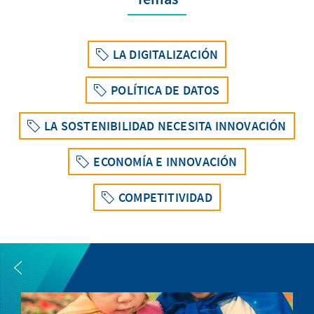
LA DIGITALIZACIÓN
POLÍTICA DE DATOS
LA SOSTENIBILIDAD NECESITA INNOVACIÓN
ECONOMÍA E INNOVACIÓN
COMPETITIVIDAD