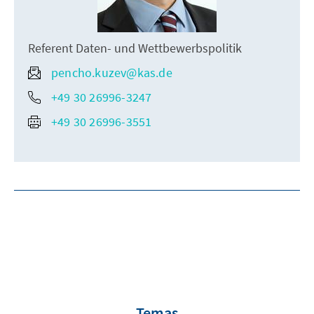
Referent Daten- und Wettbewerbspolitik
pencho.kuzev@kas.de
+49 30 26996-3247
+49 30 26996-3551
Temas