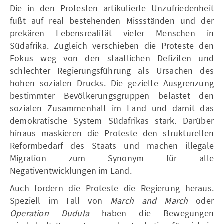
Die in den Protesten artikulierte Unzufriedenheit
fußt auf real bestehenden Missständen und der
prekären Lebensrealität vieler Menschen in
Südafrika. Zugleich verschieben die Proteste den
Fokus weg von den staatlichen Defiziten und
schlechter Regierungsführung als Ursachen des
hohen sozialen Drucks. Die gezielte Ausgrenzung
bestimmter Bevölkerungsgruppen belastet den
sozialen Zusammenhalt im Land und damit das
demokratische System Südafrikas stark. Darüber
hinaus maskieren die Proteste den strukturellen
Reformbedarf des Staats und machen illegale
Migration zum Synonym für alle
Negativentwicklungen im Land.
Auch fordern die Proteste die Regierung heraus.
Speziell im Fall von
March and March
oder
Operation Dudula
haben die Bewegungen