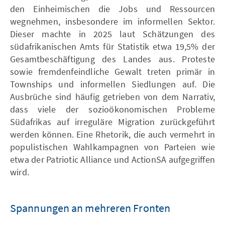
den Einheimischen die Jobs und Ressourcen
wegnehmen, insbesondere im informellen Sektor.
Dieser machte in 2025 laut Schätzungen des
südafrikanischen Amts für Statistik etwa 19,5% der
Gesamtbeschäftigung des Landes aus. Proteste
sowie fremdenfeindliche Gewalt treten primär in
Townships und informellen Siedlungen auf. Die
Ausbrüche sind häufig getrieben von dem Narrativ,
dass viele der sozioökonomischen Probleme
Südafrikas auf irreguläre Migration zurückgeführt
werden können. Eine Rhetorik, die auch vermehrt in
populistischen Wahlkampagnen von Parteien wie
etwa der Patriotic Alliance und ActionSA aufgegriffen
wird.
Spannungen an mehreren Fronten