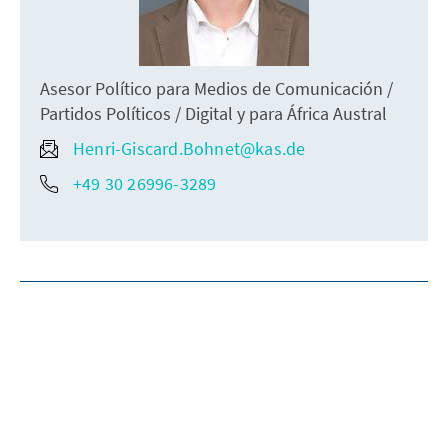
Asesor Político para Medios de Comunicación /
Partidos Políticos / Digital y para África Austral
Henri-Giscard.Bohnet@kas.de
+49 30 26996-3289