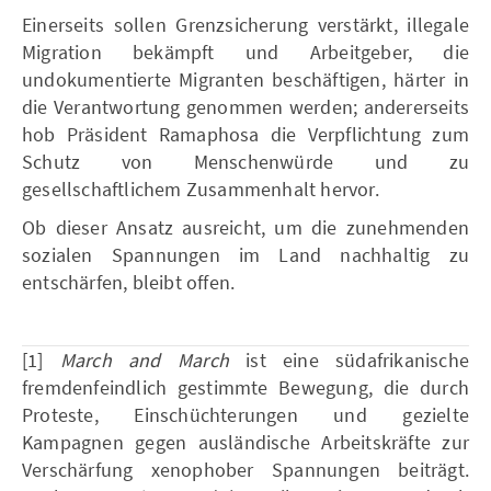
Einerseits sollen Grenzsicherung verstärkt, illegale
Migration bekämpft und Arbeitgeber, die
undokumentierte Migranten beschäftigen, härter in
die Verantwortung genommen werden; andererseits
hob Präsident Ramaphosa die Verpflichtung zum
Schutz von Menschenwürde und zu
gesellschaftlichem Zusammenhalt hervor.
Ob dieser Ansatz ausreicht, um die zunehmenden
sozialen Spannungen im Land nachhaltig zu
entschärfen, bleibt offen.
[1]
March and March
ist eine südafrikanische
fremdenfeindlich gestimmte Bewegung, die durch
Proteste, Einschüchterungen und gezielte
Kampagnen gegen ausländische Arbeitskräfte zur
Verschärfung xenophober Spannungen beiträgt.