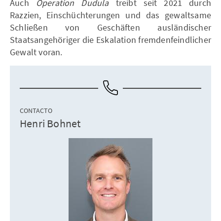
Auch
Operation Dudula
treibt seit 2021 durch
Razzien, Einschüchterungen und das gewaltsame
Schließen von Geschäften ausländischer
Staatsangehöriger die Eskalation fremdenfeindlicher
Gewalt voran.
CONTACTO
Henri Bohnet