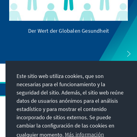
Der Wert der Globalen Gesundheit
Este sitio web utiliza cookies, que son
necesarias para el funcionamiento y la
seguridad del sitio. Además, el sitio web reúne
datos de usuarios anónimos para el análisis
estadístico y para mostrar el contenido
Dirección
incorporado de sitios externos. Se puede
cambiar la configuración de las cookies en
Contacto
cualquier momento.
Más información