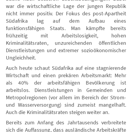
war die wirtschaftliche Lage der jungen Republik
nicht immer positiv. Der Fokus des post-Apartheit
Südafrika lag auf dem Aufbau eines
funktionsfähigen Staats. Man kämpfte bereits
frühzeitig mit Arbeitslosigkeit, hohen
Kriminalitätsraten, unzureichenden öffentlichen
Dienstleistungen und extremer sozioökonomischer
Ungleichheit.
Auch heute schaut Südafrika auf eine stagnierende
Wirtschaft und einen prekären Arbeitsmarkt: Mehr
als 40% der arbeitsfähigen Bevölkerung ist
arbeitslos. Dienstleistungen in Gemeinden und
Metropolregionen (vor allem im Bereich der Strom-
und Wasserversorgung) sind zumeist mangelhaft.
Auch die Kriminalitätsraten steigen weiter an.
Bereits zum Anfang des Jahrtausends verbreitete
sich die Auffassung, dass ausländische Arbeitskräfte