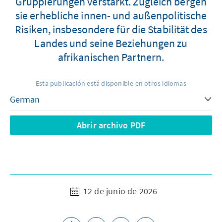
Gruppierungen verstärkt. Zugleich bergen
sie erhebliche innen- und außenpolitische
Risiken, insbesondere für die Stabilität des
Landes und seine Beziehungen zu
afrikanischen Partnern.
Esta publicación está disponible en otros idiomas
Abrir archivo PDF
12 de junio de 2026