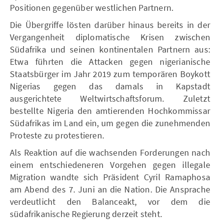
Positionen gegenüber westlichen Partnern.
Die Übergriffe lösten darüber hinaus bereits in der
Vergangenheit diplomatische Krisen zwischen
Südafrika und seinen kontinentalen Partnern aus:
Etwa führten die Attacken gegen nigerianische
Staatsbürger im Jahr 2019 zum temporären Boykott
Nigerias gegen das damals in Kapstadt
ausgerichtete Weltwirtschaftsforum. Zuletzt
bestellte Nigeria den amtierenden Hochkommissar
Südafrikas im Land ein, um gegen die zunehmenden
Proteste zu protestieren.
Als Reaktion auf die wachsenden Forderungen nach
einem entschiedeneren Vorgehen gegen illegale
Migration wandte sich Präsident Cyril Ramaphosa
am Abend des 7. Juni an die Nation. Die Ansprache
verdeutlicht den Balanceakt, vor dem die
südafrikanische Regierung derzeit steht.