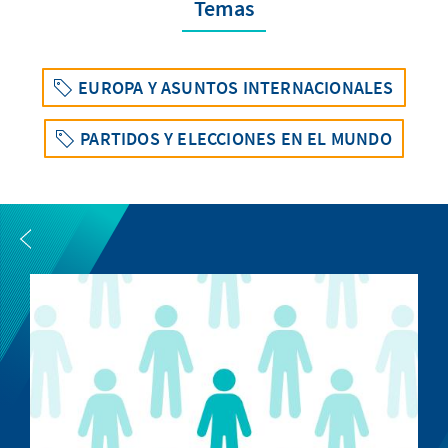
Temas
EUROPA Y ASUNTOS INTERNACIONALES
PARTIDOS Y ELECCIONES EN EL MUNDO