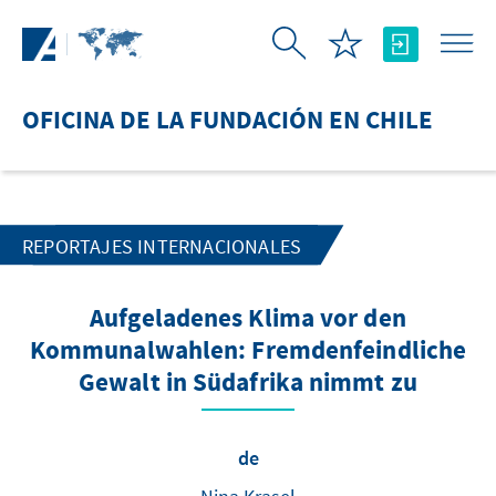
Saltar al contenido principal
OFICINA DE LA FUNDACIÓN EN CHILE
REPORTAJES INTERNACIONALES
Aufgeladenes Klima vor den
Kommunalwahlen: Fremdenfeindliche
Gewalt in Südafrika nimmt zu
de