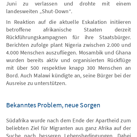
Juni zu verlassen und drohte mit einem
landesweiten „Shut-Down“.
In Reaktion auf die aktuelle Eskalation initiieren
betroffene afrikanische Staaten derzeit
Rückführungskampagnen für ihre Staatsbürger.
Berichten zufolge plant Nigeria zwischen 2.000 und
4.000 Menschen auszufliegen. Mosambik und Ghana
wurden bereits aktiv und organisierten Rückflüge
mit über 500 respektive knapp 300 Menschen an
Bord. Auch Malawi kündigte an, seine Bürger bei der
Ausreise zu unterstützen.
Bekanntes Problem, neue Sorgen
Südafrika wurde nach dem Ende der Apartheid zum
beliebten Ziel für Migranten aus ganz Afrika auf der
Suche nach besseren Lebensbedingungen. Dabei