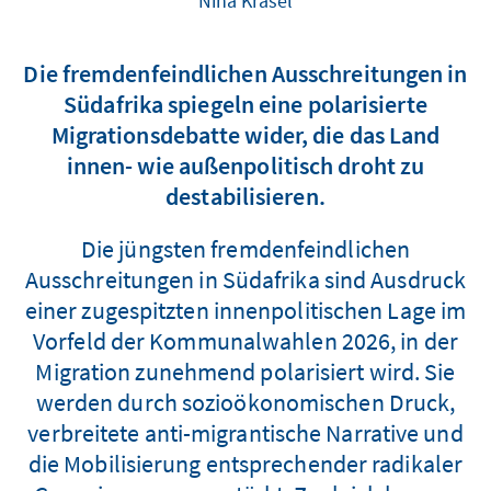
Nina Krasel
Die fremdenfeindlichen Ausschreitungen in
Südafrika spiegeln eine polarisierte
Migrationsdebatte wider, die das Land
innen- wie außenpolitisch droht zu
destabilisieren.
Die jüngsten fremdenfeindlichen
Ausschreitungen in Südafrika sind Ausdruck
einer zugespitzten innenpolitischen Lage im
Vorfeld der Kommunalwahlen 2026, in der
Migration zunehmend polarisiert wird. Sie
werden durch sozioökonomischen Druck,
verbreitete anti-migrantische Narrative und
die Mobilisierung entsprechender radikaler