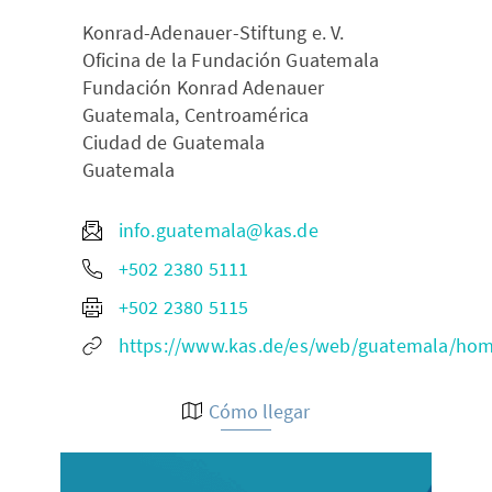
Konrad-Adenauer-Stiftung e. V.
Oficina de la Fundación Guatemala
Fundación Konrad Adenauer
Guatemala, Centroamérica
Ciudad de Guatemala
Guatemala
info.guatemala@kas.de
+502 2380 5111
+502 2380 5115
https://www.kas.de/es/web/guatemala/ho
Cómo llegar