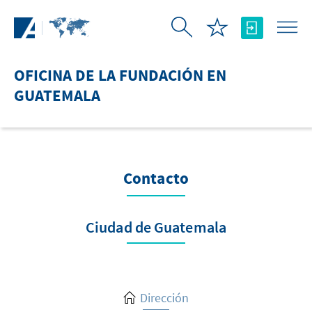
Saltar al contenido principal
OFICINA DE LA FUNDACIÓN EN
GUATEMALA
Contacto
Ciudad de Guatemala
Dirección