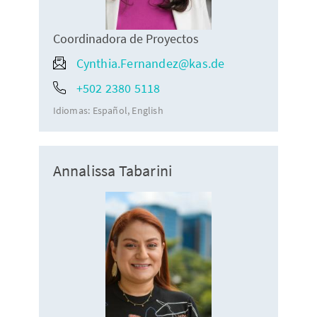
Coordinadora de Proyectos
Cynthia.Fernandez@kas.de
+502 2380 5118
Idiomas:
Español
English
Annalissa Tabarini