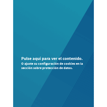
Pulse aquí para ver el contenido.
O ajuste su configuración de cookies en la
sección sobre protección de datos.