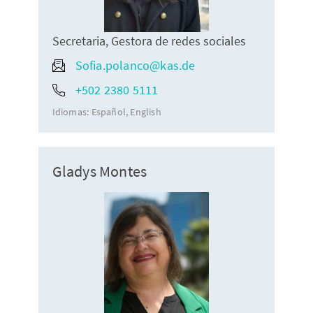
Secretaria, Gestora de redes sociales
Sofia.polanco@kas.de
+502 2380 5111
Idiomas:
Español
English
Gladys Montes