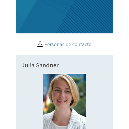
Personas de contacto
Julia Sandner