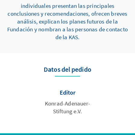
individuales presentan las principales
conclusiones y recomendaciones, ofrecen breves
análisis, explican los planes futuros de la
Fundación y nombran a las personas de contacto
de la KAS.
Datos del pedido
Editor
Konrad-Adenauer-
Stiftung e.V.