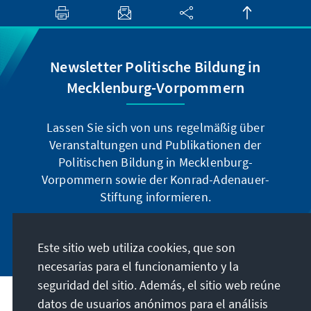
Newsletter Politische Bildung in
Mecklenburg-Vorpommern
Lassen Sie sich von uns regelmäßig über
Veranstaltungen und Publikationen der
Politischen Bildung in Mecklenburg-
Vorpommern sowie der Konrad-Adenauer-
Stiftung informieren.
Jetzt abonnieren
Este sitio web utiliza cookies, que son
necesarias para el funcionamiento y la
seguridad del sitio. Además, el sitio web reúne
datos de usuarios anónimos para el análisis
Dirección