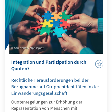
um Talente entstehen.
SmarterPix / alphaspirit
Integration und Partizipation durch
Quoten?
Rechtliche Herausforderungen bei der
Bezugnahme auf Gruppenidentitäten in der
Einwanderungsgesellschaft
Quotenregelungen zur Erhöhung der
Repräsentation von Menschen mit