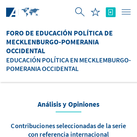
Saltar al contenido principal
FORO DE EDUCACIÓN POLÍTICA DE
MECKLENBURGO-POMERANIA
OCCIDENTAL
EDUCACIÓN POLÍTICA EN MECKLEMBURGO-
POMERANIA OCCIDENTAL
Análisis y Opiniones
Contribuciones seleccionadas de la serie
con referencia internacional