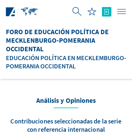
Saltar al contenido principal
FORO DE EDUCACIÓN POLÍTICA DE
MECKLENBURGO-POMERANIA
OCCIDENTAL
EDUCACIÓN POLÍTICA EN MECKLEMBURGO-
POMERANIA OCCIDENTAL
Análisis y Opiniones
Contribuciones seleccionadas de la serie
con referencia internacional