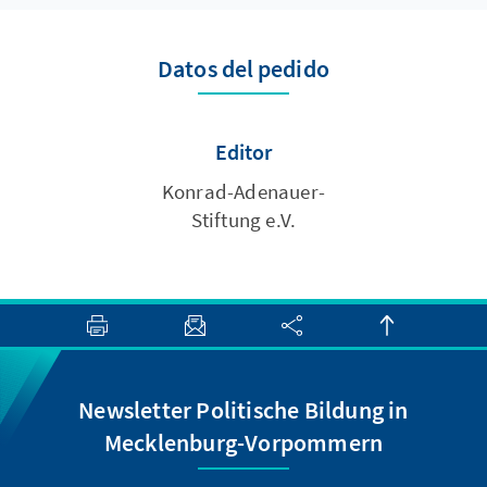
Datos del pedido
Editor
Konrad-Adenauer-
Stiftung e.V.
Newsletter Politische Bildung in
Mecklenburg-Vorpommern