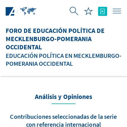
Saltar al contenido principal
FORO DE EDUCACIÓN POLÍTICA DE
MECKLENBURGO-POMERANIA
OCCIDENTAL
EDUCACIÓN POLÍTICA EN MECKLEMBURGO-
POMERANIA OCCIDENTAL
Análisis y Opiniones
Contribuciones seleccionadas de la serie
con referencia internacional