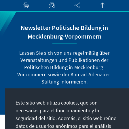
Newsletter Politische Bildung in
Mecklenburg-Vorpommern
Lassen Sie sich von uns regelmäßig über
Veranstaltungen und Publikationen der
Politischen Bildung in Mecklenburg-
Vorpommern sowie der Konrad-Adenauer-
Stiftung informieren.
Jetzt abonnieren
Este sitio web utiliza cookies, que son
necesarias para el funcionamiento y la
seguridad del sitio. Además, el sitio web reúne
datos de usuarios anónimos para el análisis
Dirección