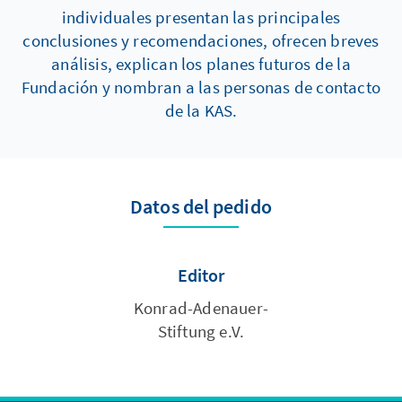
individuales presentan las principales
conclusiones y recomendaciones, ofrecen breves
análisis, explican los planes futuros de la
Fundación y nombran a las personas de contacto
de la KAS.
Datos del pedido
Editor
Konrad-Adenauer-
Stiftung e.V.