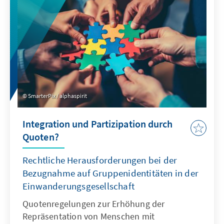
um Talente entstehen.
SmarterPix / alphaspirit
Integration und Partizipation durch
Quoten?
Rechtliche Herausforderungen bei der
Bezugnahme auf Gruppenidentitäten in der
Einwanderungsgesellschaft
Quotenregelungen zur Erhöhung der
Repräsentation von Menschen mit