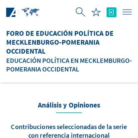
Saltar al contenido principal
FORO DE EDUCACIÓN POLÍTICA DE
MECKLENBURGO-POMERANIA
OCCIDENTAL
EDUCACIÓN POLÍTICA EN MECKLEMBURGO-
POMERANIA OCCIDENTAL
Análisis y Opiniones
Contribuciones seleccionadas de la serie
con referencia internacional