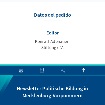
Datos del pedido
Editor
Konrad-Adenauer-
Stiftung e.V.
Newsletter Politische Bildung in
Mecklenburg-Vorpommern