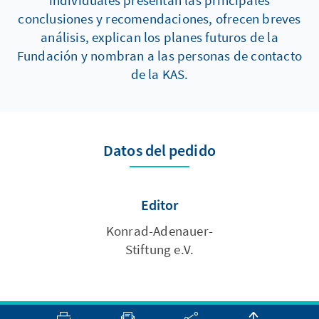
conclusiones y recomendaciones, ofrecen breves
análisis, explican los planes futuros de la
Fundación y nombran a las personas de contacto
de la KAS.
Datos del pedido
Editor
Konrad-Adenauer-
Stiftung e.V.