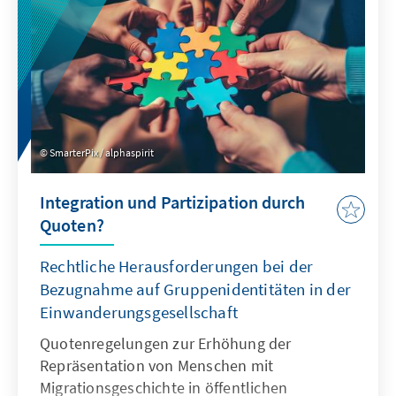
SmarterPix / alphaspirit
Integration und Partizipation durch
Quoten?
Rechtliche Herausforderungen bei der
Bezugnahme auf Gruppenidentitäten in der
Einwanderungsgesellschaft
Quotenregelungen zur Erhöhung der
Repräsentation von Menschen mit
Migrationsgeschichte in öffentlichen