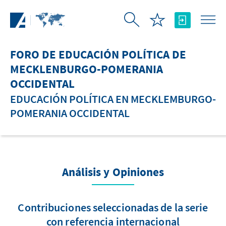
Saltar al contenido principal
FORO DE EDUCACIÓN POLÍTICA DE
MECKLENBURGO-POMERANIA
OCCIDENTAL
EDUCACIÓN POLÍTICA EN MECKLEMBURGO-
POMERANIA OCCIDENTAL
Análisis y Opiniones
Contribuciones seleccionadas de la serie
con referencia internacional