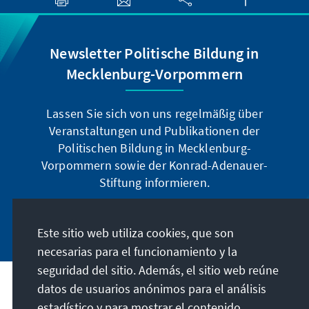
Newsletter Politische Bildung in
Mecklenburg-Vorpommern
Lassen Sie sich von uns regelmäßig über
Veranstaltungen und Publikationen der
Politischen Bildung in Mecklenburg-
Vorpommern sowie der Konrad-Adenauer-
Stiftung informieren.
Jetzt abonnieren
Este sitio web utiliza cookies, que son
necesarias para el funcionamiento y la
seguridad del sitio. Además, el sitio web reúne
datos de usuarios anónimos para el análisis
Dirección
estadístico y para mostrar el contenido