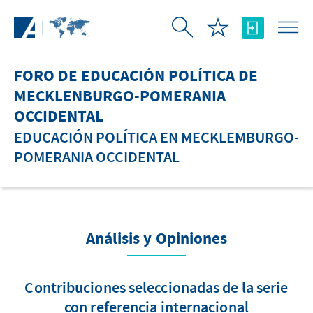
Saltar al contenido principal
FORO DE EDUCACIÓN POLÍTICA DE
MECKLENBURGO-POMERANIA
OCCIDENTAL
EDUCACIÓN POLÍTICA EN MECKLEMBURGO-
POMERANIA OCCIDENTAL
Análisis y Opiniones
Contribuciones seleccionadas de la serie
con referencia internacional