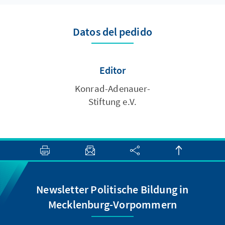
Datos del pedido
Editor
Konrad-Adenauer-
Stiftung e.V.
Newsletter Politische Bildung in
Mecklenburg-Vorpommern